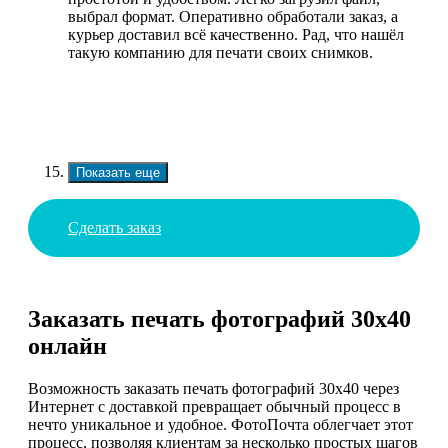
выбрал формат. Оперативно обработали заказ, а
курьер доставил всё качественно. Рад, что нашёл
такую компанию для печати своих снимков.
Показать еще
Сделать заказ
Заказать печать фотографий 30х40
онлайн
Возможность заказать печать фотографий 30х40 через
Интернет с доставкой превращает обычный процесс в
нечто уникальное и удобное. ФотоПочта облегчает этот
процесс, позволяя клиентам за несколько простых шагов