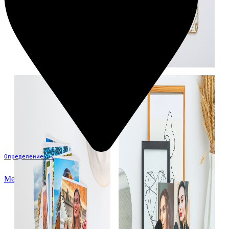
Определение...
Меню