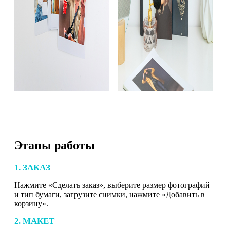
Этапы работы
1. ЗАКАЗ
Нажмите «Сделать заказ», выберите размер фотографий
и тип бумаги, загрузите снимки, нажмите «Добавить в
корзину».
2. МАКЕТ