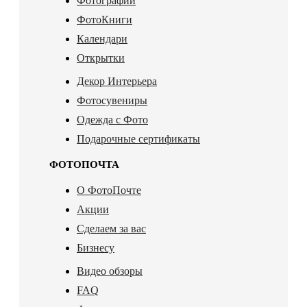
Фотографии
ФотоКниги
Календари
Открытки
Декор Интерьера
Фотосувениры
Одежда с Фото
Подарочные сертификаты
ФОТОПОЧТА
О ФотоПочте
Акции
Сделаем за вас
Бизнесу
Видео обзоры
FAQ