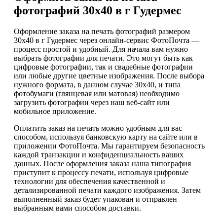
фотографий 30х40 в г Гудермес
Оформление заказа на печать фотографий размером
30х40 в г Гудермес через онлайн-сервис ФотоПочта —
процесс простой и удобный. Для начала вам нужно
выбрать фотографии для печати. Это могут быть как
цифровые фотографии, так и свадебные фотографии
или любые другие цветные изображения. После выбора
нужного формата, в данном случае 30х40, и типа
фотобумаги (глянцевая или матовая) необходимо
загрузить фотографии через наш веб-сайт или
мобильное приложение.
Оплатить заказ на печать можно удобным для вас
способом, используя банковскую карту на сайте или в
приложении ФотоПочта. Мы гарантируем безопасность
каждой транзакции и конфиденциальность ваших
данных. После оформления заказа наша типография
приступит к процессу печати, используя цифровые
технологии для обеспечения качественной и
детализированной печати каждого изображения. Затем
выполненный заказ будет упакован и отправлен
выбранным вами способом доставки.