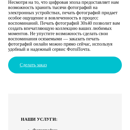
Несмотря на то, что цифровая эпоха предоставляет нам
возможность хранить тысячи фотографий на
электронных устройствах, печать фотографий придает
особое ощущение и вовлеченность в процесс
воспоминаний. Печать фотографий 30х40 позволит вам
создать впечатляющую коллекцию ваших любимых
моментов. Не упустите возможность сделать свои
воспоминания осязаемыми — заказать печать
фотографий онлайн можно прямо сейчас, используя
удобный и надежный сервис ФотоПочта.
Сделать заказ
НАШИ УСЛУГИ: