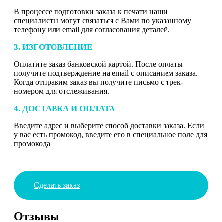
В процессе подготовки заказа к печати наши
специалисты могут связаться с Вами по указанному
телефону или email для согласования деталей.
3. ИЗГОТОВЛЕНИЕ
Оплатите заказ банковской картой. После оплаты
получите подтверждение на email с описанием заказа.
Когда отправим заказ вы получите письмо с трек-
номером для отслеживания.
4. ДОСТАВКА И ОПЛАТА
Введите адрес и выберите способ доставки заказа. Если
у вас есть промокод, введите его в специальное поле для
промокода
Сделать заказ
Отзывы