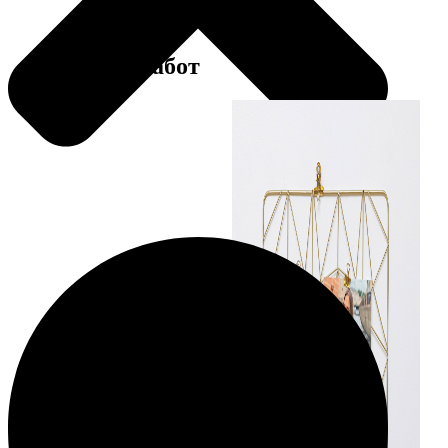
Примеры работ