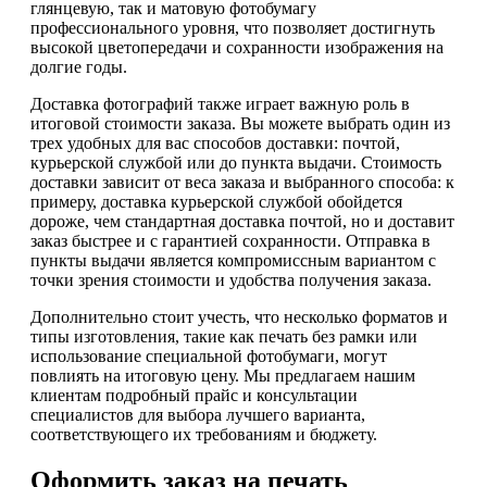
глянцевую, так и матовую фотобумагу
профессионального уровня, что позволяет достигнуть
высокой цветопередачи и сохранности изображения на
долгие годы.
Доставка фотографий также играет важную роль в
итоговой стоимости заказа. Вы можете выбрать один из
трех удобных для вас способов доставки: почтой,
курьерской службой или до пункта выдачи. Стоимость
доставки зависит от веса заказа и выбранного способа: к
примеру, доставка курьерской службой обойдется
дороже, чем стандартная доставка почтой, но и доставит
заказ быстрее и с гарантией сохранности. Отправка в
пункты выдачи является компромиссным вариантом с
точки зрения стоимости и удобства получения заказа.
Дополнительно стоит учесть, что несколько форматов и
типы изготовления, такие как печать без рамки или
использование специальной фотобумаги, могут
повлиять на итоговую цену. Мы предлагаем нашим
клиентам подробный прайс и консультации
специалистов для выбора лучшего варианта,
соответствующего их требованиям и бюджету.
Оформить заказ на печать