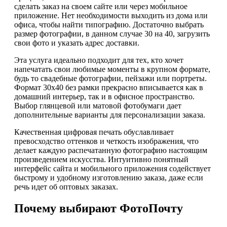
сделать заказ на своем сайте или через мобильное
приложение. Нет необходимости выходить из дома или
офиса, чтобы найти типографию. Достаточно выбрать
размер фотографии, в данном случае 30 на 40, загрузить
свои фото и указать адрес доставки.
Эта услуга идеально подходит для тех, кто хочет
напечатать свои любимые моменты в крупном формате,
будь то свадебные фотографии, пейзажи или портреты.
Формат 30х40 без рамки прекрасно вписывается как в
домашний интерьер, так и в офисное пространство.
Выбор глянцевой или матовой фотобумаги дает
дополнительные варианты для персонализации заказа.
Качественная цифровая печать обуславливает
превосходство оттенков и четкость изображения, что
делает каждую распечатанную фотографию настоящим
произведением искусства. Интуитивно понятный
интерфейс сайта и мобильного приложения содействует
быстрому и удобному изготовлению заказа, даже если
речь идет об оптовых заказах.
Почему выбирают ФотоПочту