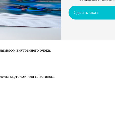
Сделать заказ
размером внутреннего блока.
плены картоном или пластиком.