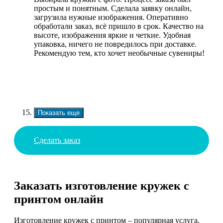
простым и понятным. Сделала заявку онлайн,
загрузила нужные изображения. Оперативно
обработали заказ, всё пришло в срок. Качество на
высоте, изображения яркие и четкие. Удобная
упаковка, ничего не повредилось при доставке.
Рекомендую тем, кто хочет необычные сувениры!
Показать еще
Сделать заказ
Заказать изготовление кружек с
принтом онлайн
Изготовление кружек с принтом – популярная услуга,