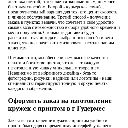
доставка почтой, что является экономичным, но менее
быстрым способом. Второй - курьерская служба,
предпочтительный вариант для тех, кто ценит скорость
и личное обслуживание. Третий способ - получение
заказа в пунктах выдачи, что сочетает в себе удобство
самовывоза с возможностью выбора удобного времени и
места получения. Стоимость доставки будет
рассчитываться исходя из выбранного способа и веса
заказа, что позволяет оптимизировать расходы нашим
клиентам.
Помимо этого, мы обеспечиваем высокое качество
печати и богатство цветов, что делает каждую
изготовленную чашку уникальным творением.
Независимо от выбранного дизайна - будь то
фотографии, рисунки, надписи или логотипы - наши
специалисты гарантируют точную и яркую печать
каждого изображения.
Оформить заказ на изготовление
кружек с принтом в г Гудермес
Заказать изготовление кружек с принтом удобно и
просто благодаря современному интерфейсу нашего