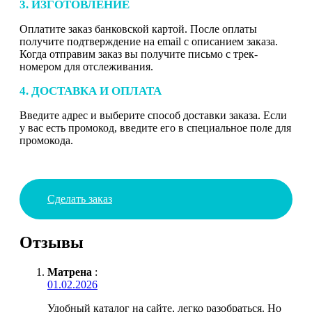
3. ИЗГОТОВЛЕНИЕ
Оплатите заказ банковской картой. После оплаты
получите подтверждение на email с описанием заказа.
Когда отправим заказ вы получите письмо с трек-
номером для отслеживания.
4. ДОСТАВКА И ОПЛАТА
Введите адрес и выберите способ доставки заказа. Если
у вас есть промокод, введите его в специальное поле для
промокода.
Сделать заказ
Отзывы
Матрена
:
01.02.2026
Удобный каталог на сайте, легко разобраться. Но