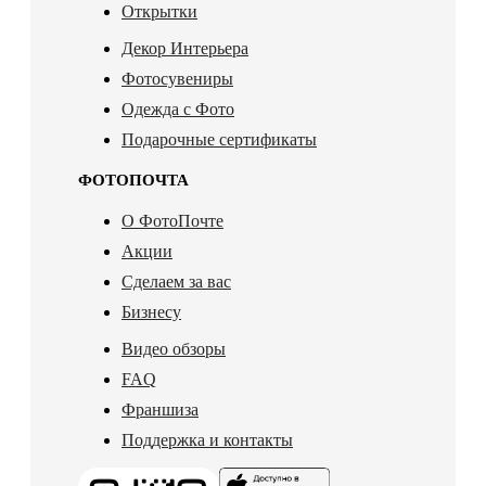
Открытки
Декор Интерьера
Фотосувениры
Одежда с Фото
Подарочные сертификаты
ФОТОПОЧТА
О ФотоПочте
Акции
Сделаем за вас
Бизнесу
Видео обзоры
FAQ
Франшиза
Поддержка и контакты