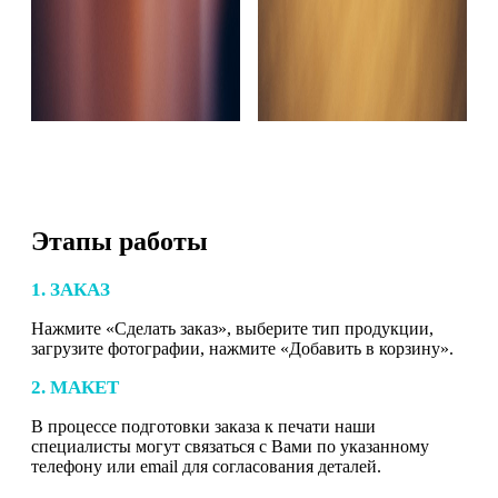
Этапы работы
1. ЗАКАЗ
Нажмите «Сделать заказ», выберите тип продукции,
загрузите фотографии, нажмите «Добавить в корзину».
2. МАКЕТ
В процессе подготовки заказа к печати наши
специалисты могут связаться с Вами по указанному
телефону или email для согласования деталей.