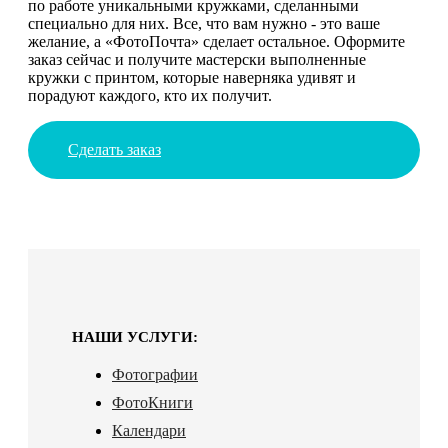
по работе уникальными кружками, сделанными
специально для них. Все, что вам нужно - это ваше
желание, а «ФотоПочта» сделает остальное. Оформите
заказ сейчас и получите мастерски выполненные
кружки с принтом, которые наверняка удивят и
порадуют каждого, кто их получит.
Сделать заказ
НАШИ УСЛУГИ:
Фотографии
ФотоКниги
Календари