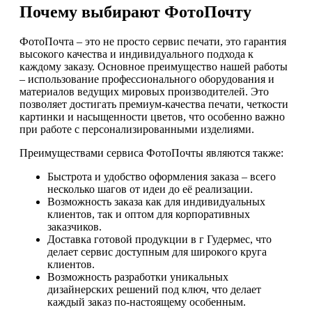
Почему выбирают ФотоПочту
ФотоПочта – это не просто сервис печати, это гарантия
высокого качества и индивидуального подхода к
каждому заказу. Основное преимущество нашей работы
– использование профессионального оборудования и
материалов ведущих мировых производителей. Это
позволяет достигать премиум-качества печати, четкости
картинки и насыщенности цветов, что особенно важно
при работе с персонализированными изделиями.
Преимуществами сервиса ФотоПочты являются также:
Быстрота и удобство оформления заказа – всего
несколько шагов от идеи до её реализации.
Возможность заказа как для индивидуальных
клиентов, так и оптом для корпоративных
заказчиков.
Доставка готовой продукции в г Гудермес, что
делает сервис доступным для широкого круга
клиентов.
Возможность разработки уникальных
дизайнерских решений под ключ, что делает
каждый заказ по-настоящему особенным.