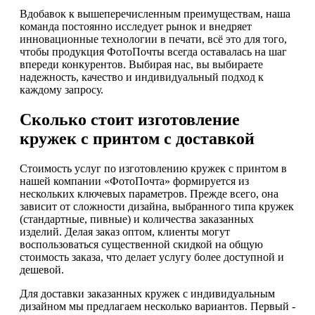
Вдобавок к вышеперечисленным преимуществам, наша
команда постоянно исследует рынок и внедряет
инновационные технологии в печати, всё это для того,
чтобы продукция ФотоПочты всегда оставалась на шаг
впереди конкурентов. Выбирая нас, вы выбираете
надежность, качество и индивидуальный подход к
каждому запросу.
Сколько стоит изготовление
кружек с принтом с доставкой
Стоимость услуг по изготовлению кружек с принтом в
нашей компании «ФотоПочта» формируется из
нескольких ключевых параметров. Прежде всего, она
зависит от сложности дизайна, выбранного типа кружек
(стандартные, пивные) и количества заказанных
изделий. Делая заказ оптом, клиенты могут
воспользоваться существенной скидкой на общую
стоимость заказа, что делает услугу более доступной и
дешевой.
Для доставки заказанных кружек с индивидуальным
дизайном мы предлагаем несколько вариантов. Первый -