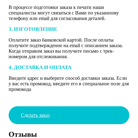
В процессе подготовки заказа к печати наши
специалисты могут связаться с Вами по указанному
телефону или email для согласования деталей.
3. ИЗГОТОВЛЕНИЕ
Оплатите заказ банковской картой. После оплаты
получите подтверждение на email с описанием заказа.
Когда отправим заказ вы получите письмо с трек-
номером для отслеживания.
4. ДОСТАВКА И ОПЛАТА
Введите адрес и выберите способ доставки заказа. Если
у вас есть промокод, введите его в специальное поле для
промокода
Сделать заказ
Отзывы