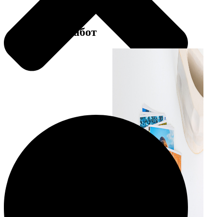
Примеры работ