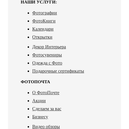
НАШИ УСЛУГИ:
Фотографии
ФотоКниги
Календари
Открытки
Декор Интерьера
Фотосувениры
Одежда с Фото
Подарочные сертификаты
ФОТОПОЧТА
О ФотоПочте
Акции
Сделаем за вас
Бизнесу
Видео обзоры