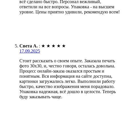
всё сделано быстро. Персонал вежливый,
ответили на все вопросы. Упаковка - на высшем
уровне. Цены приятно удивили, рекомендую всем!
Света А.
:
★
★
★
★
★
17.09.2025
Стоит рассказать о своем опыте. Заказала печать
фото 30х30, и, честно говоря, осталась довольна.
Процесс онлайн-заказа оказался простым и
понятным. Вся информация на сайте доступна,
картинки загружались легко. Выполнили работу
быстро, качество изображения меня порадовало.
Упаковка надежная, всё дошло в целости. Теперь
буду заказывать чаще.