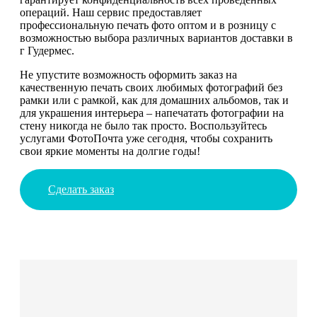
операций. Наш сервис предоставляет
профессиональную печать фото оптом и в розницу с
возможностью выбора различных вариантов доставки в
г Гудермес.
Не упустите возможность оформить заказ на
качественную печать своих любимых фотографий без
рамки или с рамкой, как для домашних альбомов, так и
для украшения интерьера – напечатать фотографии на
стену никогда не было так просто. Воспользуйтесь
услугами ФотоПочта уже сегодня, чтобы сохранить
свои яркие моменты на долгие годы!
Сделать заказ