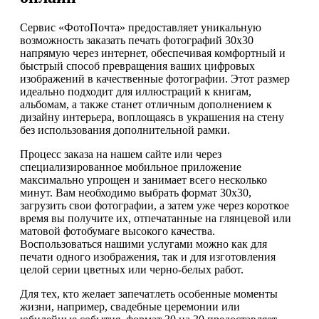
Сервис «ФотоПочта» предоставляет уникальную
возможность заказать печать фотографий 30х30
напрямую через интернет, обеспечивая комфортный и
быстрый способ превращения ваших цифровых
изображений в качественные фотографии. Этот размер
идеально подходит для иллюстраций к книгам,
альбомам, а также станет отличным дополнением к
дизайну интерьера, воплощаясь в украшения на стену
без использования дополнительной рамки.
Процесс заказа на нашем сайте или через
специализированное мобильное приложение
максимально упрощен и занимает всего несколько
минут. Вам необходимо выбрать формат 30х30,
загрузить свои фотографии, а затем уже через короткое
время вы получите их, отпечатанные на глянцевой или
матовой фотобумаге высокого качества.
Воспользоваться нашими услугами можно как для
печати одного изображения, так и для изготовления
целой серии цветных или черно-белых работ.
Для тех, кто желает запечатлеть особенные моменты
жизни, например, свадебные церемонии или