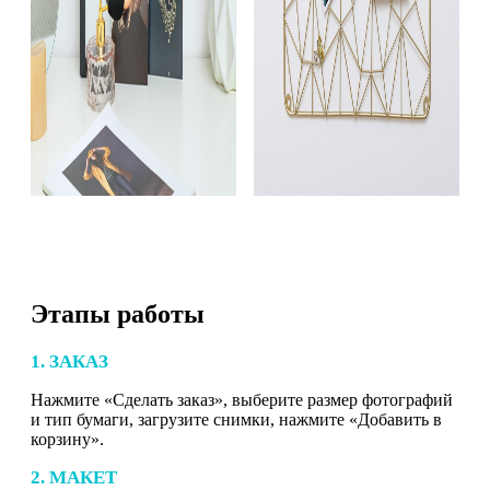
Этапы работы
1. ЗАКАЗ
Нажмите «Сделать заказ», выберите размер фотографий
и тип бумаги, загрузите снимки, нажмите «Добавить в
корзину».
2. МАКЕТ