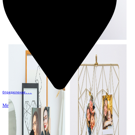
Определение...
Меню