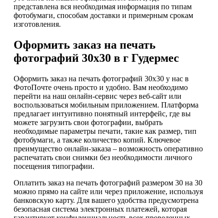
представлена вся необходимая информация по типам
фотобумаги, способам доставки и примерным срокам
изготовления.
Оформить заказ на печать
фотографий 30х30 в г Гудермес
Оформить заказ на печать фотографий 30х30 у нас в
ФотоПочте очень просто и удобно. Вам необходимо
перейти на наш онлайн-сервис через веб-сайт или
воспользоваться мобильным приложением. Платформа
предлагает интуитивно понятный интерфейс, где вы
можете загрузить свои фотографии, выбрать
необходимые параметры печати, такие как размер, тип
фотобумаги, а также количество копий. Ключевое
преимущество онлайн-заказа – возможность оперативно
распечатать свои снимки без необходимости личного
посещения типографии.
Оплатить заказ на печать фотографий размером 30 на 30
можно прямо на сайте или через приложение, используя
банковскую карту. Для вашего удобства предусмотрена
безопасная система электронных платежей, которая
гарантирует конфиденциальность всех проведенных