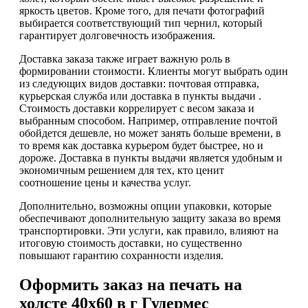
яркость цветов. Кроме того, для печати фотографий
выбирается соответствующий тип чернил, который
гарантирует долговечность изображения.
Доставка заказа также играет важную роль в
формировании стоимости. Клиенты могут выбрать один
из следующих видов доставки: почтовая отправка,
курьерская служба или доставка в пункты выдачи .
Стоимость доставки коррелирует с весом заказа и
выбранным способом. Например, отправление почтой
обойдется дешевле, но может занять больше времени, в
то время как доставка курьером будет быстрее, но и
дороже. Доставка в пункты выдачи является удобным и
экономичным решением для тех, кто ценит
соотношение цены и качества услуг.
Дополнительно, возможны опции упаковки, которые
обеспечивают дополнительную защиту заказа во время
транспортировки. Эти услуги, как правило, влияют на
итоговую стоимость доставки, но существенно
повышают гарантию сохранности изделия.
Оформить заказ на печать на
холсте 40х60 в г Гудермес