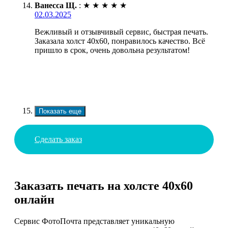
Ванесса Щ.
:
★
★
★
★
★
02.03.2025
Вежливый и отзывчивый сервис, быстрая печать.
Заказала холст 40х60, понравилось качество. Всё
пришло в срок, очень довольна результатом!
Показать еще
Сделать заказ
Заказать печать на холсте 40х60
онлайн
Сервис ФотоПочта представляет уникальную