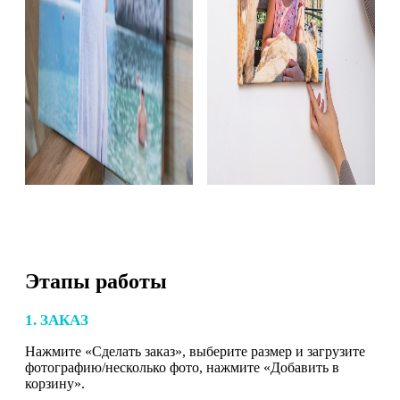
Этапы работы
1. ЗАКАЗ
Нажмите «Сделать заказ», выберите размер и загрузите
фотографию/несколько фото, нажмите «Добавить в
корзину».