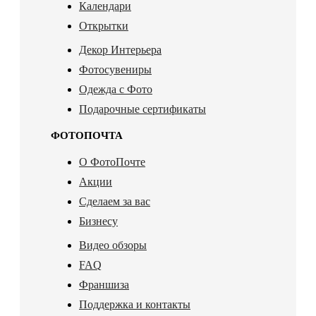
Календари
Открытки
Декор Интерьера
Фотосувениры
Одежда с Фото
Подарочные сертификаты
ФОТОПОЧТА
О ФотоПочте
Акции
Сделаем за вас
Бизнесу
Видео обзоры
FAQ
Франшиза
Поддержка и контакты