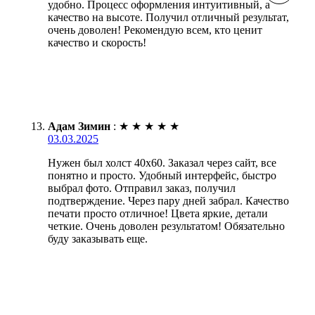
удобно. Процесс оформления интуитивный, а
качество на высоте. Получил отличный результат,
очень доволен! Рекомендую всем, кто ценит
качество и скорость!
Адам Зимин
:
★
★
★
★
★
03.03.2025
Нужен был холст 40х60. Заказал через сайт, все
понятно и просто. Удобный интерфейс, быстро
выбрал фото. Отправил заказ, получил
подтверждение. Через пару дней забрал. Качество
печати просто отличное! Цвета яркие, детали
четкие. Очень доволен результатом! Обязательно
буду заказывать еще.