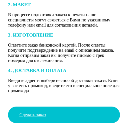
2. МАКЕТ
В процессе подготовки заказа к печати наши
специалисты могут связаться с Вами по указанному
телефону или email для согласования деталей.
3. ИЗГОТОВЛЕНИЕ
Оплатите заказ банковской картой. После оплаты
получите подтверждение на email с описанием заказа.
Когда отправим заказ вы получите письмо с трек-
номером для отслеживания.
4. ДОСТАВКА И ОПЛАТА
Введите адрес и выберите способ доставки заказа. Если
у вас есть промокод, введите его в специальное поле для
промокода.
Сделать заказ