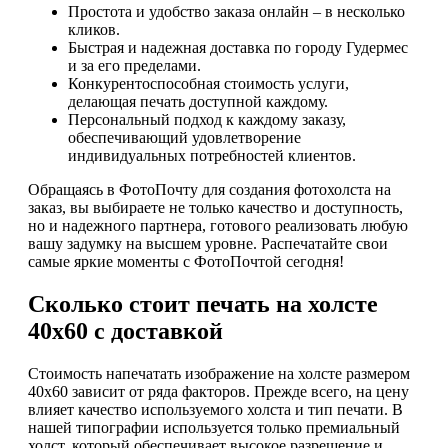
Простота и удобство заказа онлайн – в несколько
кликов.
Быстрая и надежная доставка по городу Гудермес
и за его пределами.
Конкурентоспособная стоимость услуги,
делающая печать доступной каждому.
Персональный подход к каждому заказу,
обеспечивающий удовлетворение
индивидуальных потребностей клиентов.
Обращаясь в ФотоПочту для создания фотохолста на
заказ, вы выбираете не только качество и доступность,
но и надежного партнера, готового реализовать любую
вашу задумку на высшем уровне. Распечатайте свои
самые яркие моменты с ФотоПочтой сегодня!
Сколько стоит печать на холсте
40х60 с доставкой
Стоимость напечатать изображение на холсте размером
40х60 зависит от ряда факторов. Прежде всего, на цену
влияет качество используемого холста и тип печати. В
нашей типографии используется только премиальный
холст, который обеспечивает высокое разрешение и