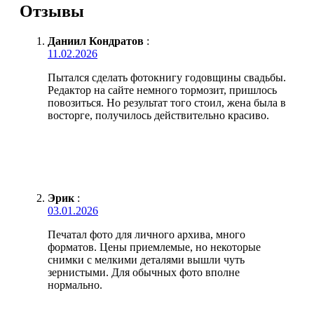
Отзывы
Даниил Кондратов
:
11.02.2026
Пытался сделать фотокнигу годовщины свадьбы.
Редактор на сайте немного тормозит, пришлось
повозиться. Но результат того стоил, жена была в
восторге, получилось действительно красиво.
Эрик
:
03.01.2026
Печатал фото для личного архива, много
форматов. Цены приемлемые, но некоторые
снимки с мелкими деталями вышли чуть
зернистыми. Для обычных фото вполне
нормально.