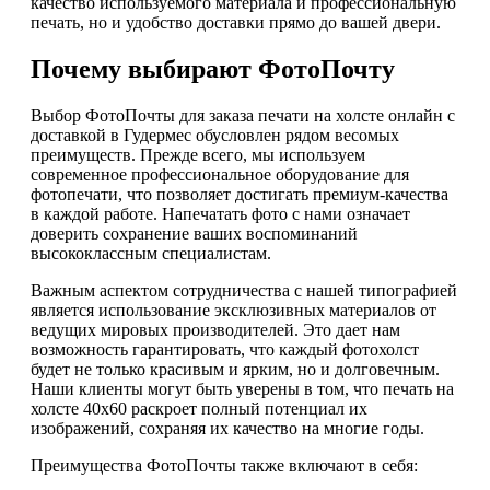
качество используемого материала и профессиональную
печать, но и удобство доставки прямо до вашей двери.
Почему выбирают ФотоПочту
Выбор ФотоПочты для заказа печати на холсте онлайн с
доставкой в Гудермес обусловлен рядом весомых
преимуществ. Прежде всего, мы используем
современное профессиональное оборудование для
фотопечати, что позволяет достигать премиум-качества
в каждой работе. Напечатать фото с нами означает
доверить сохранение ваших воспоминаний
высококлассным специалистам.
Важным аспектом сотрудничества с нашей типографией
является использование эксклюзивных материалов от
ведущих мировых производителей. Это дает нам
возможность гарантировать, что каждый фотохолст
будет не только красивым и ярким, но и долговечным.
Наши клиенты могут быть уверены в том, что печать на
холсте 40х60 раскроет полный потенциал их
изображений, сохраняя их качество на многие годы.
Преимущества ФотоПочты также включают в себя: