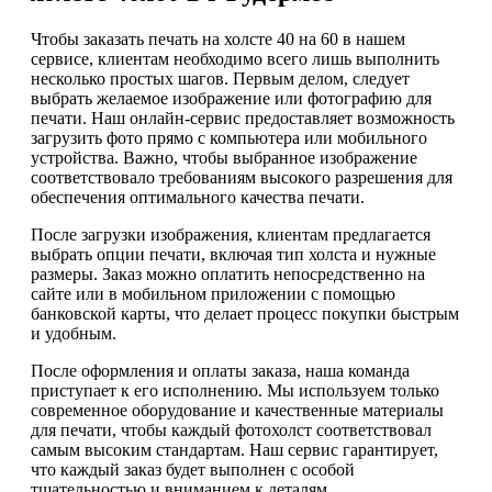
Чтобы заказать печать на холсте 40 на 60 в нашем
сервисе, клиентам необходимо всего лишь выполнить
несколько простых шагов. Первым делом, следует
выбрать желаемое изображение или фотографию для
печати. Наш онлайн-сервис предоставляет возможность
загрузить фото прямо с компьютера или мобильного
устройства. Важно, чтобы выбранное изображение
соответствовало требованиям высокого разрешения для
обеспечения оптимального качества печати.
После загрузки изображения, клиентам предлагается
выбрать опции печати, включая тип холста и нужные
размеры. Заказ можно оплатить непосредственно на
сайте или в мобильном приложении с помощью
банковской карты, что делает процесс покупки быстрым
и удобным.
После оформления и оплаты заказа, наша команда
приступает к его исполнению. Мы используем только
современное оборудование и качественные материалы
для печати, чтобы каждый фотохолст соответствовал
самым высоким стандартам. Наш сервис гарантирует,
что каждый заказ будет выполнен с особой
тщательностью и вниманием к деталям.