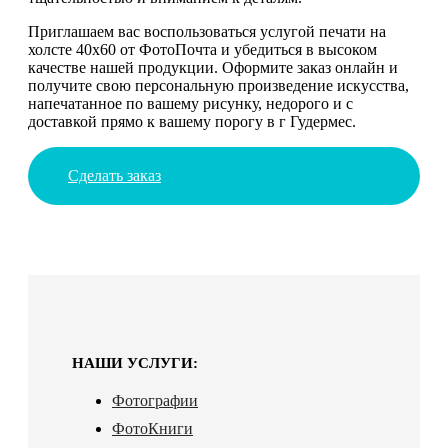
Приглашаем вас воспользоваться услугой печати на
холсте 40х60 от ФотоПочта и убедиться в высоком
качестве нашей продукции. Оформите заказ онлайн и
получите свою персональную произведение искусства,
напечатанное по вашему рисунку, недорого и с
доставкой прямо к вашему порогу в г Гудермес.
Сделать заказ
НАШИ УСЛУГИ:
Фотографии
ФотоКниги