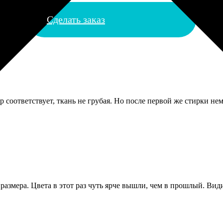
Сделать заказ
 соответствует, ткань не грубая. Но после первой же стирки нем
е размера. Цвета в этот раз чуть ярче вышли, чем в прошлый. Ви