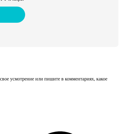
свое усмотрение или пишите в комментариях, какое