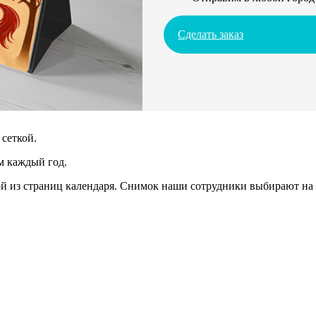
Сделать заказ
сеткой.
м каждый год.
 из страниц календаря. Снимок наши сотрудники выбирают на 