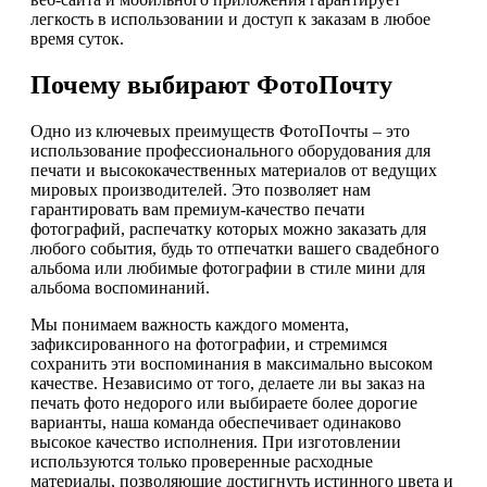
легкость в использовании и доступ к заказам в любое
время суток.
Почему выбирают ФотоПочту
Одно из ключевых преимуществ ФотоПочты – это
использование профессионального оборудования для
печати и высококачественных материалов от ведущих
мировых производителей. Это позволяет нам
гарантировать вам премиум-качество печати
фотографий, распечатку которых можно заказать для
любого события, будь то отпечатки вашего свадебного
альбома или любимые фотографии в стиле мини для
альбома воспоминаний.
Мы понимаем важность каждого момента,
зафиксированного на фотографии, и стремимся
сохранить эти воспоминания в максимально высоком
качестве. Независимо от того, делаете ли вы заказ на
печать фото недорого или выбираете более дорогие
варианты, наша команда обеспечивает одинаково
высокое качество исполнения. При изготовлении
используются только проверенные расходные
материалы, позволяющие достигнуть истинного цвета и