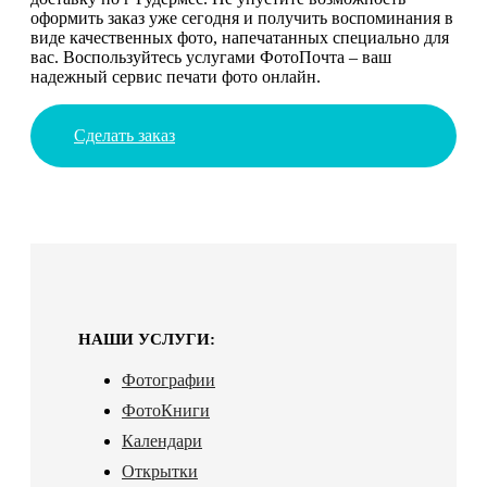
оформить заказ уже сегодня и получить воспоминания в
виде качественных фото, напечатанных специально для
вас. Воспользуйтесь услугами ФотоПочта – ваш
надежный сервис печати фото онлайн.
Сделать заказ
НАШИ УСЛУГИ:
Фотографии
ФотоКниги
Календари
Открытки