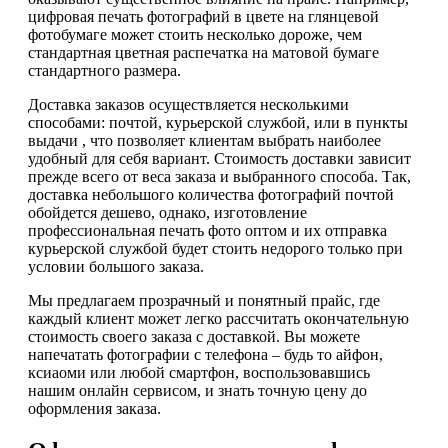
цифровая печать фотографий в цвете на глянцевой
фотобумаге может стоить несколько дороже, чем
стандартная цветная распечатка на матовой бумаге
стандартного размера.
Доставка заказов осуществляется несколькими
способами: почтой, курьерской службой, или в пункты
выдачи , что позволяет клиентам выбрать наиболее
удобный для себя вариант. Стоимость доставки зависит
прежде всего от веса заказа и выбранного способа. Так,
доставка небольшого количества фотографий почтой
обойдется дешево, однако, изготовление
профессиональная печать фото оптом и их отправка
курьерской службой будет стоить недорого только при
условии большого заказа.
Мы предлагаем прозрачный и понятный прайс, где
каждый клиент может легко рассчитать окончательную
стоимость своего заказа с доставкой. Вы можете
напечатать фотографии с телефона – будь то айфон,
ксиаоми или любой смартфон, воспользовавшись
нашим онлайн сервисом, и знать точную цену до
оформления заказа.