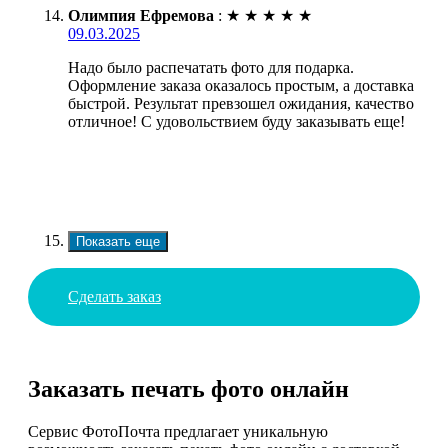
Олимпия Ефремова
:
★
★
★
★
★
09.03.2025
Надо было распечатать фото для подарка.
Оформление заказа оказалось простым, а доставка
быстрой. Результат превзошел ожидания, качество
отличное! С удовольствием буду заказывать еще!
Показать еще
Сделать заказ
Заказать печать фото онлайн
Сервис ФотоПочта предлагает уникальную