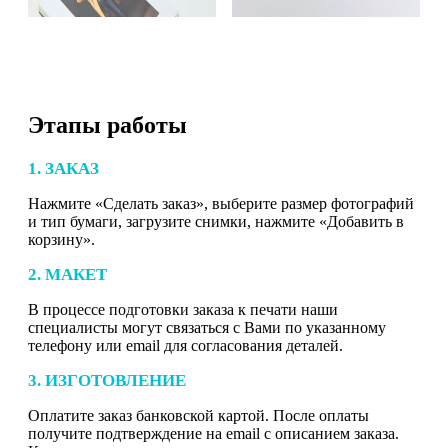
Этапы работы
1. ЗАКАЗ
Нажмите «Сделать заказ», выберите размер фотографий
и тип бумаги, загрузите снимки, нажмите «Добавить в
корзину».
2. МАКЕТ
В процессе подготовки заказа к печати наши
специалисты могут связаться с Вами по указанному
телефону или email для согласования деталей.
3. ИЗГОТОВЛЕНИЕ
Оплатите заказ банковской картой. После оплаты
получите подтверждение на email с описанием заказа.