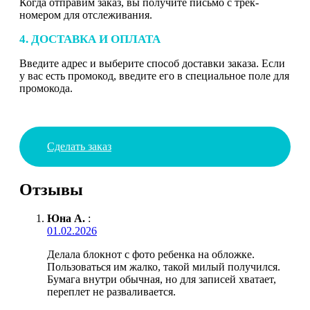
Когда отправим заказ, вы получите письмо с трек-
номером для отслеживания.
4. ДОСТАВКА И ОПЛАТА
Введите адрес и выберите способ доставки заказа. Если
у вас есть промокод, введите его в специальное поле для
промокода.
Сделать заказ
Отзывы
Юна А.
:
01.02.2026
Делала блокнот с фото ребенка на обложке.
Пользоваться им жалко, такой милый получился.
Бумага внутри обычная, но для записей хватает,
переплет не разваливается.