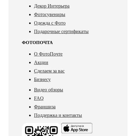
Декор Интерьера
Фотосувениры
Одежда с Фото
Подарочные сертификаты
ФОТОПОЧТА
О ФотоПочте
Акции
Сделаем за вас
Бизнесу
Видео обзоры
FAQ
Франшиза
Поддержка и контакты