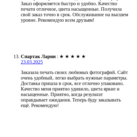
Заказ оформляется быстро и удобно. Качество
печати отличное, цвета насыщенные. Получила
свой заказ точно в срок. Обслуживание на высшем
уровне. Рекомендую всем друзьям!
Спартак Ларин
:
★
★
★
★
★
23.03.2025
Заказала печать своих любимых фотографий. Сайт
очень удобный, легко выбрать нужные параметры.
Доставка пришла в срок, все отлично упаковано.
Качество меня приятно удивило, цвета яркие и
насыщенные. Приятно, когда результат
оправдывает ожидания. Теперь буду заказывать
ещё. Рекомендую!