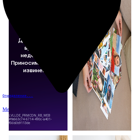
Определение...
Меню