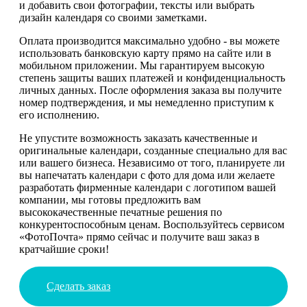
и добавить свои фотографии, тексты или выбрать
дизайн календаря со своими заметками.
Оплата производится максимально удобно - вы можете
использовать банковскую карту прямо на сайте или в
мобильном приложении. Мы гарантируем высокую
степень защиты ваших платежей и конфиденциальность
личных данных. После оформления заказа вы получите
номер подтверждения, и мы немедленно приступим к
его исполнению.
Не упустите возможность заказать качественные и
оригинальные календари, созданные специально для вас
или вашего бизнеса. Независимо от того, планируете ли
вы напечатать календари с фото для дома или желаете
разработать фирменные календари с логотипом вашей
компании, мы готовы предложить вам
высококачественные печатные решения по
конкурентоспособным ценам. Воспользуйтесь сервисом
«ФотоПочта» прямо сейчас и получите ваш заказ в
кратчайшие сроки!
Сделать заказ