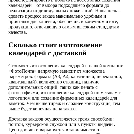
календарей – от выбора подходящего формата до
реализации индивидуальных пожеланий. Наша цель –
сделать процесс заказа максимально удобным и
приятным для клиента, обеспечив, в конечном итоге,
продукцию, отвечающую самым высоким стандартам
качества.
Сколько стоит изготовление
календарей с доставкой
Стоимость изготовления календарей в нашей компании
«ФотоПочта» напрямую зависит от множества
параметров: формата (А3, А4, карманный, перекидной,
квартальный), количество страниц, наличие
дополнительных опций, таких как печать с
фотографиями, изготовление календарей по месяцам с
логотипом или создание фирменных календарей для
заметок. Чем выше тираж и сложнее конструкция, тем
выше будет конечная цена заказа.
Доставка заказов осуществляется тремя способами:
почтой, курьерской службой или в пункты выдачи .
Цена доставки варьируется в зависимости от