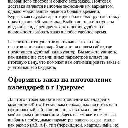
выбранного способа и общего веса заказа. Почтовая
доставка является наиболее экономичным вариантом,
однако может занять немного больше времени.
Курьерская служба гарантирует более быструю доставку
прямо до дверей заказчика. Выбор доставки в пункты
выдачи же идеален для тех, кто ценит удобство и
возможность забрать заказ в любое удобное время.
Рассчитать точную стоимость вашего заказа на
изготовление календарей можно на нашем сайте, где
представлен удобный калькулятор. Вы можете увидеть,
как изменение тех или иных параметров влияет на
итоговую цену, что поможет вам оптимизировать заказ с
учетом вашего бюджета.
Оформить заказ на изготовление
календарей в г Гудермес
Для того чтобы заказать изготовление календарей в
компании «ФотоПочта», вам необходимо посетить наш
официальный сайт или воспользоваться нашим
мобильным приложением. Здесь вы сможете не только
выбрать необходимые параметры вашего заказа, такие
как размер (А3, А4), тип (перекидной, квартальный), но