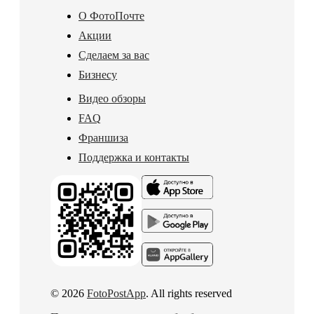
О ФотоПочте
Акции
Сделаем за вас
Бизнесу
Видео обзоры
FAQ
Франшиза
Поддержка и контакты
© 2026
FotoPostApp
. All rights reserved