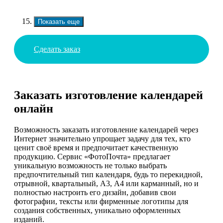
Показать еще
Сделать заказ
Заказать изготовление календарей
онлайн
Возможность заказать изготовление календарей через
Интернет значительно упрощает задачу для тех, кто
ценит своё время и предпочитает качественную
продукцию. Сервис «ФотоПочта» предлагает
уникальную возможность не только выбрать
предпочтительный тип календаря, будь то перекидной,
отрывной, квартальный, А3, А4 или карманный, но и
полностью настроить его дизайн, добавив свои
фотографии, тексты или фирменные логотипы для
создания собственных, уникально оформленных
изданий.