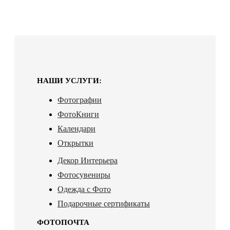
НАШИ УСЛУГИ:
Фотографии
ФотоКниги
Календари
Открытки
Декор Интерьера
Фотосувениры
Одежда с Фото
Подарочные сертификаты
ФОТОПОЧТА