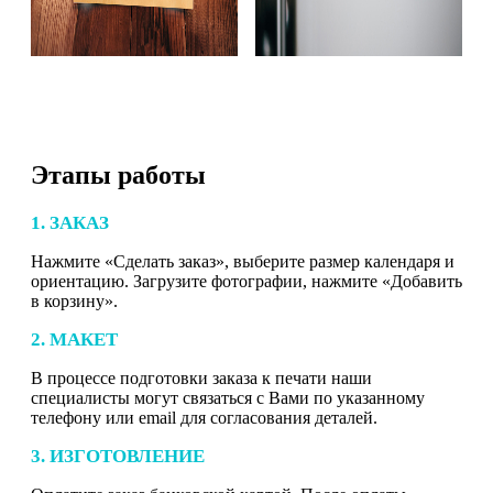
Этапы работы
1. ЗАКАЗ
Нажмите «Сделать заказ», выберите размер календаря и
ориентацию. Загрузите фотографии, нажмите «Добавить
в корзину».
2. МАКЕТ
В процессе подготовки заказа к печати наши
специалисты могут связаться с Вами по указанному
телефону или email для согласования деталей.
3. ИЗГОТОВЛЕНИЕ