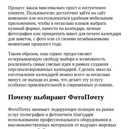
Процесс заказа максимально прост и интуитивно
понятен. Пользователю достаточно зайти на сайт
компании или воспользоваться удобным мобильным
приложением, чтобы в несколько кликов выбрать
нужный формат, нанести на календарь личные
фотографии или прикрепить макет для печати календаря
для заметок, с фото или со своими незабываемыми
моментами прошлого года.
Таким образом, наш сервис предоставляет
исчерпывающую свободу выбора и возможность
реализовать самые смелые идеи в рамках создания
персонализированных календарей. Сделать заказ на
изготовление календарей можно всего за несколько
минут, не выходя из дома, что делает эту услугу
особенно привлекательной в современных условиях.
Почему выбирают ФотоПочту
ФотоПочта занимает лидирующие позиции на рынке
услуг полиграфии и фотопечати благодаря
использованию профессионального оборудования и
высококачественных материалов от ведущих мировых