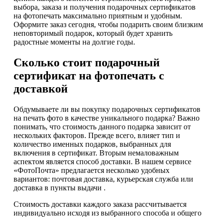
выбора, заказа и получения подарочных сертификатов
на фотопечать максимально приятным и удобным.
Оформите заказ сегодня, чтобы подарить своим близким
неповторимый подарок, который будет хранить
радостные моменты на долгие годы.
Сколько стоит подарочный
сертификат на фотопечать с
доставкой
Обдумываете ли вы покупку подарочных сертификатов
на печать фото в качестве уникального подарка? Важно
понимать, что стоимость данного подарка зависит от
нескольких факторов. Прежде всего, влияет тип и
количество именных подарков, выбранных для
включения в сертификат. Вторым немаловажным
аспектом является способ доставки. В нашем сервисе
«ФотоПочта» предлагается несколько удобных
вариантов: почтовая доставка, курьерская служба или
доставка в пункты выдачи .
Стоимость доставки каждого заказа рассчитывается
индивидуально исходя из выбранного способа и общего