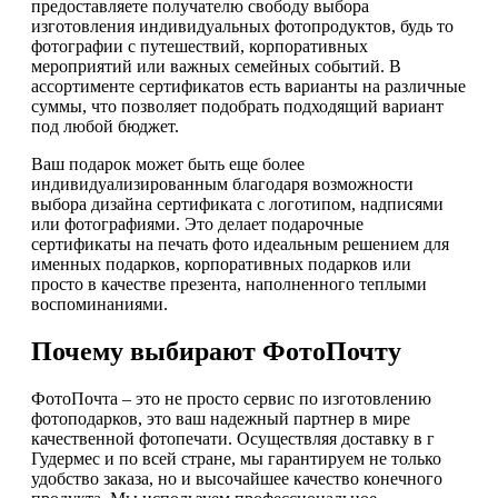
предоставляете получателю свободу выбора
изготовления индивидуальных фотопродуктов, будь то
фотографии с путешествий, корпоративных
мероприятий или важных семейных событий. В
ассортименте сертификатов есть варианты на различные
суммы, что позволяет подобрать подходящий вариант
под любой бюджет.
Ваш подарок может быть еще более
индивидуализированным благодаря возможности
выбора дизайна сертификата с логотипом, надписями
или фотографиями. Это делает подарочные
сертификаты на печать фото идеальным решением для
именных подарков, корпоративных подарков или
просто в качестве презента, наполненного теплыми
воспоминаниями.
Почему выбирают ФотоПочту
ФотоПочта – это не просто сервис по изготовлению
фотоподарков, это ваш надежный партнер в мире
качественной фотопечати. Осуществляя доставку в г
Гудермес и по всей стране, мы гарантируем не только
удобство заказа, но и высочайшее качество конечного