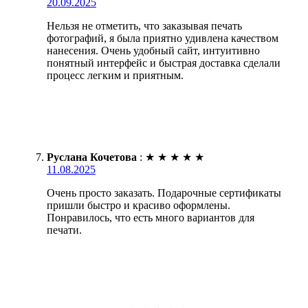
20.09.2025
Нельзя не отметить, что заказывая печать
фотографий, я была приятно удивлена качеством
нанесения. Очень удобный сайт, интуитивно
понятный интерфейс и быстрая доставка сделали
процесс легким и приятным.
Руслана Кочетова
:
★
★
★
★
★
11.08.2025
Очень просто заказать. Подарочные сертификаты
пришли быстро и красиво оформлены.
Понравилось, что есть много вариантов для
печати.