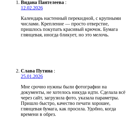
Видана Пантелеева
:
12.02.2026
Календарь настенный перекидной, с крупными
числами. Крепление — просто отверстие,
пришлось покупать красивый крючок. Бумага
глянцевая, иногда бликует, но это мелочь.
Слава Путина
:
25.01.2026
Мне срочно нужны были фотографии на
документы, не хотелось никуда идти. Сделала всё
через сайт, загрузила фото, указала параметры.
Пришло быстро, качество печати хорошее,
глянцевая бумага, как просила. Удобно, когда
времени в обрез.