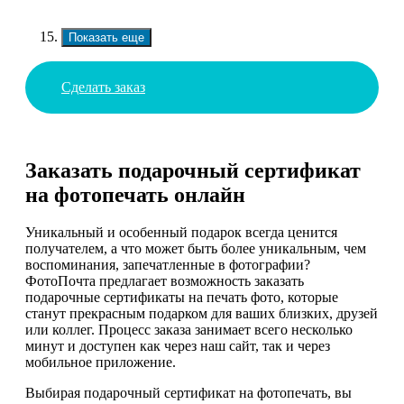
Показать еще
Сделать заказ
Заказать подарочный сертификат
на фотопечать онлайн
Уникальный и особенный подарок всегда ценится
получателем, а что может быть более уникальным, чем
воспоминания, запечатленные в фотографии?
ФотоПочта предлагает возможность заказать
подарочные сертификаты на печать фото, которые
станут прекрасным подарком для ваших близких, друзей
или коллег. Процесс заказа занимает всего несколько
минут и доступен как через наш сайт, так и через
мобильное приложение.
Выбирая подарочный сертификат на фотопечать, вы