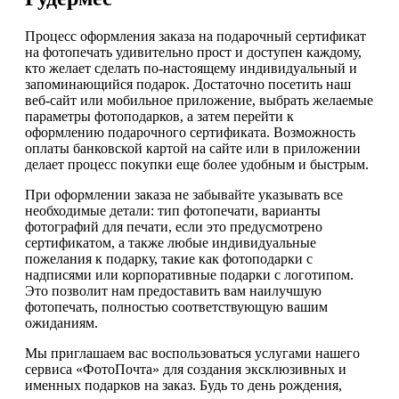
Процесс оформления заказа на подарочный сертификат
на фотопечать удивительно прост и доступен каждому,
кто желает сделать по-настоящему индивидуальный и
запоминающийся подарок. Достаточно посетить наш
веб-сайт или мобильное приложение, выбрать желаемые
параметры фотоподарков, а затем перейти к
оформлению подарочного сертификата. Возможность
оплаты банковской картой на сайте или в приложении
делает процесс покупки еще более удобным и быстрым.
При оформлении заказа не забывайте указывать все
необходимые детали: тип фотопечати, варианты
фотографий для печати, если это предусмотрено
сертификатом, а также любые индивидуальные
пожелания к подарку, такие как фотоподарки с
надписями или корпоративные подарки с логотипом.
Это позволит нам предоставить вам наилучшую
фотопечать, полностью соответствующую вашим
ожиданиям.
Мы приглашаем вас воспользоваться услугами нашего
сервиса «ФотоПочта» для создания эксклюзивных и
именных подарков на заказ. Будь то день рождения,