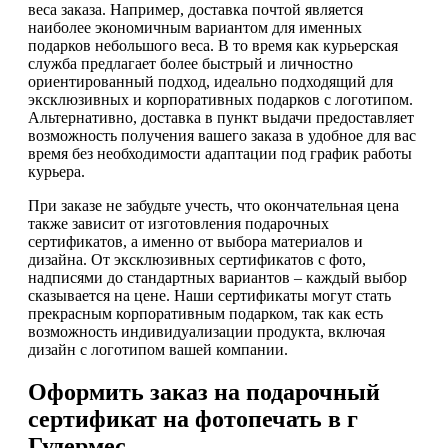
веса заказа. Например, доставка почтой является
наиболее экономичным вариантом для именных
подарков небольшого веса. В то время как курьерская
служба предлагает более быстрый и личностно
ориентированный подход, идеально подходящий для
эксклюзивных и корпоративных подарков с логотипом.
Альтернативно, доставка в пункт выдачи предоставляет
возможность получения вашего заказа в удобное для вас
время без необходимости адаптации под график работы
курьера.
При заказе не забудьте учесть, что окончательная цена
также зависит от изготовления подарочных
сертификатов, а именно от выбора материалов и
дизайна. От эксклюзивных сертификатов с фото,
надписями до стандартных вариантов – каждый выбор
сказывается на цене. Наши сертификаты могут стать
прекрасным корпоративным подарком, так как есть
возможность индивидуализации продукта, включая
дизайн с логотипом вашей компании.
Оформить заказ на подарочный
сертификат на фотопечать в г
Гудермес