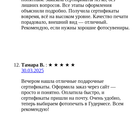
лишних вопросов. Все этапы оформления
объяснили подробно. Получила сертификаты
вовремя, всё на высоком уровне. Качество печати
порадовало, внешний вид — отличный.
Рекомендую, если нужны хорошие фотосувениры.
Тамара В.
:
★
★
★
★
★
30.03.2025
Вечером нашла отличные подарочные
сертификаты. Оформила заказ через сайт —
просто и понятно. Оплатила быстро, и
сертификаты пришли на почту. Очень удобно,
теперь выбираем фотопечать в Гудермесе. Всем
рекомендую!