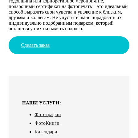
годовщина или корпоративное мероприятие,
подарочный сертификат на фотопечать – это идеальный
способ выразить свои чувства и уважение к близким,
друзьям и коллегам. Не упустите шанс порадовать их
индивидуально подобранным подарком, который
останется у них на память надолго.
Сделать заказ
НАШИ УСЛУГИ:
Фотографии
ФотоКниги
Календари