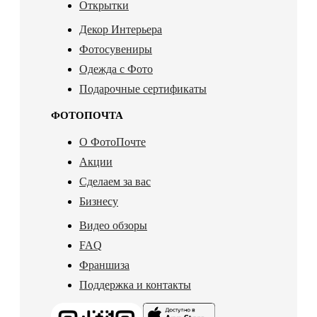
Открытки
Декор Интерьера
Фотосувениры
Одежда с Фото
Подарочные сертификаты
ФОТОПОЧТА
О ФотоПочте
Акции
Сделаем за вас
Бизнесу
Видео обзоры
FAQ
Франшиза
Поддержка и контакты