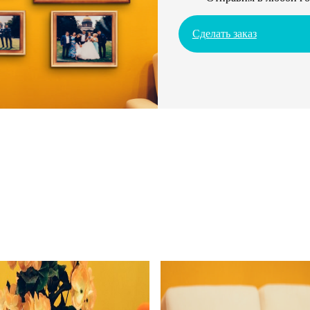
Сделать заказ