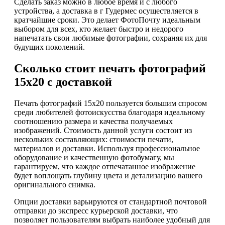
Сделать заказ можно в любое время и с любого
устройства, а доставка в г Гудермес осуществляется в
кратчайшие сроки. Это делает ФотоПочту идеальным
выбором для всех, кто желает быстро и недорого
напечатать свои любимые фотографии, сохраняя их для
будущих поколений.
Сколько стоит печать фотографий
15х20 с доставкой
Печать фотографий 15х20 пользуется большим спросом
среди любителей фотоискусства благодаря идеальному
соотношению размера и качества получаемых
изображений. Стоимость данной услуги состоит из
нескольких составляющих: стоимости печати,
материалов и доставки. Используя профессиональное
оборудование и качественную фотобумагу, мы
гарантируем, что каждое отпечатанное изображение
будет воплощать глубину цвета и детализацию вашего
оригинального снимка.
Опции доставки варьируются от стандартной почтовой
отправки до экспресс курьерской доставки, что
позволяет пользователям выбрать наиболее удобный для