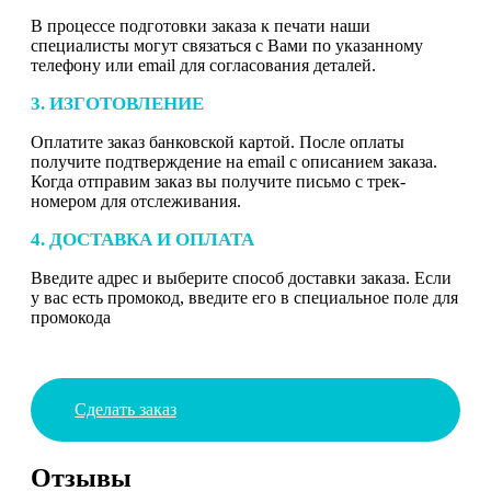
В процессе подготовки заказа к печати наши
специалисты могут связаться с Вами по указанному
телефону или email для согласования деталей.
3. ИЗГОТОВЛЕНИЕ
Оплатите заказ банковской картой. После оплаты
получите подтверждение на email с описанием заказа.
Когда отправим заказ вы получите письмо с трек-
номером для отслеживания.
4. ДОСТАВКА И ОПЛАТА
Введите адрес и выберите способ доставки заказа. Если
у вас есть промокод, введите его в специальное поле для
промокода
Сделать заказ
Отзывы