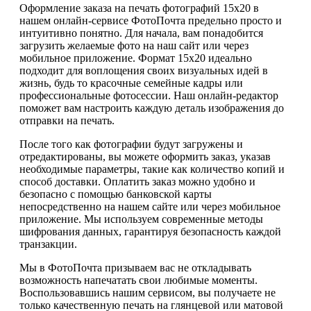
Оформление заказа на печать фотографий 15х20 в
нашем онлайн-сервисе ФотоПочта предельно просто и
интуитивно понятно. Для начала, вам понадобится
загрузить желаемые фото на наш сайт или через
мобильное приложение. Формат 15х20 идеально
подходит для воплощения своих визуальных идей в
жизнь, будь то красочные семейные кадры или
профессиональные фотосессии. Наш онлайн-редактор
поможет вам настроить каждую деталь изображения до
отправки на печать.
После того как фотографии будут загружены и
отредактированы, вы можете оформить заказ, указав
необходимые параметры, такие как количество копий и
способ доставки. Оплатить заказ можно удобно и
безопасно с помощью банковской карты
непосредственно на нашем сайте или через мобильное
приложение. Мы используем современные методы
шифрования данных, гарантируя безопасность каждой
транзакции.
Мы в ФотоПочта призываем вас не откладывать
возможность напечатать свои любимые моменты.
Воспользовавшись нашим сервисом, вы получаете не
только качественную печать на глянцевой или матовой