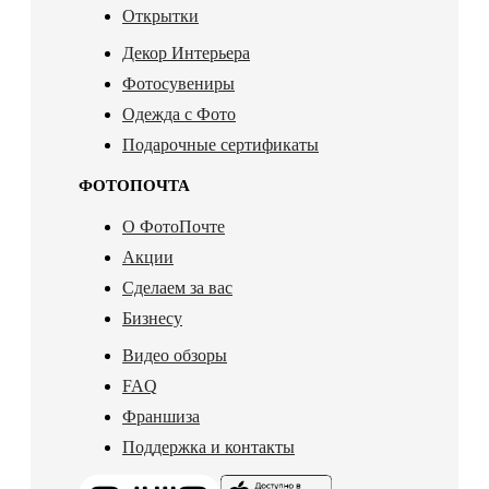
Открытки
Декор Интерьера
Фотосувениры
Одежда с Фото
Подарочные сертификаты
ФОТОПОЧТА
О ФотоПочте
Акции
Сделаем за вас
Бизнесу
Видео обзоры
FAQ
Франшиза
Поддержка и контакты