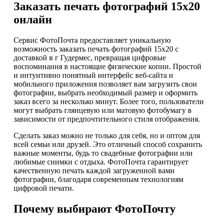
Заказать печать фотографий 15х20
онлайн
Сервис ФотоПочта предоставляет уникальную
возможность заказать печать фотографий 15х20 с
доставкой в г Гудермес, превращая цифровые
воспоминания в настоящие физические копии. Простой
и интуитивно понятный интерфейс веб-сайта и
мобильного приложения позволяет вам загрузить свои
фотографии, выбрать необходимый размер и оформить
заказ всего за несколько минут. Более того, пользователи
могут выбрать глянцевую или матовую фотобумагу в
зависимости от предпочтительного стиля отображения.
Сделать заказ можно не только для себя, но и оптом для
всей семьи или друзей. Это отличный способ сохранить
важные моменты, будь то свадебные фотографии или
любимые снимки с отдыха. ФотоПочта гарантирует
качественную печать каждой загруженной вами
фотографии, благодаря современным технологиям
цифровой печати.
Почему выбирают ФотоПочту