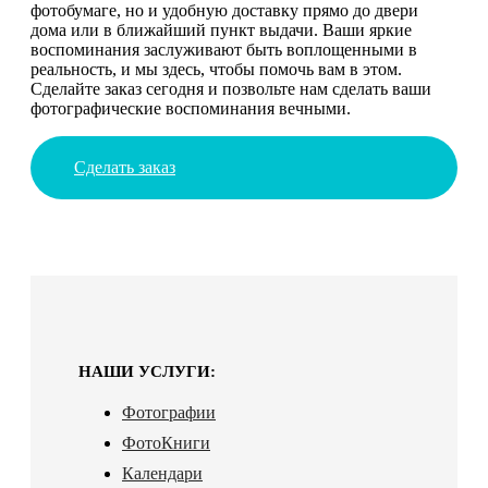
фотобумаге, но и удобную доставку прямо до двери
дома или в ближайший пункт выдачи. Ваши яркие
воспоминания заслуживают быть воплощенными в
реальность, и мы здесь, чтобы помочь вам в этом.
Сделайте заказ сегодня и позвольте нам сделать ваши
фотографические воспоминания вечными.
Сделать заказ
НАШИ УСЛУГИ:
Фотографии
ФотоКниги
Календари