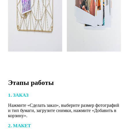
Этапы работы
1. ЗАКАЗ
Нажмите «Сделать заказ», выберите размер фотографий
и тип бумаги, загрузите снимки, нажмите «Добавить в
корзину».
2. МАКЕТ