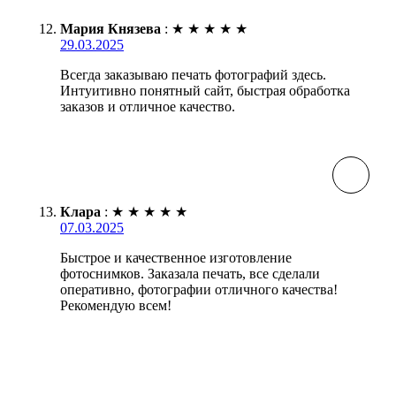
Мария Князева
:
★
★
★
★
★
29.03.2025
Всегда заказываю печать фотографий здесь.
Интуитивно понятный сайт, быстрая обработка
заказов и отличное качество.
Клара
:
★
★
★
★
★
07.03.2025
Быстрое и качественное изготовление
фотоснимков. Заказала печать, все сделали
оперативно, фотографии отличного качества!
Рекомендую всем!