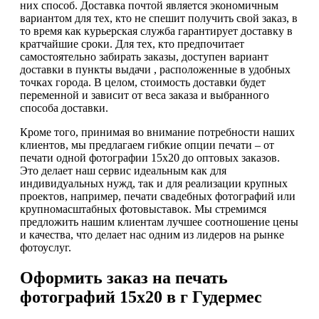
них способ. Доставка почтой является экономичным
вариантом для тех, кто не спешит получить свой заказ, в
то время как курьерская служба гарантирует доставку в
кратчайшие сроки. Для тех, кто предпочитает
самостоятельно забирать заказы, доступен вариант
доставки в пункты выдачи , расположенные в удобных
точках города. В целом, стоимость доставки будет
переменной и зависит от веса заказа и выбранного
способа доставки.
Кроме того, принимая во внимание потребности наших
клиентов, мы предлагаем гибкие опции печати – от
печати одной фотографии 15х20 до оптовых заказов.
Это делает наш сервис идеальным как для
индивидуальных нужд, так и для реализации крупных
проектов, например, печати свадебных фотографий или
крупномасштабных фотовыставок. Мы стремимся
предложить нашим клиентам лучшее соотношение цены
и качества, что делает нас одним из лидеров на рынке
фотоуслуг.
Оформить заказ на печать
фотографий 15х20 в г Гудермес