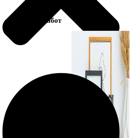
Примеры работ