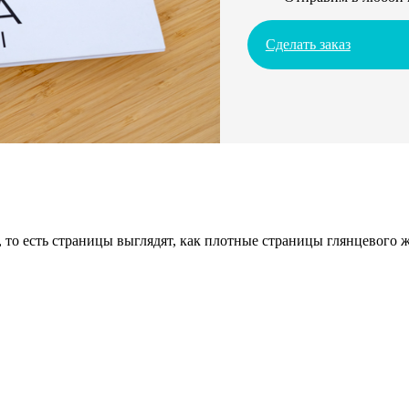
Сделать заказ
 то есть страницы выглядят, как плотные страницы глянцевого 