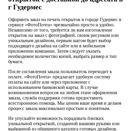
г Гудермес
Оформить заказ на печать открыток в городе Гудермес в
сервисе «ФотоПочта» чрезвычайно просто и удобно.
Независимо от того, требуется ли вам изготовление
открыток на заказ с фотографией, своим рисунком или
уникальным дизайном, первым шагом будет выбор
подходящего дизайна на сайте или в мобильном
приложении компании. Затем следует указать
необходимое количество копий, выбрать размер и тип
бумаги.
После составления заказа пользователь переходит к
оплате. «ФотоПочта» предлагает удобную систему
оплаты на сайте или через приложение с
использованием банковской карты. В случае
возникновения вопросов на любом этапе оформления
заказа, служба поддержки готова предоставить
всестороннюю помощь. Мы ценим ваше время и делаем
процесс заказа максимально простым и понятным.
Не упускайте возможность порадовать близких
уникальной открыткой, созданной вашими руками или
выбранной из обширного каталога готовых дизайнов.