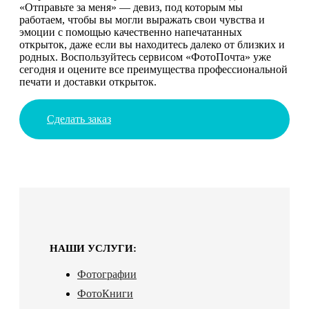
«Отправьте за меня» — девиз, под которым мы
работаем, чтобы вы могли выражать свои чувства и
эмоции с помощью качественно напечатанных
открыток, даже если вы находитесь далеко от близких и
родных. Воспользуйтесь сервисом «ФотоПочта» уже
сегодня и оцените все преимущества профессиональной
печати и доставки открыток.
Сделать заказ
НАШИ УСЛУГИ:
Фотографии
ФотоКниги