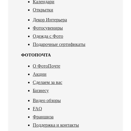
Календари
Открытки
Декор Интерьера
Фотосувениры
Одежда с Фото
Подарочные сертификаты
ФОТОПОЧТА
О ФотоПочте
Акции
Сделаем за вас
Бизнесу
Видео обзоры
FAQ
Франшиза
Поддержка и контакты