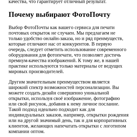
качества, что гарантирует отличный результат.
Почему выбирают ФотоПочту
Выбор ФотоПочты как вашего сервиса для печати
почтовых открыток не случаен. Мы предлагаем не
только удобство онлайн-заказа, но и ряд преимуществ,
которые отличают нас от конкурентов. В первую
очередь, следует отметить использование современного
оборудования для фотопечати, что позволяет достичь
премиум-качества изображений. К тому же, в нашей
практике используются только материалы от ведущих
мировых производителей.
Другим значительным преимуществом является
широкий спектр возможностей персонализации. Вы
можете создать дизайн совершенно уникальной
открытки, используя своё изображение, фотографию
или свой рисунок, добавив к нему личное послание.
Такой подход идеально подходит как для
индивидуальных заказов, например, открытки рождения
или на другой значимый день, так и для корпоративных
клиентов, желающих напечатать открытки с логотипом
компании оптом.