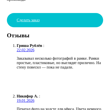
Сделать заказ
Отзывы
Гриша Рублёв
:
22.02.2026
Заказывал несколько фотографий в рамке. Рамки
простые, пластиковые, но выглядят прилично. На
стену повесил — пока не падали.
Никифор А.
:
19.01.2026
Печатал фото на холсте для офиса. Цвета немного