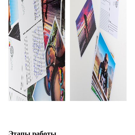
Этапы работы