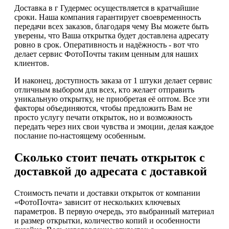
Доставка в г Гудермес осуществляется в кратчайшие
сроки. Наша компания гарантирует своевременность
передачи всех заказов, благодаря чему Вы можете быть
уверены, что Ваша открытка будет доставлена адресату
ровно в срок. Оперативность и надёжность - вот что
делает сервис ФотоПочты таким ценным для наших
клиентов.
И наконец, доступность заказа от 1 штуки делает сервис
отличным выбором для всех, кто желает отправить
уникальную открытку, не приобретая её оптом. Все эти
факторы объединяются, чтобы предложить Вам не
просто услугу печати открыток, но и возможность
передать через них свои чувства и эмоции, делая каждое
послание по-настоящему особенным.
Сколько стоит печать открыток с
доставкой до адресата с доставкой
Стоимость печати и доставки открыток от компании
«ФотоПочта» зависит от нескольких ключевых
параметров. В первую очередь, это выбранный материал
и размер открытки, количество копий и особенности