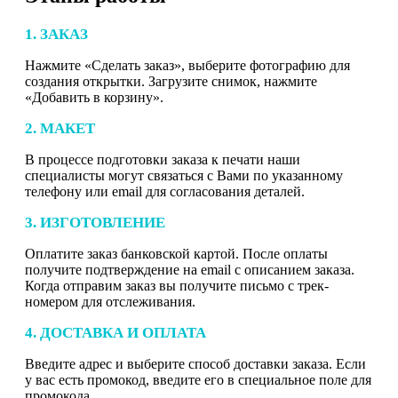
1. ЗАКАЗ
Нажмите «Сделать заказ», выберите фотографию для
создания открытки. Загрузите снимок, нажмите
«Добавить в корзину».
2. МАКЕТ
В процессе подготовки заказа к печати наши
специалисты могут связаться с Вами по указанному
телефону или email для согласования деталей.
3. ИЗГОТОВЛЕНИЕ
Оплатите заказ банковской картой. После оплаты
получите подтверждение на email с описанием заказа.
Когда отправим заказ вы получите письмо с трек-
номером для отслеживания.
4. ДОСТАВКА И ОПЛАТА
Введите адрес и выберите способ доставки заказа. Если
у вас есть промокод, введите его в специальное поле для
промокода.