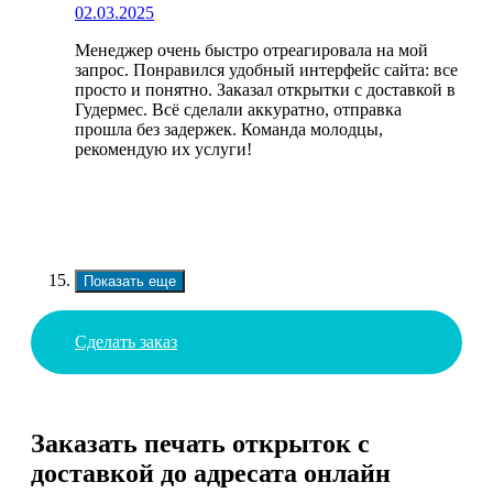
02.03.2025
Менеджер очень быстро отреагировала на мой
запрос. Понравился удобный интерфейс сайта: все
просто и понятно. Заказал открытки с доставкой в
Гудермес. Всё сделали аккуратно, отправка
прошла без задержек. Команда молодцы,
рекомендую их услуги!
Показать еще
Сделать заказ
Заказать печать открыток с
доставкой до адресата онлайн