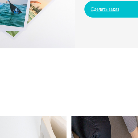
Сделать заказ