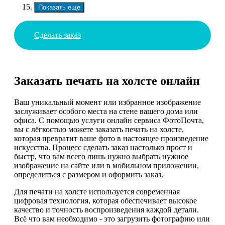
Показать еще
Сделать заказ
Заказать печать на холсте онлайн
Ваш уникальный момент или избранное изображение
заслуживает особого места на стене вашего дома или
офиса. С помощью услуги онлайн сервиса ФотоПочта,
вы с лёгкостью можете заказать печать на холсте,
которая превратит ваше фото в настоящее произведение
искусства. Процесс сделать заказ настолько прост и
быстр, что вам всего лишь нужно выбрать нужное
изображение на сайте или в мобильном приложении,
определиться с размером и оформить заказ.
Для печати на холсте используется современная
цифровая технология, которая обеспечивает высокое
качество и точность воспроизведения каждой детали.
Всё что вам необходимо - это загрузить фотографию или