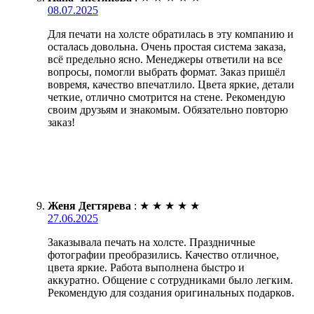
08.07.2025
Для печати на холсте обратилась в эту компанию и
осталась довольна. Очень простая система заказа,
всё предельно ясно. Менеджеры ответили на все
вопросы, помогли выбрать формат. Заказ пришёл
вовремя, качество впечатлило. Цвета яркие, детали
четкие, отлично смотрится на стене. Рекомендую
своим друзьям и знакомым. Обязательно повторю
заказ!
Женя Дегтярева
:
★
★
★
★
★
27.06.2025
Заказывала печать на холсте. Праздничные
фотографии преобразились. Качество отличное,
цвета яркие. Работа выполнена быстро и
аккуратно. Общение с сотрудниками было легким.
Рекомендую для создания оригинальных подарков.