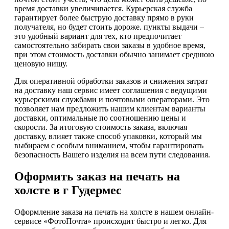
время доставки увеличивается. Курьерская служба
гарантирует более быструю доставку прямо в руки
получателя, но будет стоить дороже. пункты выдачи –
это удобный вариант для тех, кто предпочитает
самостоятельно забирать свои заказы в удобное время,
при этом стоимость доставки обычно занимает среднюю
ценовую нишу.
Для оперативной обработки заказов и снижения затрат
на доставку наш сервис имеет соглашения с ведущими
курьерскими службами и почтовыми операторами. Это
позволяет нам предложить нашим клиентам варианты
доставки, оптимальные по соотношению цены и
скорости. За итоговую стоимость заказа, включая
доставку, влияет также способ упаковки, который мы
выбираем с особым вниманием, чтобы гарантировать
безопасность Вашего изделия на всем пути следования.
Оформить заказ на печать на
холсте в г Гудермес
Оформление заказа на печать на холсте в нашем онлайн-
сервисе «ФотоПочта» происходит быстро и легко. Для