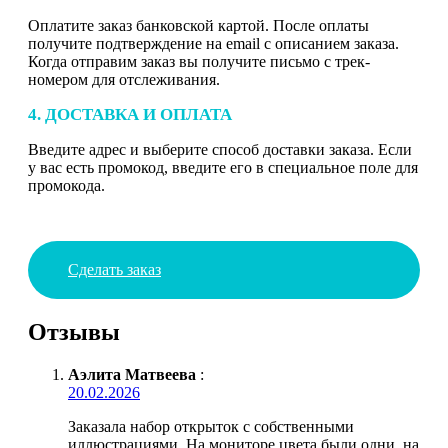
Оплатите заказ банковской картой. После оплаты
получите подтверждение на email с описанием заказа.
Когда отправим заказ вы получите письмо с трек-
номером для отслеживания.
4. ДОСТАВКА И ОПЛАТА
Введите адрес и выберите способ доставки заказа. Если
у вас есть промокод, введите его в специальное поле для
промокода.
Сделать заказ
Отзывы
Аэлита Матвеева
:
20.02.2026
Заказала набор открыток с собственными
иллюстрациями. На мониторе цвета были одни, на