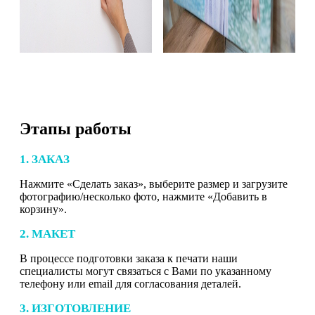
Этапы работы
1. ЗАКАЗ
Нажмите «Сделать заказ», выберите размер и загрузите
фотографию/несколько фото, нажмите «Добавить в
корзину».
2. МАКЕТ
В процессе подготовки заказа к печати наши
специалисты могут связаться с Вами по указанному
телефону или email для согласования деталей.
3. ИЗГОТОВЛЕНИЕ