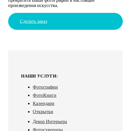
превратить Ваши фотографии в настоящие
произведения искусства.
Сделать заказ
НАШИ УСЛУГИ:
Фотографии
ФотоКниги
Календари
Открытки
Декор Интерьера
Фотосувениры