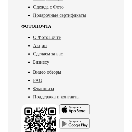
Одежда с Фото
Подарочные сертификаты
ФОТОПОЧТА
О ФотоПочте
Акции
Сделаем за вас
Бизнесу
Видео обзоры
FAQ
Франшиза
Поддержка и контакты