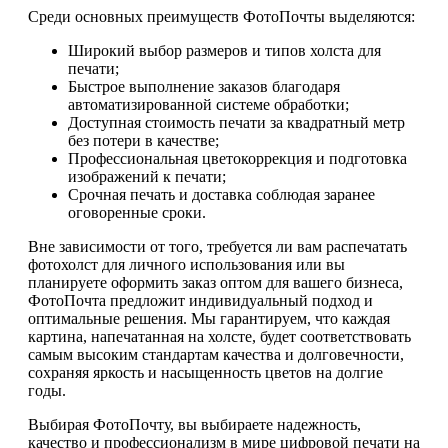
Среди основных преимуществ ФотоПочты выделяются:
Широкий выбор размеров и типов холста для
печати;
Быстрое выполнение заказов благодаря
автоматизированной системе обработки;
Доступная стоимость печати за квадратный метр
без потери в качестве;
Профессиональная цветокоррекция и подготовка
изображений к печати;
Срочная печать и доставка соблюдая заранее
оговоренные сроки.
Вне зависимости от того, требуется ли вам распечатать
фотохолст для личного использования или вы
планируете оформить заказ оптом для вашего бизнеса,
ФотоПочта предложит индивидуальный подход и
оптимальные решения. Мы гарантируем, что каждая
картина, напечатанная на холсте, будет соответствовать
самым высоким стандартам качества и долговечности,
сохраняя яркость и насыщенность цветов на долгие
годы.
Выбирая ФотоПочту, вы выбираете надежность,
качество и профессионализм в мире цифровой печати на