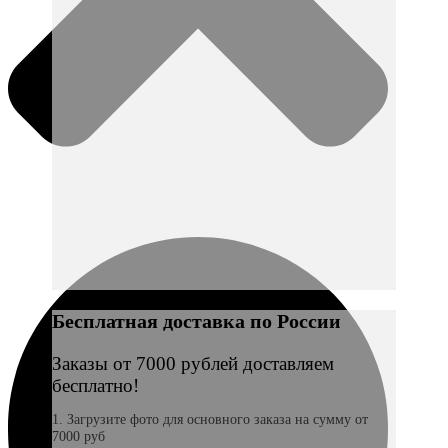
Бесплатная доставка по России
Заказы от 7000 рублей доставляем
бесплатно!
1. Загрузите фото для основного заказа на сумму от
7000 руб