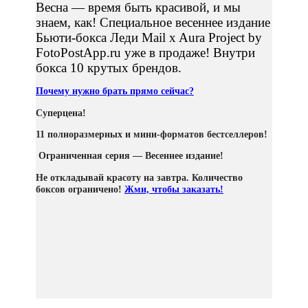
Весна — время быть красивой, и мы
знаем, как! Специальное весеннее издание
Бьюти-бокса Леди Mail x Aura Project by
FotoPostApp.ru уже в продаже! Внутри
бокса 10 крутых брендов.
Почему нужно брать прямо сейчас?
Суперцена!
11 полноразмерных и мини-форматов бестселлеров!
Ограниченная серия — Весеннее издание!
Не откладывай красоту на завтра. Количество
боксов ограничено!
Жми, чтобы заказать!