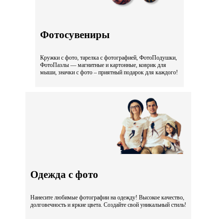
Фотосувениры
Кружки с фото, тарелка с фотографией, ФотоПодушки,
ФотоПазлы — магнитные и картонные, коврик для
мыши, значки с фото – приятный подарок для каждого!
Одежда с фото
Нанесите любимые фотографии на одежду! Высокое качество,
долговечность и яркие цвета. Создайте свой уникальный стиль!