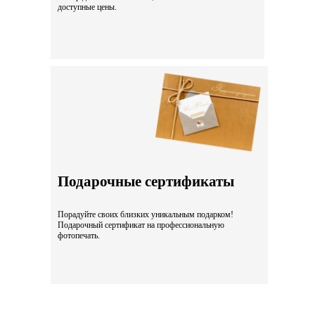
доступные цены.
Подарочные сертификаты
Порадуйте своих близких уникальным подарком!
Подарочный сертификат на профессиональную
фотопечать.