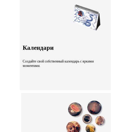
Календари
Создайте свой собственный календарь с яркими
моментами.