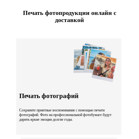
Печать фотопродукции онлайн с
доставкой
Печать фотографий
Сохраните приятные воспоминания с помощью печати
фотографий. Фото на профессиональной фотобумаге будут
дарить яркие эмоции долгие годы.