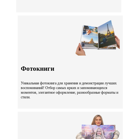
Фотокниги
Уникальная фотокнига для хранения и демонстрации лучших
воспоминаний! Отбор самых ярких и запоминающихся
моментов, элегантное оформление, разнообразные форматы и
стили.