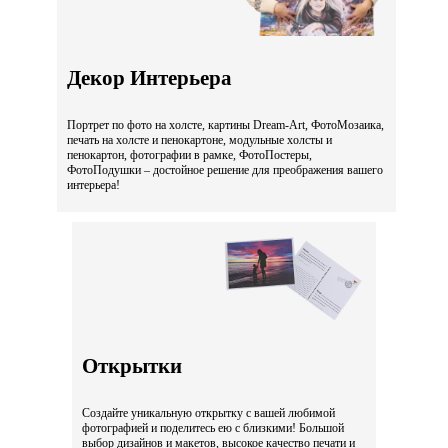
Декор Интерьера
Портрет по фото на холсте, картины Dream-Art, ФотоМозаика,
печать на холсте и пенокартоне, модульные холсты и
пенокартон, фотографии в рамке, ФотоПостеры,
ФотоПодушки – достойное решение для преображения вашего
интерьера!
Открытки
Создайте уникальную открытку с вашей любимой
фотографией и поделитесь ею с близкими! Большой
выбор дизайнов и макетов, высокое качество печати и