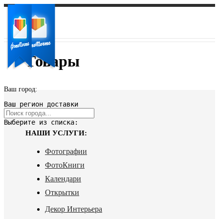
Товары
Ваш город:
Ваш регион доставки
Выберите из списка:
НАШИ УСЛУГИ:
Фотографии
ФотоКниги
Календари
Открытки
Декор Интерьера