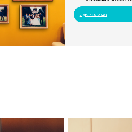
Сделать заказ