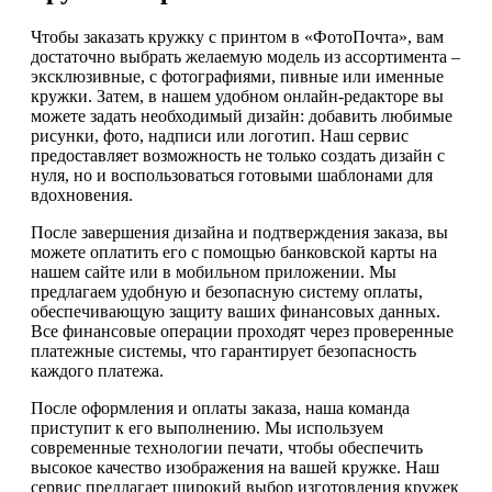
Чтобы заказать кружку с принтом в «ФотоПочта», вам
достаточно выбрать желаемую модель из ассортимента –
эксклюзивные, с фотографиями, пивные или именные
кружки. Затем, в нашем удобном онлайн-редакторе вы
можете задать необходимый дизайн: добавить любимые
рисунки, фото, надписи или логотип. Наш сервис
предоставляет возможность не только создать дизайн с
нуля, но и воспользоваться готовыми шаблонами для
вдохновения.
После завершения дизайна и подтверждения заказа, вы
можете оплатить его с помощью банковской карты на
нашем сайте или в мобильном приложении. Мы
предлагаем удобную и безопасную систему оплаты,
обеспечивающую защиту ваших финансовых данных.
Все финансовые операции проходят через проверенные
платежные системы, что гарантирует безопасность
каждого платежа.
После оформления и оплаты заказа, наша команда
приступит к его выполнению. Мы используем
современные технологии печати, чтобы обеспечить
высокое качество изображения на вашей кружке. Наш
сервис предлагает широкий выбор изготовления кружек