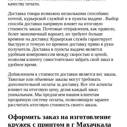
качеству печати.
Доставка товара возможна несколькими способами:
почтой, курьерской службой и в пункты выдачи . Выбор
способа доставки напрямую влияет на итоговую
стоимость заказа. Почтовые отправления, как правило,
более экономичный вариант, но требуют больше
времени на доставку. Курьерская служба гарантирует
быструю и точную по времени доставку прямо в руки
получателя. Доставка в пункты выдачи является
удобным компромиссом между скоростью и ценой,
позволяя клиенту самостоятельно забрать свой заказ в
удобное время.
Добавлением к стоимости доставки является вес заказа.
Тяжелые или объемные заказы могут требовать
дополнительной оплаты за доставку. Все эти аспекты
влияют на итоговую цену, делая каждый заказ
уникальным. Мы предлагаем нашим клиентам
прозрачную систему оплаты, позволяющую заранее
рассчитать итоговую стоимость своего заказа.
Оформить заказ на изготовление
кружек с принтом в г Махачкала