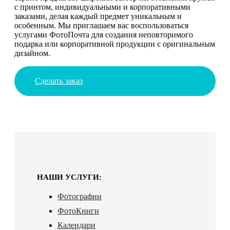
с принтом, индивидуальными и корпоративными
заказами, делая каждый предмет уникальным и
особенным. Мы приглашаем вас воспользоваться
услугами ФотоПочта для создания неповторимого
подарка или корпоративной продукции с оригинальным
дизайном.
Сделать заказ
НАШИ УСЛУГИ:
Фотографии
ФотоКниги
Календари