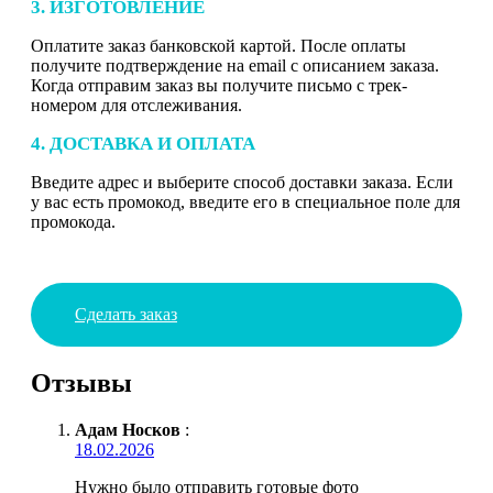
3. ИЗГОТОВЛЕНИЕ
Оплатите заказ банковской картой. После оплаты
получите подтверждение на email с описанием заказа.
Когда отправим заказ вы получите письмо с трек-
номером для отслеживания.
4. ДОСТАВКА И ОПЛАТА
Введите адрес и выберите способ доставки заказа. Если
у вас есть промокод, введите его в специальное поле для
промокода.
Сделать заказ
Отзывы
Адам Носков
:
18.02.2026
Нужно было отправить готовые фото