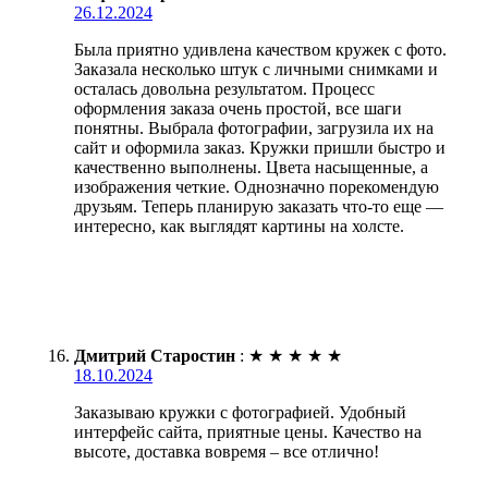
26.12.2024
Была приятно удивлена качеством кружек с фото.
Заказала несколько штук с личными снимками и
осталась довольна результатом. Процесс
оформления заказа очень простой, все шаги
понятны. Выбрала фотографии, загрузила их на
сайт и оформила заказ. Кружки пришли быстро и
качественно выполнены. Цвета насыщенные, а
изображения четкие. Однозначно порекомендую
друзьям. Теперь планирую заказать что-то еще —
интересно, как выглядят картины на холсте.
Дмитрий Старостин
:
★
★
★
★
★
18.10.2024
Заказываю кружки с фотографией. Удобный
интерфейс сайта, приятные цены. Качество на
высоте, доставка вовремя – все отлично!