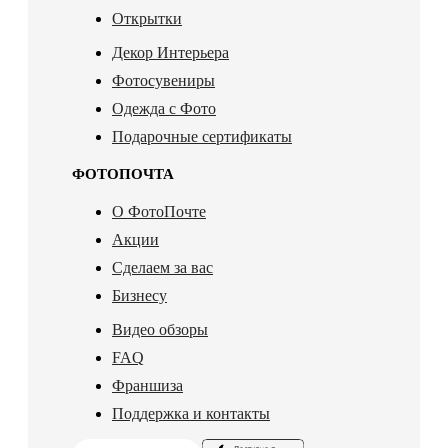
Открытки
Декор Интерьера
Фотосувениры
Одежда с Фото
Подарочные сертификаты
ФОТОПОЧТА
О ФотоПочте
Акции
Сделаем за вас
Бизнесу
Видео обзоры
FAQ
Франшиза
Поддержка и контакты