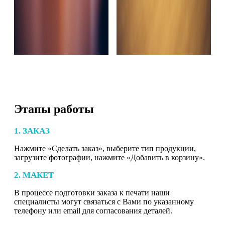
Этапы работы
1. ЗАКАЗ
Нажмите «Сделать заказ», выберите тип продукции,
загрузите фотографии, нажмите «Добавить в корзину».
2. МАКЕТ
В процессе подготовки заказа к печати наши
специалисты могут связаться с Вами по указанному
телефону или email для согласования деталей.