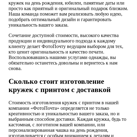
кружек на день рождения, юбилеи, памятные даты или
просто как приятный и оригинальный подарок близким.
Наша команда поможет вам реализовать любую идею,
подобрать оптимальный дизайн и гарантировать
уникальность вашего заказа.
Сочетание доступной стоимости, высокого качества
продукции и индивидуального подхода к каждому
клиенту делает ФотоПочту ведущим выбором для тех,
кто ценит оригинальность и качество печати.
Воспользовавшись нашими услугами однажды, вы
обязательно останетесь довольны и вернетесь к нам
снова.
Сколько стоит изготовление
кружек с принтом с доставкой
Стоимость изготовления кружек с принтом в нашей
компании «ФотоПочта» определяется не только
креативностью и уникальностью вашего заказа, но и
выбранным способом доставки. Каждая кружка, будь то
кастомная, с логотипом вашей компании, или
персонализированная чашка на день рождения,
изготавливается с особым вниманием к деталям и