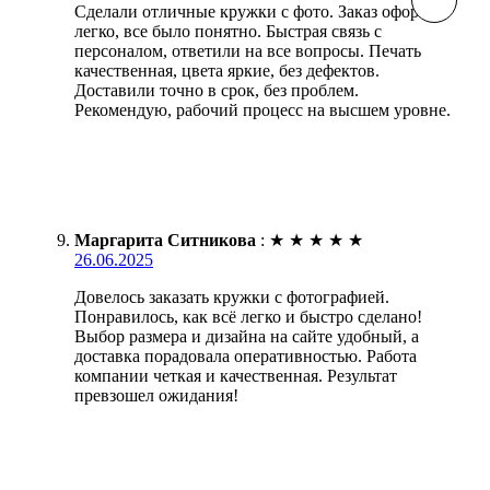
Сделали отличные кружки с фото. Заказ оформил
легко, все было понятно. Быстрая связь с
персоналом, ответили на все вопросы. Печать
качественная, цвета яркие, без дефектов.
Доставили точно в срок, без проблем.
Рекомендую, рабочий процесс на высшем уровне.
Маргарита Ситникова
:
★
★
★
★
★
26.06.2025
Довелось заказать кружки с фотографией.
Понравилось, как всё легко и быстро сделано!
Выбор размера и дизайна на сайте удобный, а
доставка порадовала оперативностью. Работа
компании четкая и качественная. Результат
превзошел ожидания!