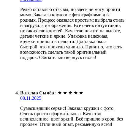
Редко оставляю отзывы, но здесь не могу пройти
мимо. Заказала кружки с фотографиями для
родных. Процесс оказался простым: выбрала стиль
и загрузила изображения. Всё очень интуитивно,
никаких сложностей. Качество печати на высоте,
детали четкие и яркие. Упаковка надежная,
кружки пришли в целости. Доставка была
быстрой, что приятно удивило. Приятно, что есть
возможность сделать такой оригинальный
подарок. Обязательно вернусь снова!
Ватслав Сычёв
:
★
★
★
★
★
08.11.2025
Сумасшедший сервис! Заказал кружки с фото.
Очень просто оформить заказ. Качество
великолепное, цвет яркий. Всё пришло в срок, без
проблем. Отличный опыт, рекомендую всем!