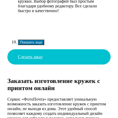
кружки. Выбор фотографий был простым
благодаря удобному редактору. Все сделали
быстро и качественно!
Показать еще
Сделать заказ
Заказать изготовление кружек с
принтом онлайн
Сервис «ФотоПочта» предоставляет уникальную
возможность заказать изготовление кружек с принтом
онлайн, не выходя из дома. Этот удобный способ
позволяет каждому создать индивидуальный дизайн