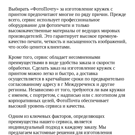
Выбирать «ФотоПочту» за изготовление кружек с
принтом предпочитают многие по ряду причин. Прежде
всего, сервис использует профессиональное
оборудование для фотопечати и только
высококачественные материалы от ведущих мировых
производителей. Это гарантирует высокое премиум-
качество печати, четкость и насыщенность изображений,
что особо ценится клиентами.
Кроме того, сервис обладает несомненными
преимуществами в виде удобства заказа и скорости
обработки. Сделать заказ на изготовление кружек с
принтом можно легко и быстро, а доставка
осуществляется в кратчайшие сроки по предварительно
согласованному адресу в г Междуреченск и другие
регионы. Независимо от того, требуются ли вам кружки
с именем, с портретом, с надписью или с логотипом для
корпоративных целей, ФотоПочта обеспечивает
высокий уровень сервиса и качества.
Одним из ключевых факторов, определяющих
преимущества нашего сервиса, является
индивидуальный подход к каждому заказу. Мы
предлагаем кастомные решения для изготовления