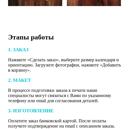
Этапы работы
1. ЗАКАЗ
Нажмите «Сделать заказ», выберите размер календаря и
ориентацию. Загрузите фотографии, нажмите «Добавить
в корзину».
2. МАКЕТ
В процессе подготовки заказа к печати наши
специалисты могут связаться с Вами по указанному
телефону или email для согласования деталей.
3. ИЗГОТОВЛЕНИЕ
Оплатите заказ банковской картой. После оплаты
получите подтверждение на email с описанием заказа.