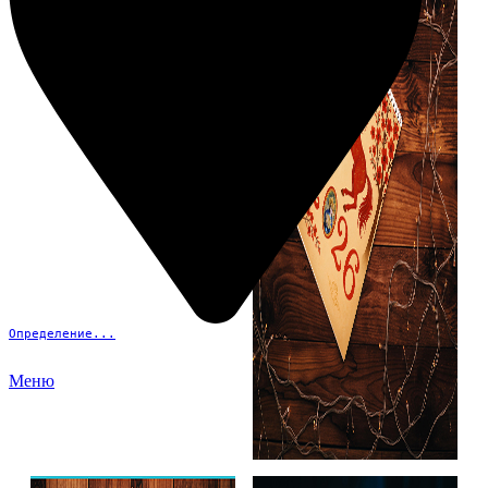
Определение...
Меню