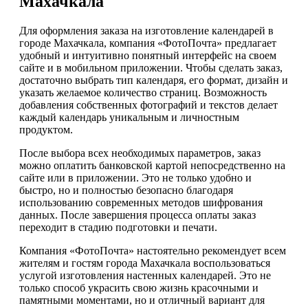
Махачкала
Для оформления заказа на изготовление календарей в
городе Махачкала, компания «ФотоПочта» предлагает
удобный и интуитивно понятный интерфейс на своем
сайте и в мобильном приложении. Чтобы сделать заказ,
достаточно выбрать тип календаря, его формат, дизайн и
указать желаемое количество страниц. Возможность
добавления собственных фотографий и текстов делает
каждый календарь уникальным и личностным
продуктом.
После выбора всех необходимых параметров, заказ
можно оплатить банковской картой непосредственно на
сайте или в приложении. Это не только удобно и
быстро, но и полностью безопасно благодаря
использованию современных методов шифрования
данных. После завершения процесса оплаты заказ
переходит в стадию подготовки и печати.
Компания «ФотоПочта» настоятельно рекомендует всем
жителям и гостям города Махачкала воспользоваться
услугой изготовления настенных календарей. Это не
только способ украсить свою жизнь красочными и
памятными моментами, но и отличный вариант для