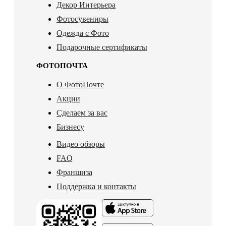
Декор Интерьера
Фотосувениры
Одежда с Фото
Подарочные сертификаты
ФОТОПОЧТА
О ФотоПочте
Акции
Сделаем за вас
Бизнесу
Видео обзоры
FAQ
Франшиза
Поддержка и контакты