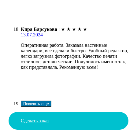
Кира Барсукова
:
★
★
★
★
★
13.07.2024
Оперативная работа. Заказала настенные
календари, все сделали быстро. Удобный редактор,
легко загрузила фотографии. Качество печати
отличное, детали четкие. Получилось именно так,
как представляла. Рекомендую всем!
Показать еще
Сделать заказ