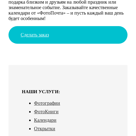
подарка близким и друзьям на любой праздник или
знаменательное событие. Заказывайте качественные
календари от «ФотоПочта» – и пусть каждый ваш день
будет особенным!
Сделать заказ
НАШИ УСЛУГИ:
Фотографии
ФотоКниги
Календари
Открытки