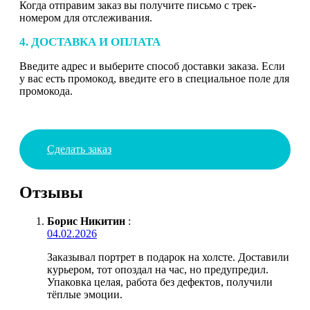
Когда отправим заказ вы получите письмо с трек-
номером для отслеживания.
4. ДОСТАВКА И ОПЛАТА
Введите адрес и выберите способ доставки заказа. Если
у вас есть промокод, введите его в специальное поле для
промокода.
Сделать заказ
Отзывы
Борис Никитин
:
04.02.2026
Заказывал портрет в подарок на холсте. Доставили
курьером, тот опоздал на час, но предупредил.
Упаковка целая, работа без дефектов, получили
тёплые эмоции.