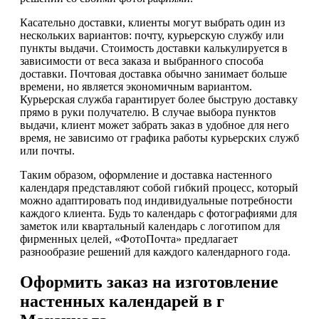
Касательно доставки, клиенты могут выбрать один из
нескольких вариантов: почту, курьерскую службу или
пункты выдачи. Стоимость доставки калькулируется в
зависимости от веса заказа и выбранного способа
доставки. Почтовая доставка обычно занимает больше
времени, но является экономичным вариантом.
Курьерская служба гарантирует более быструю доставку
прямо в руки получателю. В случае выбора пунктов
выдачи, клиент может забрать заказ в удобное для него
время, не зависимо от графика работы курьерских служб
или почты.
Таким образом, оформление и доставка настенного
календаря представляют собой гибкий процесс, который
можно адаптировать под индивидуальные потребности
каждого клиента. Будь то календарь с фотографиями для
заметок или квартальный календарь с логотипом для
фирменных целей, «ФотоПочта» предлагает
разнообразие решений для каждого календарного года.
Оформить заказ на изготовление
настенных календарей в г