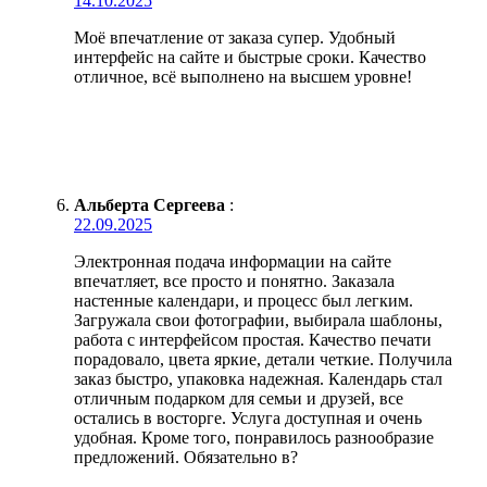
14.10.2025
Моё впечатление от заказа супер. Удобный
интерфейс на сайте и быстрые сроки. Качество
отличное, всё выполнено на высшем уровне!
Альберта Сергеева
:
22.09.2025
Электронная подача информации на сайте
впечатляет, все просто и понятно. Заказала
настенные календари, и процесс был легким.
Загружала свои фотографии, выбирала шаблоны,
работа с интерфейсом простая. Качество печати
порадовало, цвета яркие, детали четкие. Получила
заказ быстро, упаковка надежная. Календарь стал
отличным подарком для семьи и друзей, все
остались в восторге. Услуга доступная и очень
удобная. Кроме того, понравилось разнообразие
предложений. Обязательно в?