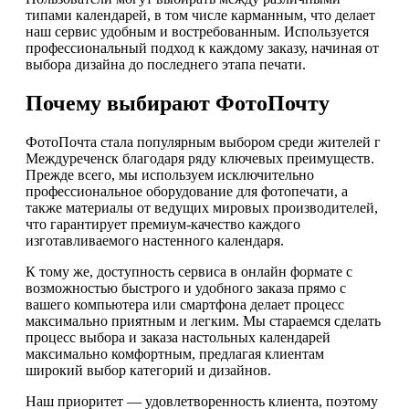
типами календарей, в том числе карманным, что делает
наш сервис удобным и востребованным. Используется
профессиональный подход к каждому заказу, начиная от
выбора дизайна до последнего этапа печати.
Почему выбирают ФотоПочту
ФотоПочта стала популярным выбором среди жителей г
Междуреченск благодаря ряду ключевых преимуществ.
Прежде всего, мы используем исключительно
профессиональное оборудование для фотопечати, а
также материалы от ведущих мировых производителей,
что гарантирует премиум-качество каждого
изготавливаемого настенного календаря.
К тому же, доступность сервиса в онлайн формате с
возможностью быстрого и удобного заказа прямо с
вашего компьютера или смартфона делает процесс
максимально приятным и легким. Мы стараемся сделать
процесс выбора и заказа настольных календарей
максимально комфортным, предлагая клиентам
широкий выбор категорий и дизайнов.
Наш приоритет — удовлетворенность клиента, поэтому