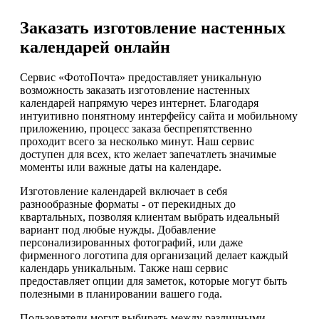
Заказать изготовление настенных
календарей онлайн
Сервис «ФотоПочта» предоставляет уникальную
возможность заказать изготовление настенных
календарей напрямую через интернет. Благодаря
интуитивно понятному интерфейсу сайта и мобильному
приложению, процесс заказа беспрепятственно
проходит всего за несколько минут. Наш сервис
доступен для всех, кто желает запечатлеть значимые
моменты или важные даты на календаре.
Изготовление календарей включает в себя
разнообразные форматы - от перекидных до
квартальных, позволяя клиентам выбрать идеальный
вариант под любые нужды. Добавление
персонализированных фотографий, или даже
фирменного логотипа для организаций делает каждый
календарь уникальным. Также наш сервис
предоставляет опции для заметок, которые могут быть
полезными в планировании вашего года.
Пользователи могут выбирать между различными