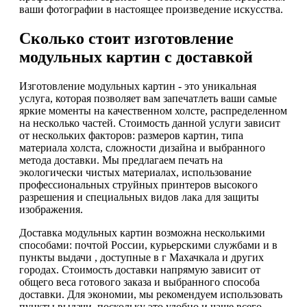
ваши фотографии в настоящее произведение искусства.
Сколько стоит изготовление
модульных картин с доставкой
Изготовление модульных картин - это уникальная
услуга, которая позволяет вам запечатлеть ваши самые
яркие моменты на качественном холсте, распределенном
на несколько частей. Стоимость данной услуги зависит
от нескольких факторов: размеров картин, типа
материала холста, сложности дизайна и выбранного
метода доставки. Мы предлагаем печать на
экологически чистых материалах, использование
профессиональных струйных принтеров высокого
разрешения и специальных видов лака для защиты
изображения.
Доставка модульных картин возможна несколькими
способами: почтой России, курьерскими службами и в
пункты выдачи , доступные в г Махачкала и других
городах. Стоимость доставки напрямую зависит от
общего веса готового заказа и выбранного способа
доставки. Для экономии, мы рекомендуем использовать
пункты выдачи, поскольку это удобно и чаще всего