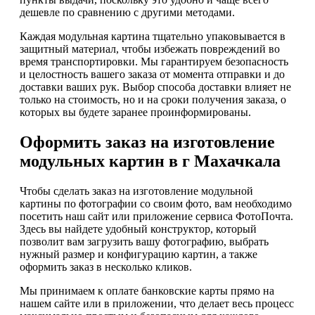
дешевле по сравнению с другими методами.
Каждая модульная картина тщательно упаковывается в
защитный материал, чтобы избежать повреждений во
время транспортировки. Мы гарантируем безопасность
и целостность вашего заказа от момента отправки и до
доставки ваших рук. Выбор способа доставки влияет не
только на стоимость, но и на сроки получения заказа, о
которых вы будете заранее проинформированы.
Оформить заказ на изготовление
модульных картин в г Махачкала
Чтобы сделать заказ на изготовление модульной
картины по фотографии со своим фото, вам необходимо
посетить наш сайт или приложение сервиса ФотоПочта.
Здесь вы найдете удобный конструктор, который
позволит вам загрузить вашу фотографию, выбрать
нужный размер и конфигурацию картин, а также
оформить заказ в несколько кликов.
Мы принимаем к оплате банковские карты прямо на
нашем сайте или в приложении, что делает весь процесс