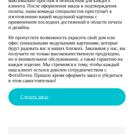
максимально простым и безопасным для каждого
клиента. После оформления заказа и подтверждения
оплаты, наша команда специалистов приступает к
изготовлению вашей модульной картины с
применением последних достижений в области печати
и дизайна.
Не пропустите возможность украсить свой дом или
офис уникальными модульными картинами, которые
будут радовать вас и ваших близких. Заказывая у нас, вы
получаете не только высококачественную продукцию,
но и внимательное обслуживание, а также гарантию на
каждое изделие. Мы стремимся к тому, чтобы каждый
наш клиент остался доволен сотрудничеством с
ФотоПочта. Пришло время оформить заказ и убедиться
в этом самостоятельно!
Сделать заказ