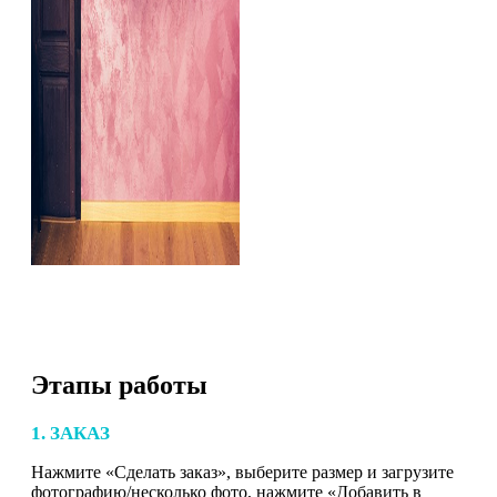
Этапы работы
1. ЗАКАЗ
Нажмите «Сделать заказ», выберите размер и загрузите
фотографию/несколько фото, нажмите «Добавить в