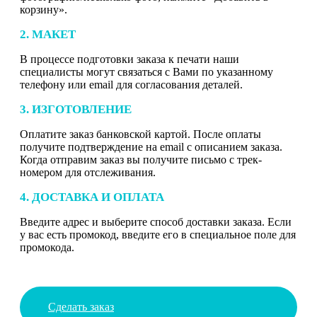
корзину».
2. МАКЕТ
В процессе подготовки заказа к печати наши
специалисты могут связаться с Вами по указанному
телефону или email для согласования деталей.
3. ИЗГОТОВЛЕНИЕ
Оплатите заказ банковской картой. После оплаты
получите подтверждение на email с описанием заказа.
Когда отправим заказ вы получите письмо с трек-
номером для отслеживания.
4. ДОСТАВКА И ОПЛАТА
Введите адрес и выберите способ доставки заказа. Если
у вас есть промокод, введите его в специальное поле для
промокода.
Сделать заказ