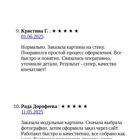
Кристина Г.
:
★
★
★
★
★
01.06.2025
Нормально. Заказала картины на стену.
Понравился простой процесс оформления. Все
быстро и понятно. Связались оперативно,
уточнили детали. Результат - супер, качество
впечатляет!
Рада Дорофеева
:
★
★
★
★
★
11.05.2025
Заказала модульные картины. Сначала выбрала
фотографии, затем оформила заказ через сайт.
Работают быстро и качественно, все собрано как