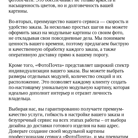
насыщенность цветов, но и долговечность вашей
картины.
Во-вторых, преимущество нашего сервиса — скорость и
удобство заказа. За несколько простых шагов вы можете
оформить заказ на модульные картины со своим фото,
не откладывая свои повседневные дела. Мы понимаем
ценность вашего времени, поэтому предлагаем быструю
и качественную обработку каждого заказа, а также
оперативную доставку прямо к вашему порогу.
Кроме того, «ФотоПочта» представляет широкий спектр
индивидуализации вашего заказа. Вы можете выбрать
размеры отдельных модулей, количество секций и их
расположение. Это позволяет каждому клиенту создать
по-настоящему уникальную модульную картину, которая
идеально дополнит интерьер и отразит личность
владельца.
Выбирая нас, вы гарантированно получаете премиум-
качество услуги, гибкость в настройке вашего заказа и
безупречный сервис на всех этапах работы – от выбора
дизайна до доставки готового изделия на ваш адрес.
Доверьте создание своей модульной картины
профессионалам сервиса «ФотоПочта», и мы превратим