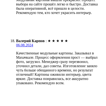
выбора на сайте прошёл легко и быстро. Доставка
была оперативной, всё пришло в целости.
Рекомендую тем, кто хочет украсить интерьер.
Валерий Карпов
:
★
★
★
★
★
06.08.2024
Качественные модульные картины. Заказывал в
Махачкале. Процесс оформления прост — выбрал
фото, загрузил. Менеджер сразу перезвонил,
уточнил детали, дал советы. Изготовление заняло
чуть больше обещанного времени, но результат
отличный! Картины оживили интерьер, цвета
яркие. Доставка понравилась, все аккуратно
упаковано. Рекомендую всем.