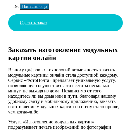
Показать еще
Сделать заказ
Заказать изготовление модульных
картин онлайн
В эпоху цифровых технологий возможность заказать
модульные картины онлайн стала доступной каждому.
Сервис «ФотоПочта» предлагает уникальную услугу,
позволяющую осуществить это всего за несколько
минут, не выходя из дома. Независимо от того,
находитесь ли вы дома или в пути, благодаря нашему
удобному сайту и мобильному приложению, заказать
изготовление модульных картин на стену стало проще,
чем когда-либо.
Услуга «Изготовление модульных картин»
подразумевает печать изображений по фотографии