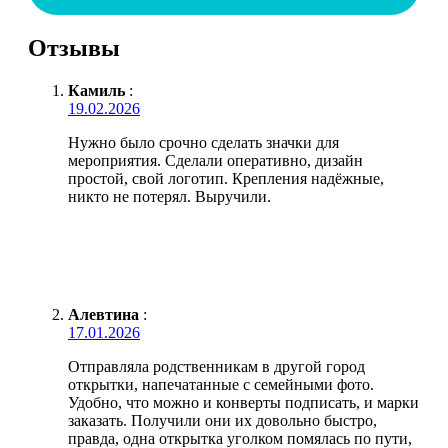
Отзывы
Камиль
:
19.02.2026
Нужно было срочно сделать значки для
мероприятия. Сделали оперативно, дизайн
простой, свой логотип. Крепления надёжные,
никто не потерял. Выручили.
Алевтина
:
17.01.2026
Отправляла родственникам в другой город
открытки, напечатанные с семейными фото.
Удобно, что можно и конверты подписать, и марки
заказать. Получили они их довольно быстро,
правда, одна открытка уголком помялась по пути,