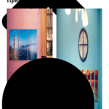
Примеры работ