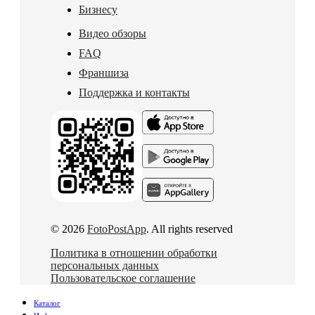
Бизнесу
Видео обзоры
FAQ
Франшиза
Поддержка и контакты
© 2026
FotoPostApp
. All rights reserved
Политика в отношении обработки
персональных данных
Пользовательское соглашение
Каталог