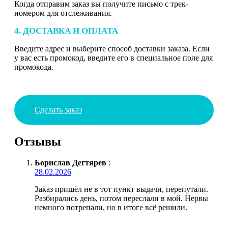
Когда отправим заказ вы получите письмо с трек-
номером для отслеживания.
4. ДОСТАВКА И ОПЛАТА
Введите адрес и выберите способ доставки заказа. Если
у вас есть промокод, введите его в специальное поле для
промокода.
Сделать заказ
Отзывы
Борислав Дегтярев
:
28.02.2026
Заказ пришёл не в тот пункт выдачи, перепутали.
Разбирались день, потом переслали в мой. Нервы
немного потрепали, но в итоге всё решили.