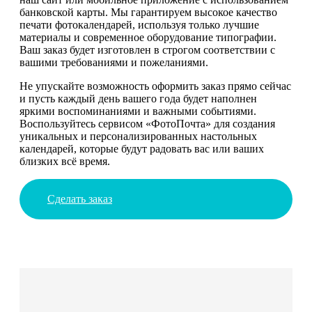
банковской карты. Мы гарантируем высокое качество
печати фотокалендарей, используя только лучшие
материалы и современное оборудование типографии.
Ваш заказ будет изготовлен в строгом соответствии с
вашими требованиями и пожеланиями.
Не упускайте возможность оформить заказ прямо сейчас
и пусть каждый день вашего года будет наполнен
яркими воспоминаниями и важными событиями.
Воспользуйтесь сервисом «ФотоПочта» для создания
уникальных и персонализированных настольных
календарей, которые будут радовать вас или ваших
близких всё время.
Сделать заказ