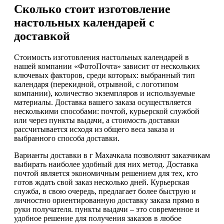
Сколько стоит изготовление
настольных календарей с
доставкой
Стоимость изготовления настольных календарей в
нашей компании «ФотоПочта» зависит от нескольких
ключевых факторов, среди которых: выбранный тип
календаря (перекидной, отрывной, с логотипом
компании), количество экземпляров и используемые
материалы. Доставка вашего заказа осуществляется
несколькими способами: почтой, курьерской службой
или через пункты выдачи, а стоимость доставки
рассчитывается исходя из общего веса заказа и
выбранного способа доставки.
Варианты доставки в г Махачкала позволяют заказчикам
выбирать наиболее удобный для них метод. Доставка
почтой является экономичным решением для тех, кто
готов ждать свой заказ несколько дней. Курьерская
служба, в свою очередь, предлагает более быструю и
личностно ориентированную доставку заказа прямо в
руки получателя. пункты выдачи – это современное и
удобное решение для получения заказов в любое