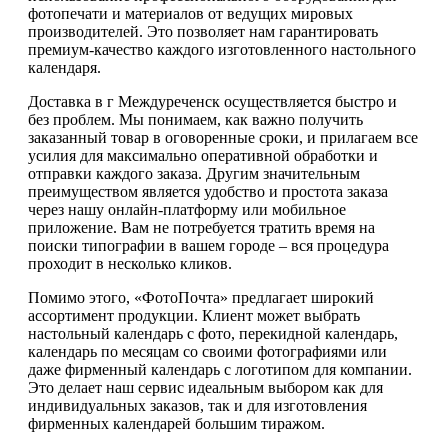
фотопечати и материалов от ведущих мировых
производителей. Это позволяет нам гарантировать
премиум-качество каждого изготовленного настольного
календаря.
Доставка в г Междуреченск осуществляется быстро и
без проблем. Мы понимаем, как важно получить
заказанный товар в оговоренные сроки, и прилагаем все
усилия для максимально оперативной обработки и
отправки каждого заказа. Другим значительным
преимуществом является удобство и простота заказа
через нашу онлайн-платформу или мобильное
приложение. Вам не потребуется тратить время на
поиски типографии в вашем городе – вся процедура
проходит в несколько кликов.
Помимо этого, «ФотоПочта» предлагает широкий
ассортимент продукции. Клиент может выбрать
настольный календарь с фото, перекидной календарь,
календарь по месяцам со своими фотографиями или
даже фирменный календарь с логотипом для компании.
Это делает наш сервис идеальным выбором как для
индивидуальных заказов, так и для изготовления
фирменных календарей большим тиражом.