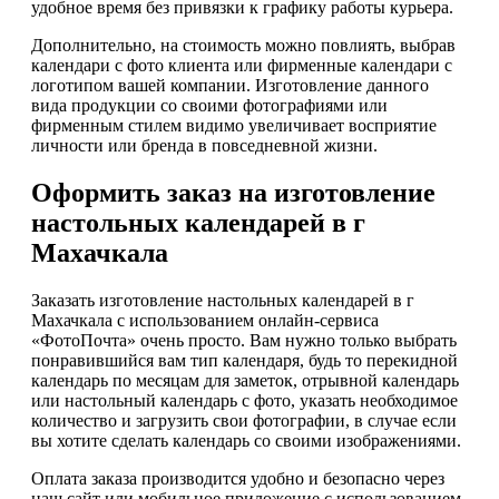
удобное время без привязки к графику работы курьера.
Дополнительно, на стоимость можно повлиять, выбрав
календари с фото клиента или фирменные календари с
логотипом вашей компании. Изготовление данного
вида продукции со своими фотографиями или
фирменным стилем видимо увеличивает восприятие
личности или бренда в повседневной жизни.
Оформить заказ на изготовление
настольных календарей в г
Махачкала
Заказать изготовление настольных календарей в г
Махачкала с использованием онлайн-сервиса
«ФотоПочта» очень просто. Вам нужно только выбрать
понравившийся вам тип календаря, будь то перекидной
календарь по месяцам для заметок, отрывной календарь
или настольный календарь с фото, указать необходимое
количество и загрузить свои фотографии, в случае если
вы хотите сделать календарь со своими изображениями.
Оплата заказа производится удобно и безопасно через
наш сайт или мобильное приложение с использованием