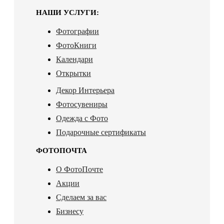
НАШИ УСЛУГИ:
Фотографии
ФотоКниги
Календари
Открытки
Декор Интерьера
Фотосувениры
Одежда с Фото
Подарочные сертификаты
ФОТОПОЧТА
О ФотоПочте
Акции
Сделаем за вас
Бизнесу