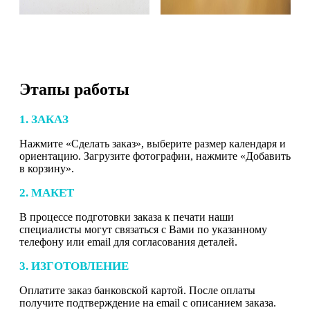
Этапы работы
1. ЗАКАЗ
Нажмите «Сделать заказ», выберите размер календаря и
ориентацию. Загрузите фотографии, нажмите «Добавить
в корзину».
2. МАКЕТ
В процессе подготовки заказа к печати наши
специалисты могут связаться с Вами по указанному
телефону или email для согласования деталей.
3. ИЗГОТОВЛЕНИЕ
Оплатите заказ банковской картой. После оплаты
получите подтверждение на email с описанием заказа.