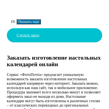
Показать еще
Сделать заказ
Заказать изготовление настольных
календарей онлайн
Сервис «ФотоПочта» предлагает уникальную
возможность заказать изготовление настольных
календарей напрямую через интернет. Заказать можно,
используя как наш сайт, так и мобильное приложение.
Процедура занимает всего несколько минут и позволяет
оформить заказ не выходя из дома. Настольные
календари могут быть изготовлены в различных стилях
– от классических перекидных до оригинальных