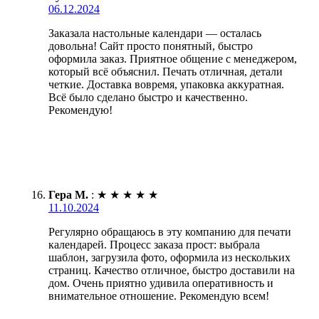
06.12.2024
Заказала настольные календари — осталась
довольна! Сайт просто понятный, быстро
оформила заказ. Приятное общение с менеджером,
который всё объяснил. Печать отличная, детали
четкие. Доставка вовремя, упаковка аккуратная.
Всё было сделано быстро и качественно.
Рекомендую!
Гера М.
:
★
★
★
★
★
11.10.2024
Регулярно обращаюсь в эту компанию для печати
календарей. Процесс заказа прост: выбрала
шаблон, загрузила фото, оформила из нескольких
страниц. Качество отличное, быстро доставили на
дом. Очень приятно удивила оперативность и
внимательное отношение. Рекомендую всем!