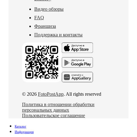
Видео обзоры
FAQ
Франшиза
Поддержка и контакты
© 2026
FotoPostApp
. All rights reserved
Политика в отношении обработки
персональных данных
Пользовательское соглашение
Каталог
Информация