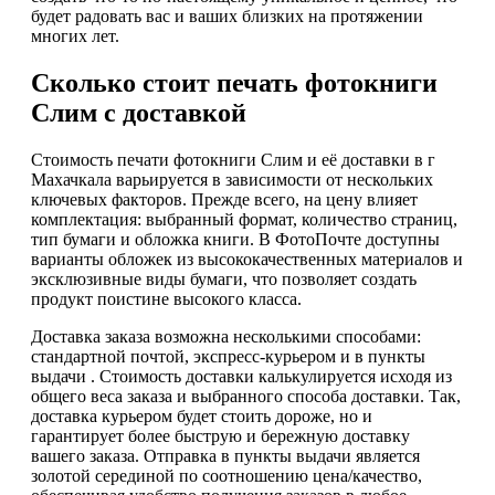
будет радовать вас и ваших близких на протяжении
многих лет.
Сколько стоит печать фотокниги
Слим с доставкой
Стоимость печати фотокниги Слим и её доставки в г
Махачкала варьируется в зависимости от нескольких
ключевых факторов. Прежде всего, на цену влияет
комплектация: выбранный формат, количество страниц,
тип бумаги и обложка книги. В ФотоПочте доступны
варианты обложек из высококачественных материалов и
эксклюзивные виды бумаги, что позволяет создать
продукт поистине высокого класса.
Доставка заказа возможна несколькими способами:
стандартной почтой, экспресс-курьером и в пункты
выдачи . Стоимость доставки калькулируется исходя из
общего веса заказа и выбранного способа доставки. Так,
доставка курьером будет стоить дороже, но и
гарантирует более быструю и бережную доставку
вашего заказа. Отправка в пункты выдачи является
золотой серединой по соотношению цена/качество,