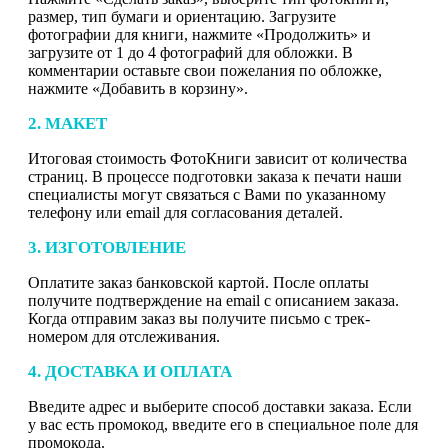
размер, тип бумаги и ориентацию. Загрузите
фотографии для книги, нажмите «Продолжить» и
загрузите от 1 до 4 фотографий для обложки. В
комментарии оставьте свои пожелания по обложке,
нажмите «Добавить в корзину».
2. МАКЕТ
Итоговая стоимость ФотоКниги зависит от количества
страниц. В процессе подготовки заказа к печати наши
специалисты могут связаться с Вами по указанному
телефону или email для согласования деталей.
3. ИЗГОТОВЛЕНИЕ
Оплатите заказ банковской картой. После оплаты
получите подтверждение на email с описанием заказа.
Когда отправим заказ вы получите письмо с трек-
номером для отслеживания.
4. ДОСТАВКА И ОПЛАТА
Введите адрес и выберите способ доставки заказа. Если
у вас есть промокод, введите его в специальное поле для
промокода.