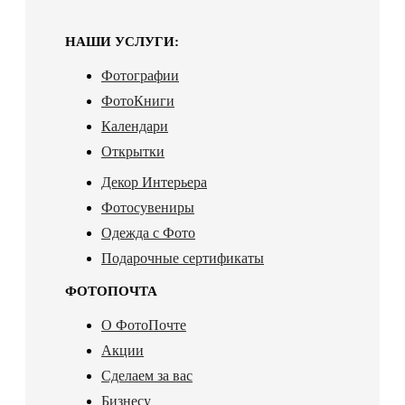
НАШИ УСЛУГИ:
Фотографии
ФотоКниги
Календари
Открытки
Декор Интерьера
Фотосувениры
Одежда с Фото
Подарочные сертификаты
ФОТОПОЧТА
О ФотоПочте
Акции
Сделаем за вас
Бизнесу