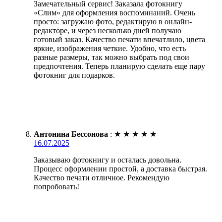
Замечательный сервис! Заказала фотокнигу
«Слим» для оформления воспоминаний. Очень
просто: загружаю фото, редактирую в онлайн-
редакторе, и через несколько дней получаю
готовый заказ. Качество печати впечатлило, цвета
яркие, изображения четкие. Удобно, что есть
разные размеры, так можно выбрать под свои
предпочтения. Теперь планирую сделать еще пару
фотокниг для подарков.
Антонина Бессонова
:
★
★
★
★
★
16.07.2025
Заказываю фотокнигу и осталась довольна.
Процесс оформлении простой, а доставка быстрая.
Качество печати отличное. Рекомендую
попробовать!