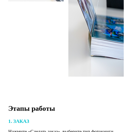
Этапы работы
1. ЗАКАЗ
Нажмите «Сделать заказ», выберите тип фотокниги,