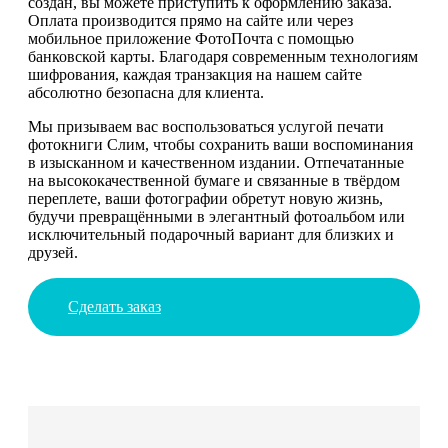
создан, вы можете приступить к оформлению заказа.
Оплата производится прямо на сайте или через
мобильное приложение ФотоПочта с помощью
банковской карты. Благодаря современным технологиям
шифрования, каждая транзакция на нашем сайте
абсолютно безопасна для клиента.
Мы призываем вас воспользоваться услугой печати
фотокниги Слим, чтобы сохранить ваши воспоминания
в изысканном и качественном издании. Отпечатанные
на высококачественной бумаге и связанные в твёрдом
переплете, ваши фотографии обретут новую жизнь,
будучи превращёнными в элегантный фотоальбом или
исключительный подарочный вариант для близких и
друзей.
Сделать заказ