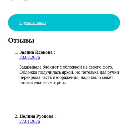
Сделать заказ
Отзывы
Залина Исакова
:
20.02.2026
Заказывала блокнот с обложкой из своего фото.
Обложка получилась яркой, но петелька для ручки
перекрыла часть изображения, надо было макет
внимательнее смотреть.
Полина Рубцова
:
27.01.2026