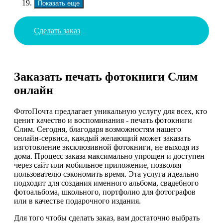
Показать еще
Сделать заказ
Заказать печать фотокниги Слим
онлайн
ФотоПочта предлагает уникальную услугу для всех, кто
ценит качество и воспоминания - печать фотокниги
Слим. Сегодня, благодаря возможностям нашего
онлайн-сервиса, каждый желающий может заказать
изготовление эксклюзивной фотокниги, не выходя из
дома. Процесс заказа максимально упрощен и доступен
через сайт или мобильное приложение, позволяя
пользователю сэкономить время. Эта услуга идеально
подходит для создания именного альбома, свадебного
фотоальбома, школьного, портфолио для фотографов
или в качестве подарочного издания.
Для того чтобы сделать заказ, вам достаточно выбрать