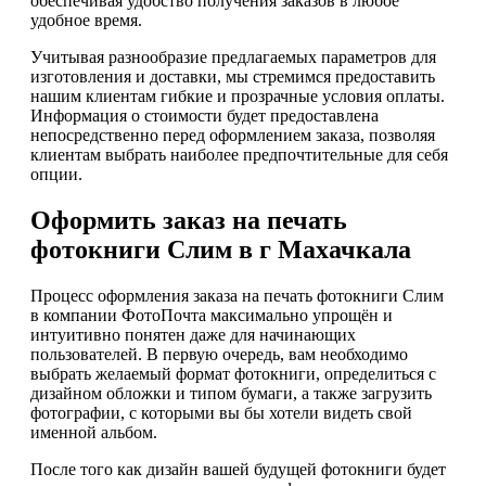
обеспечивая удобство получения заказов в любое
удобное время.
Учитывая разнообразие предлагаемых параметров для
изготовления и доставки, мы стремимся предоставить
нашим клиентам гибкие и прозрачные условия оплаты.
Информация о стоимости будет предоставлена
непосредственно перед оформлением заказа, позволяя
клиентам выбрать наиболее предпочтительные для себя
опции.
Оформить заказ на печать
фотокниги Слим в г Махачкала
Процесс оформления заказа на печать фотокниги Слим
в компании ФотоПочта максимально упрощён и
интуитивно понятен даже для начинающих
пользователей. В первую очередь, вам необходимо
выбрать желаемый формат фотокниги, определиться с
дизайном обложки и типом бумаги, а также загрузить
фотографии, с которыми вы бы хотели видеть свой
именной альбом.
После того как дизайн вашей будущей фотокниги будет