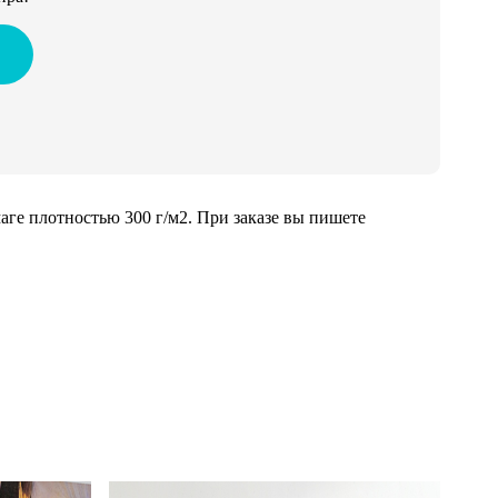
ге плотностью 300 г/м2. При заказе вы пишете