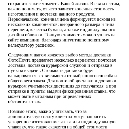
сохранить яркие моменты Вашей жизни. В связи с этим,
важно понимать, от чего зависит конечная стоимость
изготовления и доставки данного продукта.
Первоначально, конечная цена формируется исходя из
нескольких компонентов: выбранного размера и типа
переплета, качества бумаги, а также индивидуального
дизайна обложки. Точную стоимость можно узнать на
сайте компании, благодаря интуитивно понятному
калькулятору расценок.
Следующим шагом является выбор метода доставки.
ФотоПочта предлагает несколько вариантов: почтовая
доставка, доставка курьерской службой и отправка в
пункты выдачи . Стоимость доставки будет
варьироваться в зависимости от выбранного способа и
общего веса заказа. Для почтовой доставки и доставки
курьером учитывается дистанция до получателя, а при
отправке в пункты выдачи фиксированная ставка, что
может быть выгодным при определенных
обстоятельствах.
Помимо этого, важно учитывать, что за
дополнительную плату клиенты могут запросить
ускоренное изготовление заказа или индивидуальную
упаковку, что также скажется на общей стоимости.