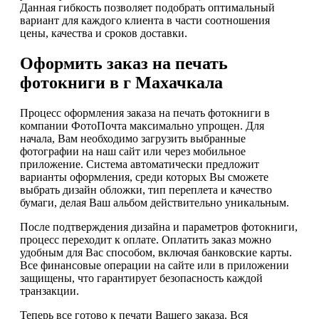
Данная гибкость позволяет подобрать оптимальный
вариант для каждого клиента в части соотношения
цены, качества и сроков доставки.
Оформить заказ на печать
фотокниги в г Махачкала
Процесс оформления заказа на печать фотокниги в
компании ФотоПочта максимально упрощен. Для
начала, Вам необходимо загрузить выбранные
фотографии на наш сайт или через мобильное
приложение. Система автоматически предложит
варианты оформления, среди которых Вы сможете
выбрать дизайн обложки, тип переплета и качество
бумаги, делая Ваш альбом действительно уникальным.
После подтверждения дизайна и параметров фотокниги,
процесс переходит к оплате. Оплатить заказ можно
удобным для Вас способом, включая банковские карты.
Все финансовые операции на сайте или в приложении
защищены, что гарантирует безопасность каждой
транзакции.
Теперь все готово к печати Вашего заказа. Вся