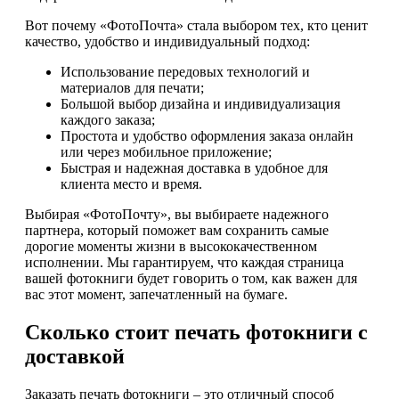
Вот почему «ФотоПочта» стала выбором тех, кто ценит
качество, удобство и индивидуальный подход:
Использование передовых технологий и
материалов для печати;
Большой выбор дизайна и индивидуализация
каждого заказа;
Простота и удобство оформления заказа онлайн
или через мобильное приложение;
Быстрая и надежная доставка в удобное для
клиента место и время.
Выбирая «ФотоПочту», вы выбираете надежного
партнера, который поможет вам сохранить самые
дорогие моменты жизни в высококачественном
исполнении. Мы гарантируем, что каждая страница
вашей фотокниги будет говорить о том, как важен для
вас этот момент, запечатленный на бумаге.
Сколько стоит печать фотокниги с
доставкой
Заказать печать фотокниги – это отличный способ