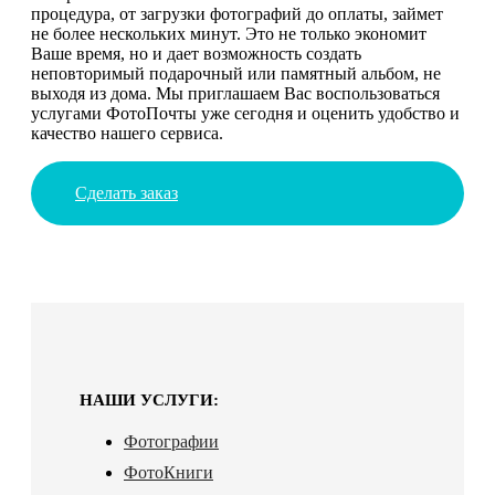
процедура, от загрузки фотографий до оплаты, займет
не более нескольких минут. Это не только экономит
Ваше время, но и дает возможность создать
неповторимый подарочный или памятный альбом, не
выходя из дома. Мы приглашаем Вас воспользоваться
услугами ФотоПочты уже сегодня и оценить удобство и
качество нашего сервиса.
Сделать заказ
НАШИ УСЛУГИ:
Фотографии
ФотоКниги