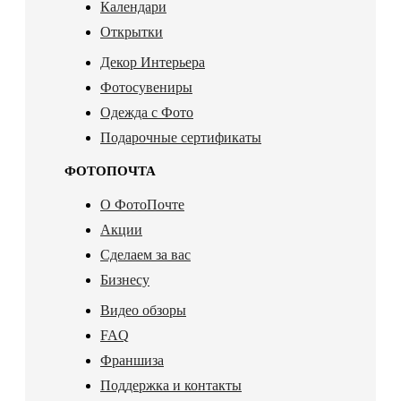
Календари
Открытки
Декор Интерьера
Фотосувениры
Одежда с Фото
Подарочные сертификаты
ФОТОПОЧТА
О ФотоПочте
Акции
Сделаем за вас
Бизнесу
Видео обзоры
FAQ
Франшиза
Поддержка и контакты