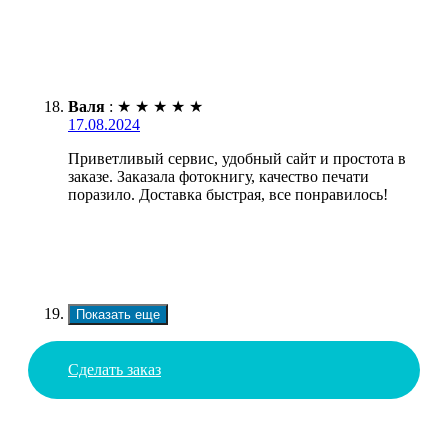
Валя
:
★
★
★
★
★
17.08.2024
Приветливый сервис, удобный сайт и простота в
заказе. Заказала фотокнигу, качество печати
поразило. Доставка быстрая, все понравилось!
Показать еще
Сделать заказ