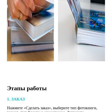
Этапы работы
1. ЗАКАЗ
Нажмите «Сделать заказ», выберите тип фотокниги,