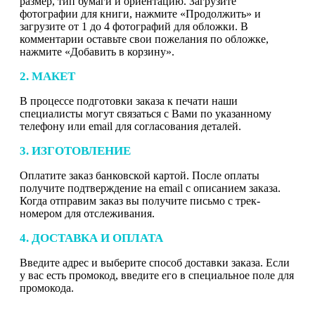
размер, тип бумаги и ориентацию. Загрузите
фотографии для книги, нажмите «Продолжить» и
загрузите от 1 до 4 фотографий для обложки. В
комментарии оставьте свои пожелания по обложке,
нажмите «Добавить в корзину».
2. МАКЕТ
В процессе подготовки заказа к печати наши
специалисты могут связаться с Вами по указанному
телефону или email для согласования деталей.
3. ИЗГОТОВЛЕНИЕ
Оплатите заказ банковской картой. После оплаты
получите подтверждение на email с описанием заказа.
Когда отправим заказ вы получите письмо с трек-
номером для отслеживания.
4. ДОСТАВКА И ОПЛАТА
Введите адрес и выберите способ доставки заказа. Если
у вас есть промокод, введите его в специальное поле для
промокода.