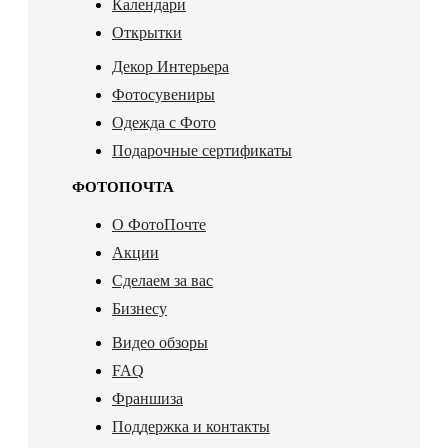
Календари
Открытки
Декор Интерьера
Фотосувениры
Одежда с Фото
Подарочные сертификаты
ФОТОПОЧТА
О ФотоПочте
Акции
Сделаем за вас
Бизнесу
Видео обзоры
FAQ
Франшиза
Поддержка и контакты