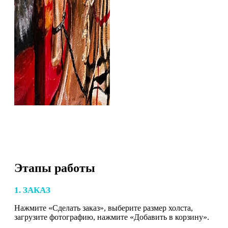
Этапы работы
1. ЗАКАЗ
Нажмите «Сделать заказ», выберите размер холста,
загрузите фотографию, нажмите «Добавить в корзину».