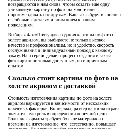
возвращаются к нам снова, чтобы создать еще одну
уникальную картину по фото на холсте или
порекомендовать нас друзьям. Ваш заказ будет выполнен
с любовью к деталям и вниманием к вашим
пожеланиям.
Выбирая ФотоПочту для создания картины по фото на
холсте акрилом, вы выбираете не только высокое
качество и профессионализм, но и удобство, скорость
обслуживания и индивидуальный подход к каждому
заказу. Наш сервис делает процесс создания и заказа
фотокартин не только доступным, но и приятным
опытом.
Сколько стоит картина по фото на
холсте акрилом с доставкой
Стоимость изготовления картины по фото на холсте
акрилом варьируется в зависимости от нескольких
ключевых факторов. Во-первых, размер картины играет
значительную роль в определении конечной цены.
Большие форматы требуют больше материалов и
времени на изготовление, что, естественно, повышает