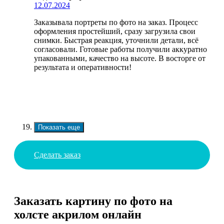
12.07.2024
Заказывала портреты по фото на заказ. Процесс
оформления простейший, сразу загрузила свои
снимки. Быстрая реакция, уточнили детали, всё
согласовали. Готовые работы получили аккуратно
упакованными, качество на высоте. В восторге от
результата и оперативности!
Показать еще
Сделать заказ
Заказать картину по фото на
холсте акрилом онлайн