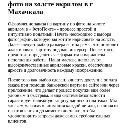
фото на холсте акрилом в г
Махачкала
Оформление заказа на картину по фото на холсте
акрилом в «ФотоПочте» - процесс простой и
интуитивно понятный. Начать необходимо с выбора
фотографии, которую вы хотите нарисовать на холсте.
Далее следует выбор размера и типа рамы, что позволит
адаптировать картину под ваш интерьер. После этого,
предстоит определиться с форматом и вариантом
исполнения работы. Наши мастера используют
высококачественные акриловые краски, обеспечивая
яркость и долговечность каждому изображению.
После того как выбор сделан, клиенту доступна оплата
заказа при помощи банковской карты на сайте или через
приложение, что делает процесс покупки еще более
удобным и быстрым. Наша система безопасности
гарантирует надежную защиту данных о платежах. Мы
уделяем максимум внимания каждой детали, начиная от
изготовления и до момента доставки, чтобы
удовлетворить запросы даже самых требовательных
клиентов.