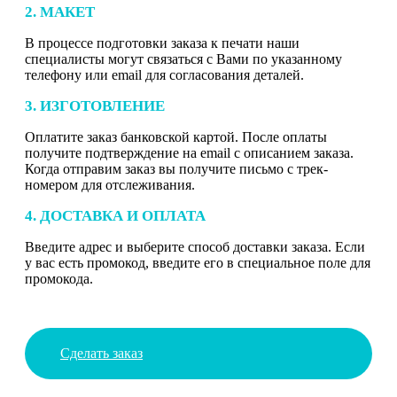
2. МАКЕТ
В процессе подготовки заказа к печати наши
специалисты могут связаться с Вами по указанному
телефону или email для согласования деталей.
3. ИЗГОТОВЛЕНИЕ
Оплатите заказ банковской картой. После оплаты
получите подтверждение на email с описанием заказа.
Когда отправим заказ вы получите письмо с трек-
номером для отслеживания.
4. ДОСТАВКА И ОПЛАТА
Введите адрес и выберите способ доставки заказа. Если
у вас есть промокод, введите его в специальное поле для
промокода.
Сделать заказ