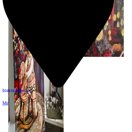
Определение...
Меню