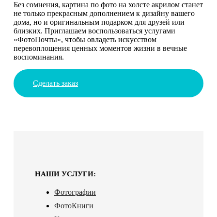
Без сомнения, картина по фото на холсте акрилом станет
не только прекрасным дополнением к дизайну вашего
дома, но и оригинальным подарком для друзей или
близких. Приглашаем воспользоваться услугами
«ФотоПочты», чтобы овладеть искусством
перевоплощения ценных моментов жизни в вечные
воспоминания.
Сделать заказ
НАШИ УСЛУГИ:
Фотографии
ФотоКниги