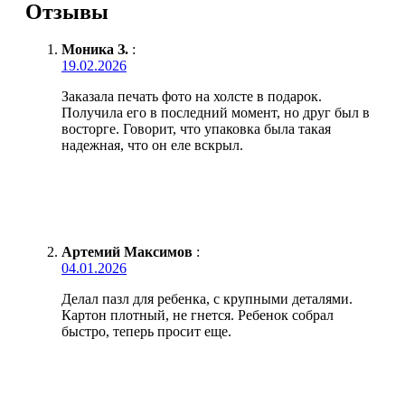
Отзывы
Моника З.
:
19.02.2026
Заказала печать фото на холсте в подарок.
Получила его в последний момент, но друг был в
восторге. Говорит, что упаковка была такая
надежная, что он еле вскрыл.
Артемий Максимов
:
04.01.2026
Делал пазл для ребенка, с крупными деталями.
Картон плотный, не гнется. Ребенок собрал
быстро, теперь просит еще.