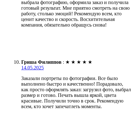
выбрала фотографию, оформила заказ и получила
готовый результат. Мне приятно смотреть на свою
работу, столько эмоций! Рекомендую всем, кто
ценит качество и скорость. Восхитительная
компания, обязательно обращусь снова!
Гриша Филиппов
:
★
★
★
★
★
14.05.2025
Заказали портреты по фотографии. Все было
выполнено быстро и качественно! Порадовало,
как просто оформлять заказ: загрузил фото, выбрал
размер и готово. Печать вышла яркой, цвета
красивые. Получили точно в срок. Рекомендую
всем, кто хочет запечатлеть моменты.