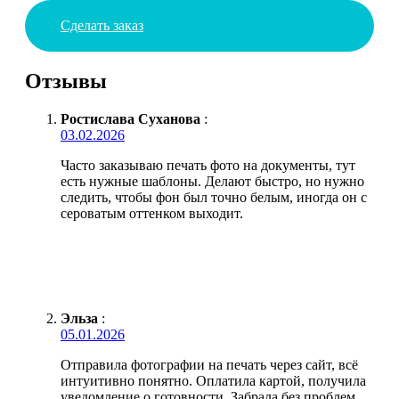
Сделать заказ
Отзывы
Ростислава Суханова
:
03.02.2026
Часто заказываю печать фото на документы, тут
есть нужные шаблоны. Делают быстро, но нужно
следить, чтобы фон был точно белым, иногда он с
сероватым оттенком выходит.
Эльза
:
05.01.2026
Отправила фотографии на печать через сайт, всё
интуитивно понятно. Оплатила картой, получила
уведомление о готовности. Забрала без проблем,