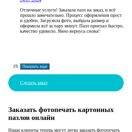
Отличные услуги! Заказала пазл на заказ, и всё
прошло замечательно. Процесс оформления прост
и удобен. Загрузила фото, выбрала размер и
оформила всё за пару минут. Пазл приехал быстро,
качество удивило. Явно вернусь снова!
Показать еще
Сделать заказ
Заказать фотопечать картонных
пазлов онлайн
Наши клиенты теперь могут легко заказать фотопечать