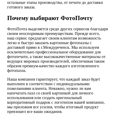
остальные этапы производства, от печати до доставки
готового заказа.
Почему выбирают ФотоПочту
ФотоПочта выделяется среди других сервисов благодаря
своим неоспоримым преимуществам. Прежде всего,
наш сервис предлагает своим клиентам возможность
легко и быстро заказать картонные фотопазлы с
доставкой прямо в г.Междуреченск. Мы используем
исключительно профессиональное оборудование для
фотопечати, а также высококачественные материалы от
ведущих мировых производителей, обеспечивая таким
образом премиум-качество каждого изготовленного
фотопазла.
Наша компания гарантирует, что каждый заказ будет
выполнен в соответствии с индивидуальными
пожеланиями клиента. Неважно, нужно ли вам
напечатать пазл со своей картинкой для личного
использования или создать оригинальный
корпоративный подарок с логотипом вашей компании,
мы приложим все усилия, чтобы итоговый продукт
превзошел все ваши ожидания.