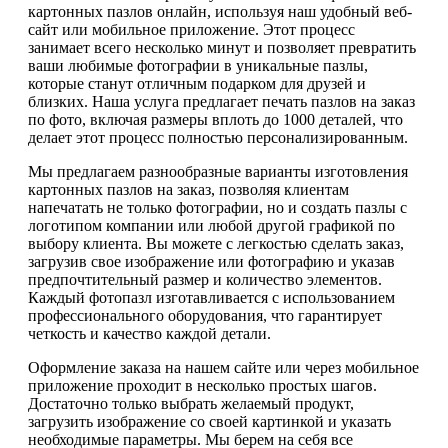
картонных пазлов онлайн, используя наш удобный веб-
сайт или мобильное приложение. Этот процесс
занимает всего несколько минут и позволяет превратить
ваши любимые фотографии в уникальные пазлы,
которые станут отличным подарком для друзей и
близких. Наша услуга предлагает печать пазлов на заказ
по фото, включая размеры вплоть до 1000 деталей, что
делает этот процесс полностью персонализированным.
Мы предлагаем разнообразные варианты изготовления
картонных пазлов на заказ, позволяя клиентам
напечатать не только фотографии, но и создать пазлы с
логотипом компании или любой другой графикой по
выбору клиента. Вы можете с легкостью сделать заказ,
загрузив свое изображение или фотографию и указав
предпочтительный размер и количество элементов.
Каждый фотопазл изготавливается с использованием
профессионального оборудования, что гарантирует
четкость и качество каждой детали.
Оформление заказа на нашем сайте или через мобильное
приложение проходит в несколько простых шагов.
Достаточно только выбрать желаемый продукт,
загрузить изображение со своей картинкой и указать
необходимые параметры. Мы берем на себя все