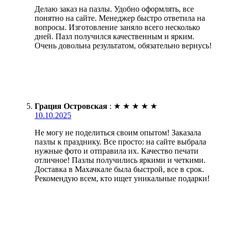
Делаю заказ на пазлы. Удобно оформлять, все
понятно на сайте. Менеджер быстро ответила на
вопросы. Изготовление заняло всего несколько
дней. Пазл получился качественным и ярким.
Очень довольна результатом, обязательно вернусь!
Грация Островская
:
★
★
★
★
★
10.10.2025
Не могу не поделиться своим опытом! Заказала
пазлы к празднику. Все просто: на сайте выбрала
нужные фото и отправила их. Качество печати
отличное! Пазлы получились яркими и четкими.
Доставка в Махачкале была быстрой, все в срок.
Рекомендую всем, кто ищет уникальные подарки!