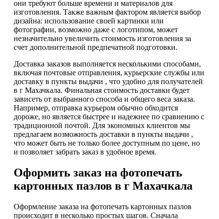
они требуют больше времени и материалов для
изготовления. Также важным фактором является выбор
дизайна: использование своей картинки или
фотографии, возможно даже с логотипом, может
незначительно увеличить стоимость изготовления за
счет дополнительной предпечатной подготовки.
Доставка заказов выполняется несколькими способами,
включая почтовые отправления, курьерские службы или
доставку в пункты выдачи , что удобно для получателей
в г Махачкала. Финальная стоимость доставки будет
зависеть от выбранного способа и общего веса заказа.
Например, отправка курьером обычно обходится
дороже, но является быстрее и надежнее по сравнению с
традиционной почтой. Для экономных клиентов мы
предлагаем возможность доставки в пункты выдачи ,
что может быть не только более доступным по цене, но
и позволяет забрать заказ в удобное время.
Оформить заказ на фотопечать
картонных пазлов в г Махачкала
Оформление заказа на фотопечать картонных пазлов
происходит в несколько простых шагов. Сначала