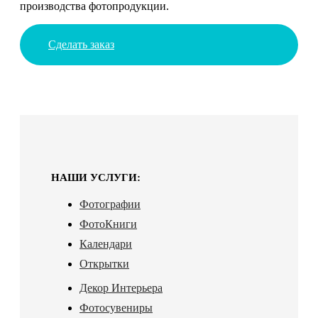
производства фотопродукции.
Сделать заказ
НАШИ УСЛУГИ:
Фотографии
ФотоКниги
Календари
Открытки
Декор Интерьера
Фотосувениры