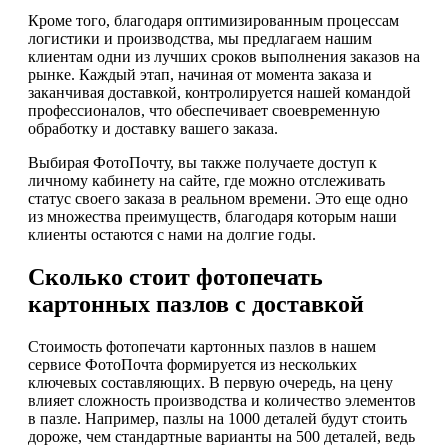
Кроме того, благодаря оптимизированным процессам
логистики и производства, мы предлагаем нашим
клиентам одни из лучших сроков выполнения заказов на
рынке. Каждый этап, начиная от момента заказа и
заканчивая доставкой, контролируется нашей командой
профессионалов, что обеспечивает своевременную
обработку и доставку вашего заказа.
Выбирая ФотоПочту, вы также получаете доступ к
личному кабинету на сайте, где можно отслеживать
статус своего заказа в реальном времени. Это еще одно
из множества преимуществ, благодаря которым наши
клиенты остаются с нами на долгие годы.
Сколько стоит фотопечать
картонных пазлов с доставкой
Стоимость фотопечати картонных пазлов в нашем
сервисе ФотоПочта формируется из нескольких
ключевых составляющих. В первую очередь, на цену
влияет сложность производства и количество элементов
в пазле. Например, пазлы на 1000 деталей будут стоить
дороже, чем стандартные варианты на 500 деталей, ведь