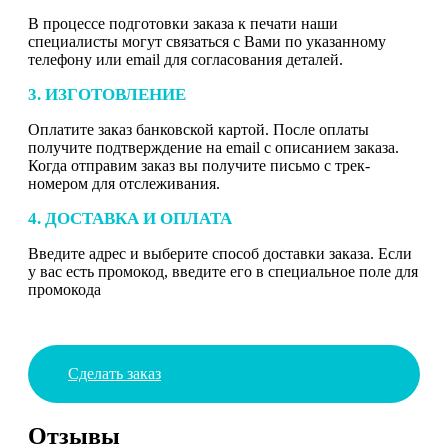
В процессе подготовки заказа к печати наши
специалисты могут связаться с Вами по указанному
телефону или email для согласования деталей.
3. ИЗГОТОВЛЕНИЕ
Оплатите заказ банковской картой. После оплаты
получите подтверждение на email с описанием заказа.
Когда отправим заказ вы получите письмо с трек-
номером для отслеживания.
4. ДОСТАВКА И ОПЛАТА
Введите адрес и выберите способ доставки заказа. Если
у вас есть промокод, введите его в специальное поле для
промокода
Сделать заказ
Отзывы