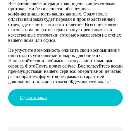
Все финансовые операции защищены современными
протоколами безопасности, обеспечивая
конфиденциальность ваших данных. Сразу после
оплаты ваш заказ будет передан в производственный
отдел, где начнется его изготовление. Всего несколько
шагов – и ваши фотографии начнут превращаться в
качественные отпечатки, готовые красоваться на стенах
вашего дома или офиса.
Не упустите возможность оживить свои воспоминания
или создать уникальный подарок для близких.
Напечатайте свои любимые фотографии с помощью
сервиса ФотоПочта прямо сейчас. Воспользуйтесь всеми
преимуществами нашего сервиса: оперативной печатью,
разнообразием форматов без рамки и гарантией
довольства от каждого заказа. Ждем вашего заказа!
Сделать заказ