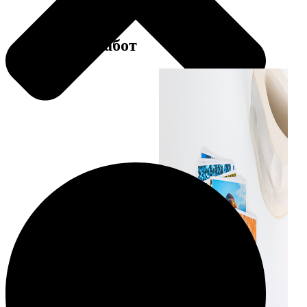
Примеры работ