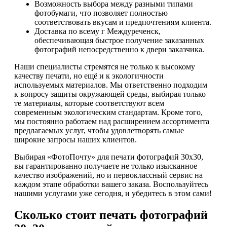
Возможность выбора между разными типами
фотобумаги, что позволяет полностью
соответствовать вкусам и предпочтениям клиента.
Доставка по всему г Междуреченск,
обеспечивающая быстрое получение заказанных
фотографий непосредственно к двери заказчика.
Наши специалисты стремятся не только к высокому
качеству печати, но ещё и к экологичности
используемых материалов. Мы ответственно подходим
к вопросу защиты окружающей среды, выбирая только
те материалы, которые соответствуют всем
современным экологическим стандартам. Кроме того,
мы постоянно работаем над расширением ассортимента
предлагаемых услуг, чтобы удовлетворять самые
широкие запросы наших клиентов.
Выбирая «ФотоПочту» для печати фотографий 30х30,
вы гарантированно получаете не только изысканное
качество изображений, но и первоклассный сервис на
каждом этапе обработки вашего заказа. Воспользуйтесь
нашими услугами уже сегодня, и убедитесь в этом сами!
Сколько стоит печать фотографий