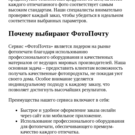
каждого отпечатанного фото соответствует самым
высоким стандартам. Наши специалисты внимательно
проверяют каждый заказ, чтобы убедиться в идеальном
соответствии выбранных параметров.
Почему выбирают ФотоПочту
Сервис «ФотоПочта» является лидером на рынке
фотопечати благодаря использованию
профессионального оборудования и качественных
материалов от ведущих мировых производителей. Наша
основная задача – предоставить клиентам возможность
получать качественные фотопродукты, не покидая уют
своего дома. Особое внимание уделяется
индивидуальному подходу к каждому заказу, что
позволяет достигнуть высочайших результатов.
Преимущества нашего сервиса включают в себя:
Быстрое и удобное оформление заказа онлайн
через сайт или мобильное приложение.
Использование профессионального оборудования
для фотопечати, обеспечивающего премиум-
качество каждого отпечатка.