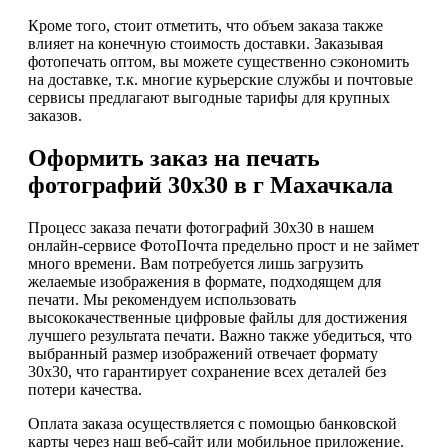
Кроме того, стоит отметить, что объем заказа также
влияет на конечную стоимость доставки. Заказывая
фотопечать оптом, вы можете существенно сэкономить
на доставке, т.к. многие курьерские службы и почтовые
сервисы предлагают выгодные тарифы для крупных
заказов.
Оформить заказ на печать
фотографий 30х30 в г Махачкала
Процесс заказа печати фотографий 30х30 в нашем
онлайн-сервисе ФотоПочта предельно прост и не займет
много времени. Вам потребуется лишь загрузить
желаемые изображения в формате, подходящем для
печати. Мы рекомендуем использовать
высококачественные цифровые файлы для достижения
лучшего результата печати. Важно также убедиться, что
выбранный размер изображений отвечает формату
30х30, что гарантирует сохранение всех деталей без
потери качества.
Оплата заказа осуществляется с помощью банковской
карты через наш веб-сайт или мобильное приложение.