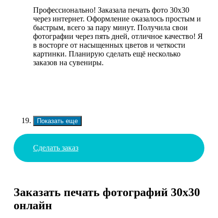
Профессионально! Заказала печать фото 30х30
через интернет. Оформление оказалось простым и
быстрым, всего за пару минут. Получила свои
фотографии через пять дней, отличное качество! Я
в восторге от насыщенных цветов и четкости
картинки. Планирую сделать ещё несколько
заказов на сувениры.
Показать еще
Сделать заказ
Заказать печать фотографий 30х30
онлайн