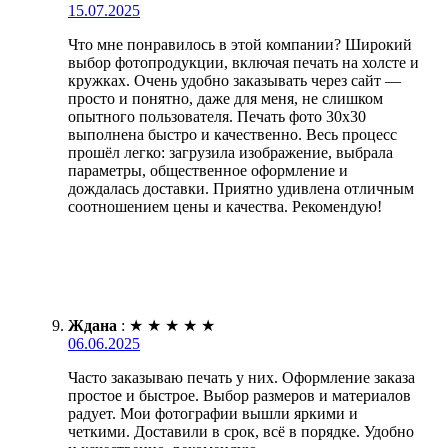
15.07.2025
Что мне понравилось в этой компании? Широкий
выбор фотопродукции, включая печать на холсте и
кружках. Очень удобно заказывать через сайт —
просто и понятно, даже для меня, не слишком
опытного пользователя. Печать фото 30х30
выполнена быстро и качественно. Весь процесс
прошёл легко: загрузила изображение, выбрала
параметры, общественное оформление и
дождалась доставки. Приятно удивлена отличным
соотношением цены и качества. Рекомендую!
Ждана
:
★
★
★
★
★
06.06.2025
Часто заказываю печать у них. Оформление заказа
простое и быстрое. Выбор размеров и материалов
радует. Мои фотографии вышли яркими и
четкими. Доставили в срок, всё в порядке. Удобно