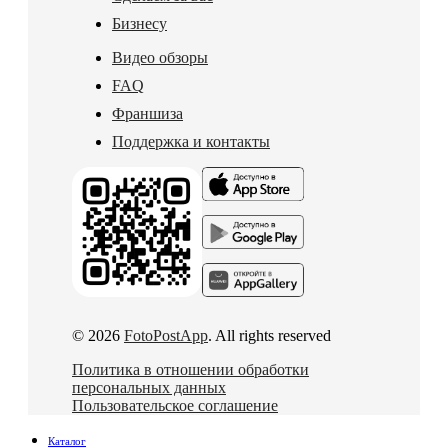
Бизнесу
Видео обзоры
FAQ
Франшиза
Поддержка и контакты
© 2026
FotoPostApp
. All rights reserved
Политика в отношении обработки
персональных данных
Пользовательское соглашение
Каталог