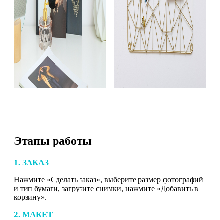
Этапы работы
1. ЗАКАЗ
Нажмите «Сделать заказ», выберите размер фотографий
и тип бумаги, загрузите снимки, нажмите «Добавить в
корзину».
2. МАКЕТ