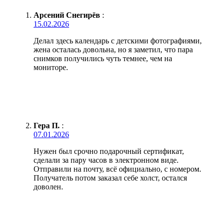
Арсений Снегирёв
:
15.02.2026
Делал здесь календарь с детскими фотографиями,
жена осталась довольна, но я заметил, что пара
снимков получились чуть темнее, чем на
мониторе.
Гера П.
:
07.01.2026
Нужен был срочно подарочный сертификат,
сделали за пару часов в электронном виде.
Отправили на почту, всё официально, с номером.
Получатель потом заказал себе холст, остался
доволен.