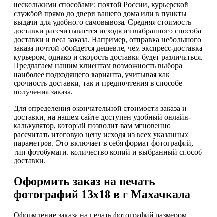
несколькими способами: почтой России, курьерской
службой прямо до двери вашего дома или в пункты
выдачи для удобного самовывоза. Средняя стоимость
доставки рассчитывается исходя из выбранного способа
доставки и веса заказа. Например, отправка небольшого
заказа почтой обойдется дешевле, чем экспресс-доставка
курьером, однако и скорость доставки будет различаться.
Предлагаем нашим клиентам возможность выбора
наиболее подходящего варианта, учитывая как
срочность доставки, так и предпочтения в способе
получения заказа.
Для определения окончательной стоимости заказа и
доставки, на нашем сайте доступен удобный онлайн-
калькулятор, который позволит вам мгновенно
рассчитать итоговую цену исходя из всех указанных
параметров. Это включает в себя формат фотографий,
тип фотобумаги, количество копий и выбранный способ
доставки.
Оформить заказ на печать
фотографий 13х18 в г Махачкала
Оформление заказа на печать фотографий размером