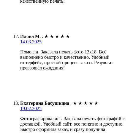
качественную печать!
Илона М.
:
★
★
★
★
★
14.03.2025
Помогли. Заказала печать фото 13х18. Всё
выполнено быстро и качественно. Удобный
интерфейс, простой процесс заказа. Результат
превзошёл ожидания!
Екатерина Бабушкина
:
★
★
★
★
★
19.02.2025
Фотографировались. Заказала печать фотографий с
доставкой. Удобный сайт, все понятно и доступно.
Быстро оформила заказ, и сразу получила