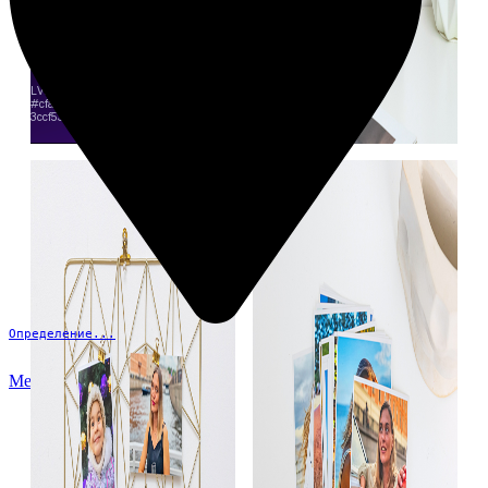
Определение...
Меню