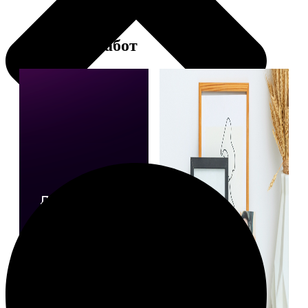
Примеры работ