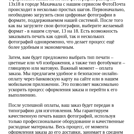
13х18 в городе Махачкала с нашим сервисом ФотоПочта
происходит в несколько простых шагов. Первоначально,
необходимо загрузить свои цифровые фотографии в
формате, поддерживаемом нашей системой. После того
как вы загрузите свои фотографии, выберите желаемый
формат - в нашем случае, 13 на 18. Есть возможность
заказывать печать как одной, так и нескольких
фотографий одновременно, что делает процесс ещё
более удобным и экономичным.
Затем, вам будет предложено выбрать тип печати –
цветные или ч/б изображения, а также тип фотобумаги –
глянцевую или матовую. Важный момент – оплата
заказа. Мы предлагаем удобное и безопасное онлайн-
оплату через банковскую карту на сайте или в нашем
мобильном приложении. Это позволяет максимально
ускорить процесс оформления заказа и перейти к его
выполнению.
После успешной оплаты, ваш заказ будет передан в
типографию для изготовления. Мы гарантируем
качественную печать ваших фотографий, используя
только профессиональное оборудование и качественные
расходные материалы. Весь процесс, от момента
оформления заказа до его доставки, занимает в среднем