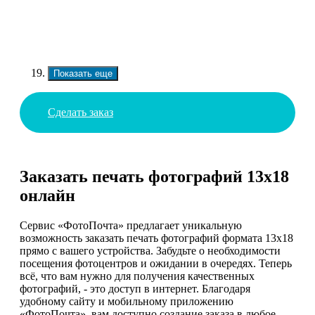
Показать еще
Сделать заказ
Заказать печать фотографий 13х18
онлайн
Сервис «ФотоПочта» предлагает уникальную
возможность заказать печать фотографий формата 13х18
прямо с вашего устройства. Забудьте о необходимости
посещения фотоцентров и ожидании в очередях. Теперь
всё, что вам нужно для получения качественных
фотографий, - это доступ в интернет. Благодаря
удобному сайту и мобильному приложению
«ФотоПочта», вам доступно создание заказа в любое