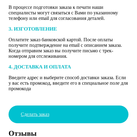
В процессе подготовки заказа к печати наши
специалисты могут связаться с Вами по указанному
телефону или email для согласования деталей.
3. ИЗГОТОВЛЕНИЕ
Оплатите заказ банковской картой. После оплаты
получите подтверждение на email с описанием заказа.
Когда отправим заказ вы получите письмо с трек-
номером для отслеживания.
4. ДОСТАВКА И ОПЛАТА
Введите адрес и выберите способ доставки заказа. Если
у вас есть промокод, введите его в специальное поле для
промокода
Сделать заказ
Отзывы