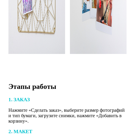
Этапы работы
1. ЗАКАЗ
Нажмите «Сделать заказ», выберите размер фотографий
и тип бумаги, загрузите снимки, нажмите «Добавить в
корзину».
2. МАКЕТ