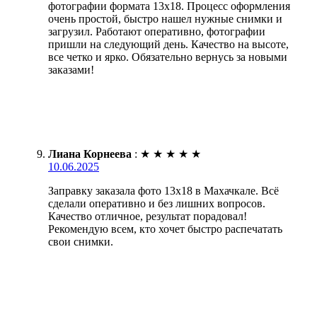
фотографии формата 13х18. Процесс оформления
очень простой, быстро нашел нужные снимки и
загрузил. Работают оперативно, фотографии
пришли на следующий день. Качество на высоте,
все четко и ярко. Обязательно вернусь за новыми
заказами!
Лиана Корнеева
:
★
★
★
★
★
10.06.2025
Заправку заказала фото 13х18 в Махачкале. Всё
сделали оперативно и без лишних вопросов.
Качество отличное, результат порадовал!
Рекомендую всем, кто хочет быстро распечатать
свои снимки.