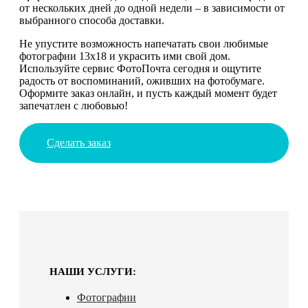
от нескольких дней до одной недели – в зависимости от
выбранного способа доставки.
Не упустите возможность напечатать свои любимые
фотографии 13х18 и украсить ими свой дом.
Используйте сервис ФотоПочта сегодня и ощутите
радость от воспоминаний, оживших на фотобумаге.
Оформите заказ онлайн, и пусть каждый момент будет
запечатлен с любовью!
Сделать заказ
НАШИ УСЛУГИ:
Фотографии