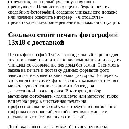
отпечатков, но и целый ряд сопутствующих
преимуществ. Независимо от цели - будь то печать
свадебных фотографий, создание уникального подарка
или желание освежить интерьер - «ФотоПочта»
предоставляет идеальное решение для каждой ситуации.
Сколько стоит печать фотографий
13х18 с доставкой
Печать фотографий 13х18 – это идеальный вариант для
тех, кто желает оживить свои воспоминания или создать
уникальное оформление для дома без рамки. Стоимость
заказа на печать и доставку данных форматов фото
зависит от нескольких ключевых факторов. Во-первых,
это количество самих фотографий: заказывая оптом, вы
можете существенно сэкономить благодаря
дегрессивной шкале прайса. Во-вторых, выбор
материала фотобумаги - глянцевую или матовую, также
влияет на цену. Качественная печать на
профессиональной фотобумаге требует использования
цифровых технологий, что обеспечивает живые и
насыщенные цвета ваших фотографий.
Доставка вашего заказа может быть осуществлена