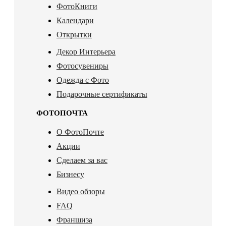
ФотоКниги
Календари
Открытки
Декор Интерьера
Фотосувениры
Одежда с Фото
Подарочные сертификаты
ФОТОПОЧТА
О ФотоПочте
Акции
Сделаем за вас
Бизнесу
Видео обзоры
FAQ
Франшиза