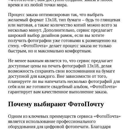
время и из любой точки мира.
Процесс заказа оптимизирован так, что выбрать
желаемый формат 13х18, тип бумаги – будь то глянцевая
или матовая, а также количество копий можно всего за
несколько минут. Дополнительно, сервис предлагает
широкий выбор дизайнов рамок, если вы хотите
получить фотографии уже готовыми к размещению на
стену. «ФотоПочта» делает процесс заказа не только
быстрым, но и максимально комфортным.
Не менее важным является то, что сервис предлагает
доступные цены на печать фотографий 13х18, делая
возможность сохранять свои воспоминания на бумаге
доступной для каждого. Вне зависимости от того,
планируете ли вы напечатать несколько фотографий для
себя или же готовите свадебный альбом, «ФотоПочта»
гарантирует вам качественное выполнение заказа.
Почему выбирают ФотоПочту
Одним из ключевых преимуществ сервиса «ФотоПочта»
является использование профессионального
оборудования для цифровой фотопечати. Благодаря