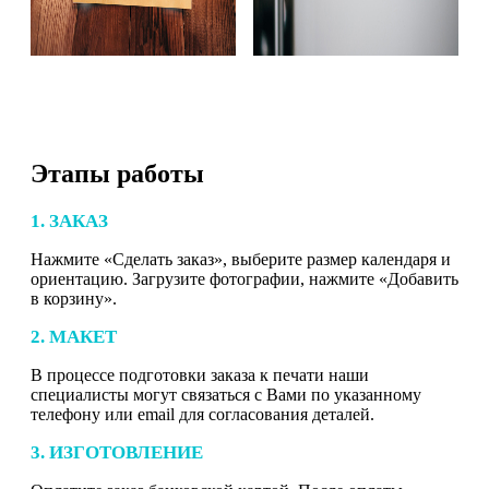
Этапы работы
1. ЗАКАЗ
Нажмите «Сделать заказ», выберите размер календаря и
ориентацию. Загрузите фотографии, нажмите «Добавить
в корзину».
2. МАКЕТ
В процессе подготовки заказа к печати наши
специалисты могут связаться с Вами по указанному
телефону или email для согласования деталей.
3. ИЗГОТОВЛЕНИЕ