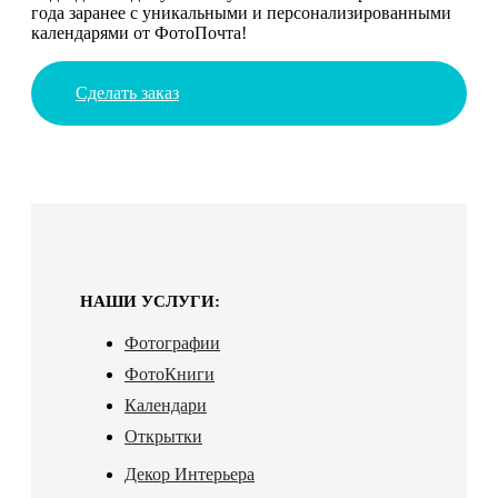
года заранее с уникальными и персонализированными
календарями от ФотоПочта!
Сделать заказ
НАШИ УСЛУГИ:
Фотографии
ФотоКниги
Календари
Открытки
Декор Интерьера