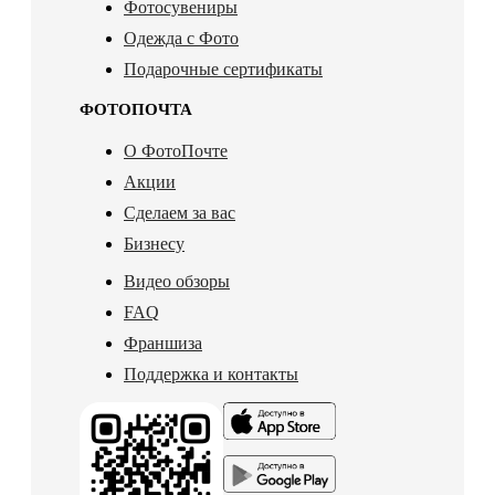
Фотосувениры
Одежда с Фото
Подарочные сертификаты
ФОТОПОЧТА
О ФотоПочте
Акции
Сделаем за вас
Бизнесу
Видео обзоры
FAQ
Франшиза
Поддержка и контакты