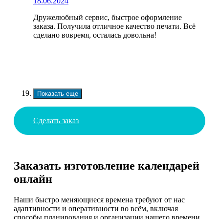
18.06.2024
Дружелюбный сервис, быстрое оформление
заказа. Получила отличное качество печати. Всё
сделано вовремя, осталась довольна!
Показать еще
Сделать заказ
Заказать изготовление календарей
онлайн
Наши быстро меняющиеся времена требуют от нас
адаптивности и оперативности во всём, включая
способы планирования и организации нашего времени.