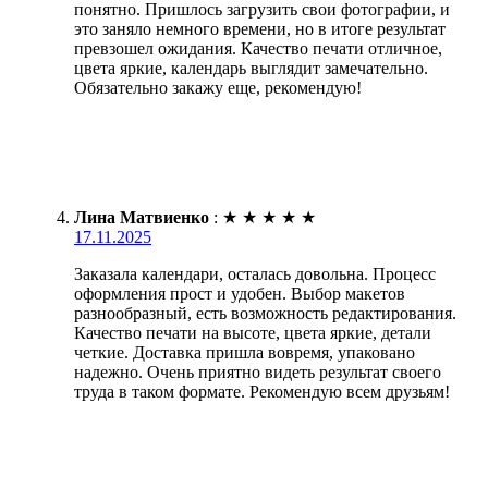
понятно. Пришлось загрузить свои фотографии, и
это заняло немного времени, но в итоге результат
превзошел ожидания. Качество печати отличное,
цвета яркие, календарь выглядит замечательно.
Обязательно закажу еще, рекомендую!
Лина Матвиенко
:
★
★
★
★
★
17.11.2025
Заказала календари, осталась довольна. Процесс
оформления прост и удобен. Выбор макетов
разнообразный, есть возможность редактирования.
Качество печати на высоте, цвета яркие, детали
четкие. Доставка пришла вовремя, упаковано
надежно. Очень приятно видеть результат своего
труда в таком формате. Рекомендую всем друзьям!