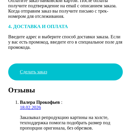
Оплатите заказ банковской картой. После оплаты
получите подтверждение на email с описанием заказа.
Когда отправим заказ вы получите письмо с трек-
номером для отслеживания.
4. ДОСТАВКА И ОПЛАТА
Введите адрес и выберите способ доставки заказа. Если
у вас есть промокод, введите его в специальное поле для
промокода.
Сделать заказ
Отзывы
Валера Прокофьев
:
18.02.2026
Заказывал репродукцию картины на холсте,
техподдержка помогла подобрать размер под
пропорции оригинала, без обрезков.