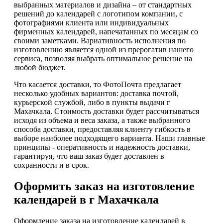
выбранных материалов и дизайна – от стандартных
решений до календарей с логотипом компании, с
фотографиями клиента или индивидуальных
фирменных календарей, напечатанных по месяцам со
своими заметками. Вариативность исполнения по
изготовлению является одной из прерогатив нашего
сервиса, позволяя выбрать оптимальное решение на
любой бюджет.
Что касается доставки, то ФотоПочта предлагает
несколько удобных вариантов: доставка почтой,
курьерской службой, либо в пункты выдачи г
Махачкала. Стоимость доставки будет рассчитываться
исходя из объема и веса заказа, а также выбранного
способа доставки, предоставляя клиенту гибкость в
выборе наиболее подходящего варианта. Наши главные
принципы - оперативность и надежность доставки,
гарантируя, что ваш заказ будет доставлен в
сохранности и в срок.
Оформить заказ на изготовление
календарей в г Махачкала
Оформление заказа на изготовление календарей в