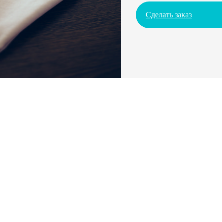
Сделать заказ