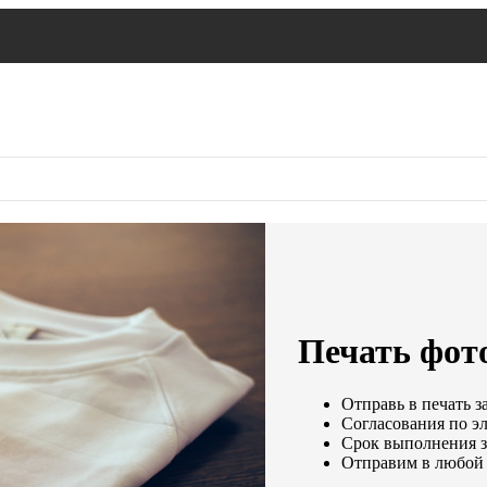
Печать фот
Отправь в печать з
Согласования по эл
Срок выполнения за
Отправим в любой 