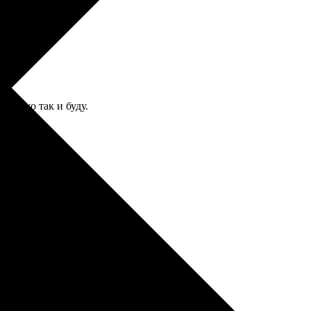
только так и буду.