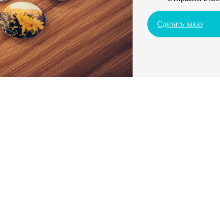
Сделать заказ