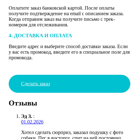
Оплатите заказ банковской картой. После оплаты
получите подтверждение на email с описанием заказа.
Когда отправим заказ вы получите письмо с трек-
номером для отслеживания.
4. ДОСТАВКА И ОПЛАТА
Введите адрес и выберите способ доставки заказа. Если
у вас есть промокод, введите его в специальное поле для
промокода.
Сделать заказ
Отзывы
Эд З.
:
01.02.2026
Хотел сделать сюрприз, заказал подушку с фото
собаки. Пес в восторге, спит на ней постоянно.