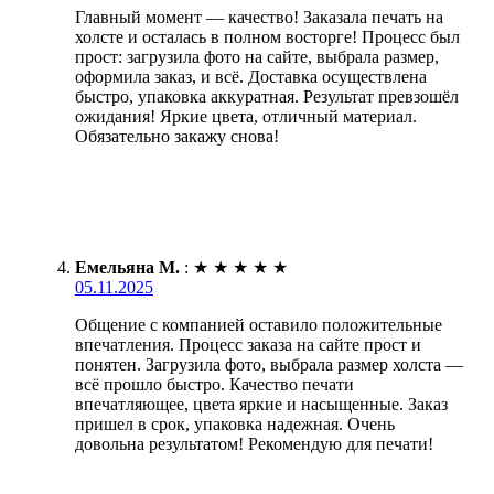
Главный момент — качество! Заказала печать на
холсте и осталась в полном восторге! Процесс был
прост: загрузила фото на сайте, выбрала размер,
оформила заказ, и всё. Доставка осуществлена
быстро, упаковка аккуратная. Результат превзошёл
ожидания! Яркие цвета, отличный материал.
Обязательно закажу снова!
Емельяна М.
:
★
★
★
★
★
05.11.2025
Общение с компанией оставило положительные
впечатления. Процесс заказа на сайте прост и
понятен. Загрузила фото, выбрала размер холста —
всё прошло быстро. Качество печати
впечатляющее, цвета яркие и насыщенные. Заказ
пришел в срок, упаковка надежная. Очень
довольна результатом! Рекомендую для печати!