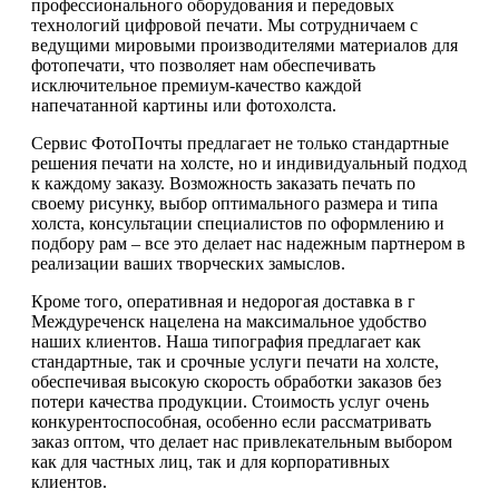
профессионального оборудования и передовых
технологий цифровой печати. Мы сотрудничаем с
ведущими мировыми производителями материалов для
фотопечати, что позволяет нам обеспечивать
исключительное премиум-качество каждой
напечатанной картины или фотохолста.
Сервис ФотоПочты предлагает не только стандартные
решения печати на холсте, но и индивидуальный подход
к каждому заказу. Возможность заказать печать по
своему рисунку, выбор оптимального размера и типа
холста, консультации специалистов по оформлению и
подбору рам – все это делает нас надежным партнером в
реализации ваших творческих замыслов.
Кроме того, оперативная и недорогая доставка в г
Междуреченск нацелена на максимальное удобство
наших клиентов. Наша типография предлагает как
стандартные, так и срочные услуги печати на холсте,
обеспечивая высокую скорость обработки заказов без
потери качества продукции. Стоимость услуг очень
конкурентоспособная, особенно если рассматривать
заказ оптом, что делает нас привлекательным выбором
как для частных лиц, так и для корпоративных
клиентов.