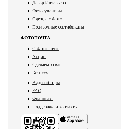
Декор Интерьера
Фотосувениры
Одежда с Фото
Подарочные сертификаты
ФОТОПОЧТА
О ФотоПочте
Акции
Сделаем за вас
Бизнесу
Видео обзоры
FAQ
Франшиза
Поддержка и контакты