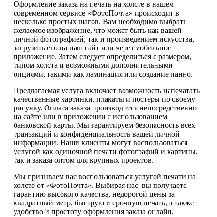
Оформление заказа на печать на холсте в нашем
современном сервисе «ФотоПочта» происходит в
несколько простых шагов. Вам необходимо выбрать
желаемое изображение, что может быть как вашей
личной фотографией, так и произведением искусства,
загрузить его на наш сайт или через мобильное
приложение. Затем следует определиться с размером,
типом холста и возможными дополнительными
опциями, такими как ламинация или создание панно.
Предлагаемая услуга включает возможность напечатать
качественные картинки, плакаты и постеры по своему
рисунку. Оплата заказа производится непосредственно
на сайте или в приложении с использованием
банковской карты. Мы гарантируем безопасность всех
транзакций и конфиденциальность вашей личной
информации. Наши клиенты могут воспользоваться
услугой как одиночной печати фотографий и картины,
так и заказа оптом для крупных проектов.
Мы призываем вас воспользоваться услугой печати на
холсте от «ФотоПочта». Выбирая нас, вы получаете
гарантию высокого качества, недорогой цены за
квадратный метр, быструю и срочную печать, а также
удобство и простоту оформления заказа онлайн.