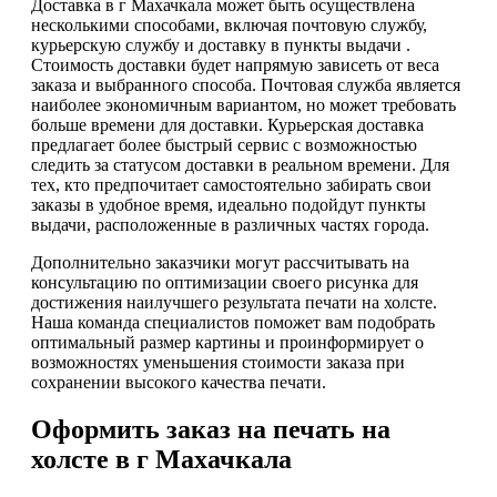
Доставка в г Махачкала может быть осуществлена
несколькими способами, включая почтовую службу,
курьерскую службу и доставку в пункты выдачи .
Стоимость доставки будет напрямую зависеть от веса
заказа и выбранного способа. Почтовая служба является
наиболее экономичным вариантом, но может требовать
больше времени для доставки. Курьерская доставка
предлагает более быстрый сервис с возможностью
следить за статусом доставки в реальном времени. Для
тех, кто предпочитает самостоятельно забирать свои
заказы в удобное время, идеально подойдут пункты
выдачи, расположенные в различных частях города.
Дополнительно заказчики могут рассчитывать на
консультацию по оптимизации своего рисунка для
достижения наилучшего результата печати на холсте.
Наша команда специалистов поможет вам подобрать
оптимальный размер картины и проинформирует о
возможностях уменьшения стоимости заказа при
сохранении высокого качества печати.
Оформить заказ на печать на
холсте в г Махачкала