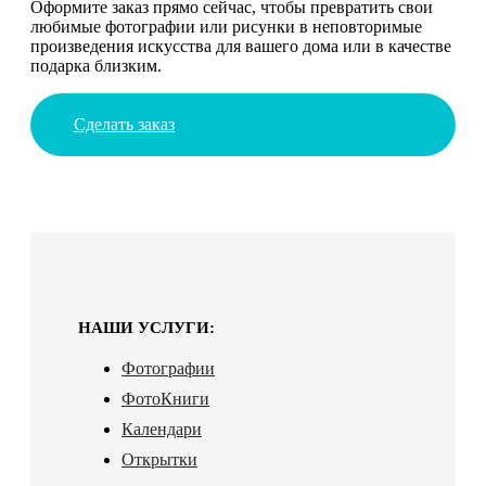
Оформите заказ прямо сейчас, чтобы превратить свои
любимые фотографии или рисунки в неповторимые
произведения искусства для вашего дома или в качестве
подарка близким.
Сделать заказ
НАШИ УСЛУГИ:
Фотографии
ФотоКниги
Календари
Открытки