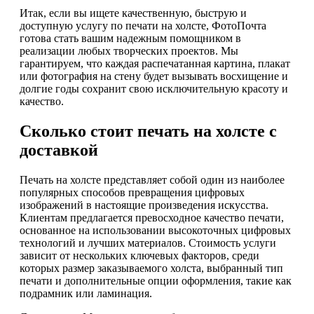
Итак, если вы ищете качественную, быструю и
доступную услугу по печати на холсте, ФотоПочта
готова стать вашим надежным помощником в
реализации любых творческих проектов. Мы
гарантируем, что каждая распечатанная картина, плакат
или фотография на стену будет вызывать восхищение и
долгие годы сохранит свою исключительную красоту и
качество.
Сколько стоит печать на холсте с
доставкой
Печать на холсте представляет собой один из наиболее
популярных способов превращения цифровых
изображений в настоящие произведения искусства.
Клиентам предлагается превосходное качество печати,
основанное на использовании высокоточных цифровых
технологий и лучших материалов. Стоимость услуги
зависит от нескольких ключевых факторов, среди
которых размер заказываемого холста, выбранный тип
печати и дополнительные опции оформления, такие как
подрамник или ламинация.