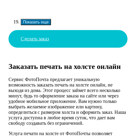
Показать еще
Сделать заказ
Заказать печать на холсте онлайн
Сервис ФотоПочта предлагает уникальную
возможность заказать печать на холсте онлайн, не
выходя из дома. Этот процесс займет всего несколько
минут, будь то оформление заказа на сайте или через
удобное мобильное приложение. Вам нужно только
выбрать желаемое изображение или картину,
определиться с размером холста и оформить заказ. Наша
услуга доступна в любое время суток, что дает вам
свободу создавать без ограничений.
Услуга печати на холсте от ФотоПочты позволяет