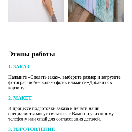
Этапы работы
1. ЗАКАЗ
Нажмите «Сделать заказ», выберите размер и загрузите
фотографию/несколько фото, нажмите «Добавить в
корзину».
2. МАКЕТ
В процессе подготовки заказа к печати наши
специалисты могут связаться с Вами по указанному
телефону или email для согласования деталей.
3. ИЗГОТОВЛЕНИЕ