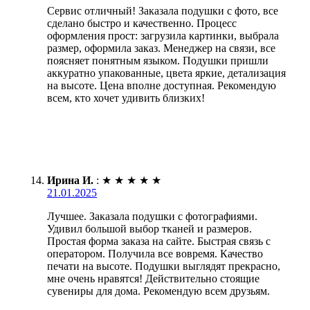
Сервис отличный! Заказала подушки с фото, все
сделано быстро и качественно. Процесс
оформления прост: загрузила картинки, выбрала
размер, оформила заказ. Менеджер на связи, все
поясняет понятным языком. Подушки пришли
аккуратно упакованные, цвета яркие, детализация
на высоте. Цена вполне доступная. Рекомендую
всем, кто хочет удивить близких!
Ирина И.
:
★
★
★
★
★
21.01.2025
Лучшее. Заказала подушки с фотографиями.
Удивил большой выбор тканей и размеров.
Простая форма заказа на сайте. Быстрая связь с
оператором. Получила все вовремя. Качество
печати на высоте. Подушки выглядят прекрасно,
мне очень нравятся! Действительно стоящие
сувениры для дома. Рекомендую всем друзьям.