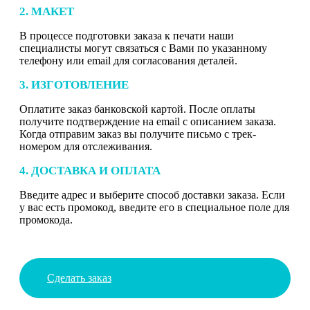
2. МАКЕТ
В процессе подготовки заказа к печати наши
специалисты могут связаться с Вами по указанному
телефону или email для согласования деталей.
3. ИЗГОТОВЛЕНИЕ
Оплатите заказ банковской картой. После оплаты
получите подтверждение на email с описанием заказа.
Когда отправим заказ вы получите письмо с трек-
номером для отслеживания.
4. ДОСТАВКА И ОПЛАТА
Введите адрес и выберите способ доставки заказа. Если
у вас есть промокод, введите его в специальное поле для
промокода.
Сделать заказ