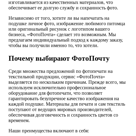
изготавливается из качественных материалов, что
обеспечивает ее долгую службу и сохранность фото.
Независимо от того, хотите ли вы напечатать на
подушке личное фото, изображение любимого питомца
или оригинальный рисунок с логотипом вашего
бизнеса, «ФотоПочта» сделает это возможным. Мы
предлагаем индивидуальный подход к каждому заказу,
чтобы вы получили именно то, что хотели.
Почему выбирают ФотоПочту
Среди множества предложений по фотопечати на
текстильной продукции, сервис «ФотоПочта»
выделяется по нескольким причинам. Прежде всего, мы
используем исключительно профессиональное
оборудование для фотопечати, что позволяет
гарантировать безупречное качество изображения на
каждой подушке. Материалы для печати и сам текстиль
поступают от ведущих мировых производителей,
обеспечивая долговечность и сохранность цветов со
временем.
Наши преимущества включают в себя: