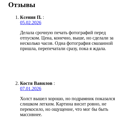
Отзывы
Ксения П.
:
05.02.2026
Делала срочную печать фотографий перед
отпуском. Цена, конечно, выше, но сделали за
несколько часов. Одна фотография смазанной
пришла, перепечатали сразу, пока я ждала.
Костя Вавилов
:
07.01.2026
Холст вышел хорошо, но подрамник показался
слишком легким. Картина висит ровно, не
перекосило, но ощущение, что мог бы быть
массивнее.