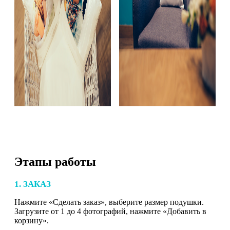
Этапы работы
1. ЗАКАЗ
Нажмите «Сделать заказ», выберите размер подушки.
Загрузите от 1 до 4 фотографий, нажмите «Добавить в
корзину».