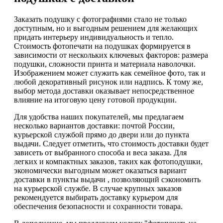
Заказать подушку с фотографиями стало не только
доступным, но и выгодным решением для желающих
придать интерьеру индивидуальность и тепло.
Стоимость фотопечати на подушках формируется в
зависимости от нескольких ключевых факторов: размера
подушки, сложности принта и материала наволочки.
Изображением может служить как семейное фото, так и
любой декоративный рисунок или надпись. К тому же,
выбор метода доставки оказывает непосредственное
влияние на итоговую цену готовой продукции.
Для удобства наших покупателей, мы предлагаем
несколько вариантов доставки: почтой России,
курьерской службой прямо до двери или до пункта
выдачи. Следует отметить, что стоимость доставки будет
зависеть от выбранного способа и веса заказа. Для
легких и компактных заказов, таких как фотоподушки,
экономически выгодным может оказаться вариант
доставки в пункты выдачи , позволяющий сэкономить
на курьерской службе. В случае крупных заказов
рекомендуется выбирать доставку курьером для
обеспечения безопасности и сохранности товара.