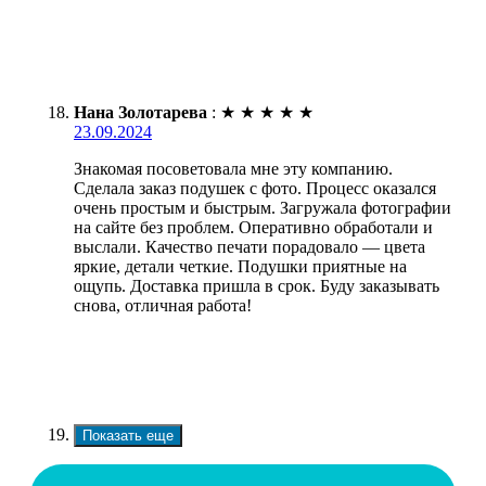
Нана Золотарева
:
★
★
★
★
★
23.09.2024
Знакомая посоветовала мне эту компанию.
Сделала заказ подушек с фото. Процесс оказался
очень простым и быстрым. Загружала фотографии
на сайте без проблем. Оперативно обработали и
выслали. Качество печати порадовало — цвета
яркие, детали четкие. Подушки приятные на
ощупь. Доставка пришла в срок. Буду заказывать
снова, отличная работа!
Показать еще