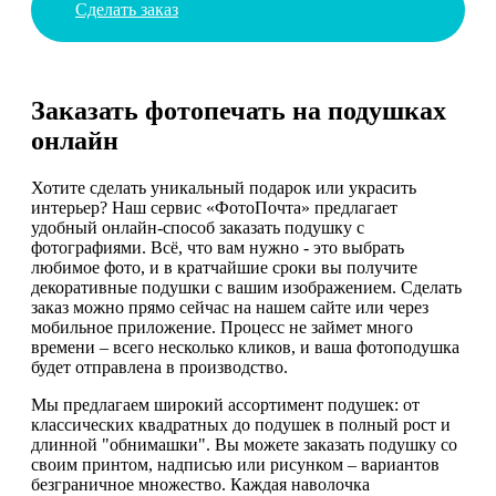
Сделать заказ
Заказать фотопечать на подушках
онлайн
Хотите сделать уникальный подарок или украсить
интерьер? Наш сервис «ФотоПочта» предлагает
удобный онлайн-способ заказать подушку с
фотографиями. Всё, что вам нужно - это выбрать
любимое фото, и в кратчайшие сроки вы получите
декоративные подушки с вашим изображением. Сделать
заказ можно прямо сейчас на нашем сайте или через
мобильное приложение. Процесс не займет много
времени – всего несколько кликов, и ваша фотоподушка
будет отправлена в производство.
Мы предлагаем широкий ассортимент подушек: от
классических квадратных до подушек в полный рост и
длинной "обнимашки". Вы можете заказать подушку со
своим принтом, надписью или рисунком – вариантов
безграничное множество. Каждая наволочка