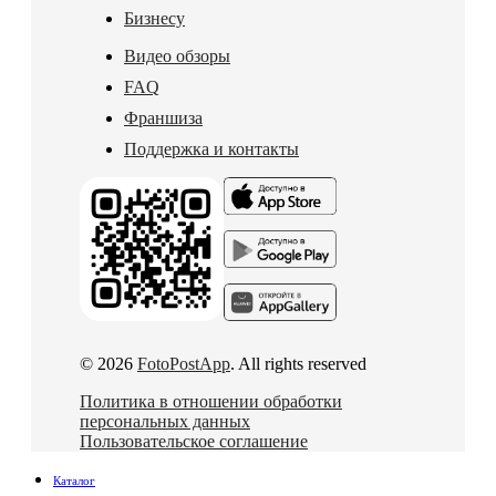
Бизнесу
Видео обзоры
FAQ
Франшиза
Поддержка и контакты
© 2026
FotoPostApp
. All rights reserved
Политика в отношении обработки
персональных данных
Пользовательское соглашение
Каталог