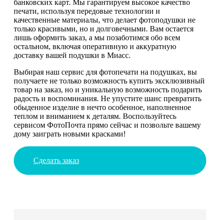
банковских карт. Мы гарантируем высокое качество
печати, используя передовые технологии и
качественные материалы, что делает фотоподушки не
только красивыми, но и долговечными. Вам остается
лишь оформить заказ, а мы позаботимся обо всем
остальном, включая оперативную и аккуратную
доставку вашей подушки в Миасс.
Выбирая наш сервис для фотопечати на подушках, вы
получаете не только возможность купить эксклюзивный
товар на заказ, но и уникальную возможность подарить
радость и воспоминания. Не упустите шанс превратить
обыденное изделие в нечто особенное, наполненное
теплом и вниманием к деталям. Воспользуйтесь
сервисом ФотоПочта прямо сейчас и позвольте вашему
дому заиграть новыми красками!
Сделать заказ