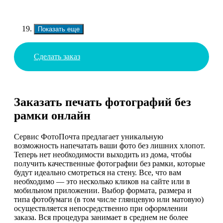
Показать еще
Сделать заказ
Заказать печать фотографий без
рамки онлайн
Сервис ФотоПочта предлагает уникальную
возможность напечатать ваши фото без лишних хлопот.
Теперь нет необходимости выходить из дома, чтобы
получить качественные фотографии без рамки, которые
будут идеально смотреться на стену. Все, что вам
необходимо — это несколько кликов на сайте или в
мобильном приложении. Выбор формата, размера и
типа фотобумаги (в том числе глянцевую или матовую)
осуществляется непосредственно при оформлении
заказа. Вся процедура занимает в среднем не более