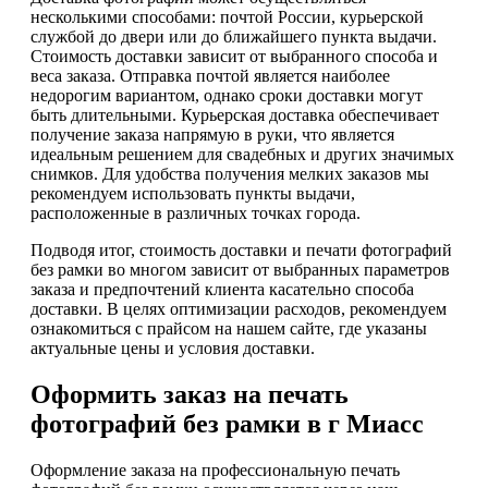
несколькими способами: почтой России, курьерской
службой до двери или до ближайшего пункта выдачи.
Стоимость доставки зависит от выбранного способа и
веса заказа. Отправка почтой является наиболее
недорогим вариантом, однако сроки доставки могут
быть длительными. Курьерская доставка обеспечивает
получение заказа напрямую в руки, что является
идеальным решением для свадебных и других значимых
снимков. Для удобства получения мелких заказов мы
рекомендуем использовать пункты выдачи,
расположенные в различных точках города.
Подводя итог, стоимость доставки и печати фотографий
без рамки во многом зависит от выбранных параметров
заказа и предпочтений клиента касательно способа
доставки. В целях оптимизации расходов, рекомендуем
ознакомиться с прайсом на нашем сайте, где указаны
актуальные цены и условия доставки.
Оформить заказ на печать
фотографий без рамки в г Миасс
Оформление заказа на профессиональную печать