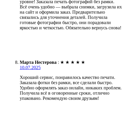
уровне! Заказала печать фотографий без рамки.
Всё очень удобно — выбрала снимки, загрузила их
на сайт и оформила заказ. Предварительно
связались для уточнения деталей. Получила
готовые фотографии быстро, они порадовали
яркостью и четкостью. Обязательно вернусь снова!
Марта Нестерова
:
★
★
★
★
★
10.07.2025
Хороший сервис, понравилось качество печати.
Заказала фотки без рамки, все сделали быстро.
Удобно оформлять заказ онлайн, никаких проблем.
Получила всё в оговоренные сроки, отлично
упаковано. Рекомендую своим друзьям!