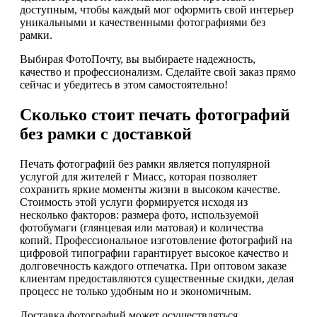
доступным, чтобы каждый мог оформить свой интерьер
уникальными и качественными фотографиями без
рамки.
Выбирая ФотоПочту, вы выбираете надежность,
качество и профессионализм. Сделайте свой заказ прямо
сейчас и убедитесь в этом самостоятельно!
Сколько стоит печать фотографий
без рамки с доставкой
Печать фотографий без рамки является популярной
услугой для жителей г Миасс, которая позволяет
сохранить яркие моменты жизни в высоком качестве.
Стоимость этой услуги формируется исходя из
несколько факторов: размера фото, используемой
фотобумаги (глянцевая или матовая) и количества
копий. Профессиональное изготовление фотографий на
цифровой типографии гарантирует высокое качество и
долговечность каждого отпечатка. При оптовом заказе
клиентам предоставляются существенные скидки, делая
процесс не только удобным но и экономичным.
Доставка фотографий может осуществляться