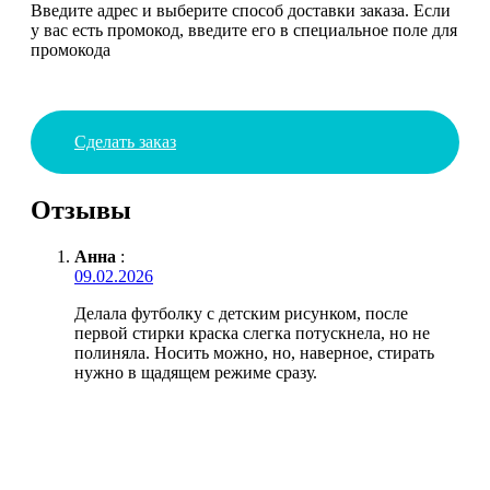
Введите адрес и выберите способ доставки заказа. Если
у вас есть промокод, введите его в специальное поле для
промокода
Сделать заказ
Отзывы
Анна
:
09.02.2026
Делала футболку с детским рисунком, после
первой стирки краска слегка потускнела, но не
полиняла. Носить можно, но, наверное, стирать
нужно в щадящем режиме сразу.