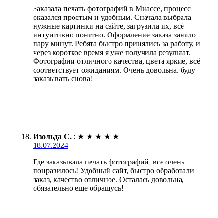
Заказала печать фотографий в Миассе, процесс
оказался простым и удобным. Сначала выбрала
нужные картинки на сайте, загрузила их, всё
интуитивно понятно. Оформление заказа заняло
пару минут. Ребята быстро принялись за работу, и
через короткое время я уже получила результат.
Фотографии отличного качества, цвета яркие, всё
соответствует ожиданиям. Очень довольна, буду
заказывать снова!
Изольда С.
:
★
★
★
★
★
18.07.2024
Где заказывала печать фотографий, все очень
понравилось! Удобный сайт, быстро обработали
заказ, качество отличное. Осталась довольна,
обязательно еще обращусь!