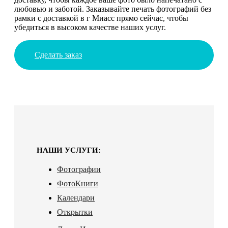
любовью и заботой. Заказывайте печать фотографий без
рамки с доставкой в г Миасс прямо сейчас, чтобы
убедиться в высоком качестве наших услуг.
Сделать заказ
НАШИ УСЛУГИ:
Фотографии
ФотоКниги
Календари
Открытки