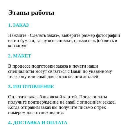
Этапы работы
1. ЗАКАЗ
Нажмите «Сделать заказ», выберите размер фотографий
и тип бумаги, загрузите снимки, нажмите «Добавить в
корзину».
2. МАКЕТ
В процессе подготовки заказа к печати наши
специалисты могут связаться с Вами по указанному
телефону или email для согласования деталей.
3. ИЗГОТОВЛЕНИЕ
Оплатите заказ банковской картой. После оплаты
получите подтверждение на email с описанием заказа.
Когда отправим заказ вы получите письмо с трек-
номером для отслеживания.
4. ДОСТАВКА И ОПЛАТА