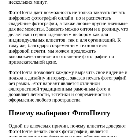
нескольких минут.
ФотоПочта дает возможность не только заказать печать
цифровых фотографий онлайн, но и распечатать
свадебные фотографии, а также любые другие значимые
для вас моменты. Заказать можно оптом и в розницу, что
делает наш сервис идеальным выбором как для
индивидуальных клиентов, так и для организаций. К
тому же, благодаря современным технологиям
цифровой печати, мы можем предложить
высококачественное изготовление фотографий по
привлекательной цене.
ФотоПочта позволяет каждому выразить свое видение и
подход к дизайну интерьера, заказав печать фотографий
без рамки. Этот вариант является отличной
альтернативой традиционным рамочным фото и
добавляет легкости, эстетики и современности в
оформление любого пространства.
Почему выбирают ФотоПочту
Одной из ключевых причин, почему клиенты доверяют
ФотоПочте печать своих фотографий, является
использование профессионального оборудования и