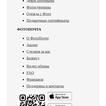
Декор Интерьера
Фотосувениры
Одежда с Фото
Подарочные сертификаты
ФОТОПОЧТА
О ФотоПочте
Акции
Сделаем за вас
Бизнесу
Видео обзоры
FAQ
Франшиза
Поддержка и контакты