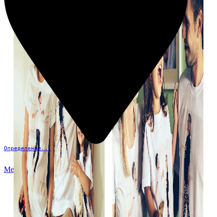
Определение...
Меню