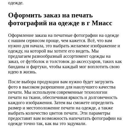
одежде.
Оформить заказ на печать
фотографий на одежде в г Миасс
Оформление заказа на печатные фотографии на одежде
с нашим сервисом проще, чем кажется. Всё, что вам
нужно для начала, это выбрать желаемое изображение и
одежду, на которой вы хотите его видеть. Мы
предлагаем разнообразный ассортимент одежды на
заказ, от футболок и толстовок до аксессуаров, таких как
банданы и фартуки, чтобы каждый мог воплотить свою
идею в жизнь.
После выбора продукции вам нужно будет загрузить
фото в высоком разрешении для наилучшего качества
печати. Мы используем современные технологии
печати на ткани, обеспечивая яркость и долговечность
каждого изображения. Затем вы сможете определить
размер и местоположение печати на одежде, а также
выбрать количество цветов печати. Эти параметры
предоставят вам возможность напечатать фотографии на
одежде точно так, как вы это задумали.