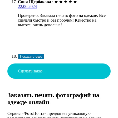
Соня Щербакова
:
★
★
★
★
★
22.06.2024
Проверено. Заказала печать фото на одежде. Все
сделали быстро и без проблем! Качество на
высоте, очень довольна!
Показать еще
Сделать заказ
Заказать печать фотографий на
одежде онлайн
Сервис «ФотоПочта» предлагает уникальную