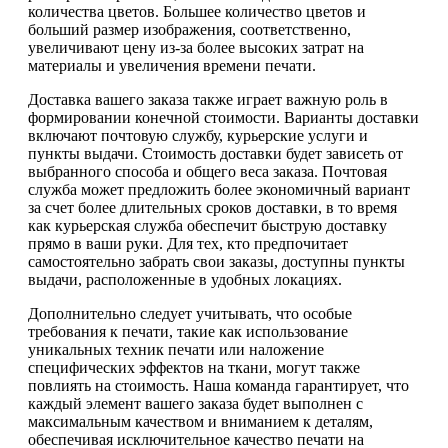
количества цветов. Большее количество цветов и
больший размер изображения, соответственно,
увеличивают цену из-за более высоких затрат на
материалы и увеличения времени печати.
Доставка вашего заказа также играет важную роль в
формировании конечной стоимости. Варианты доставки
включают почтовую службу, курьерские услуги и
пункты выдачи. Стоимость доставки будет зависеть от
выбранного способа и общего веса заказа. Почтовая
служба может предложить более экономичный вариант
за счет более длительных сроков доставки, в то время
как курьерская служба обеспечит быструю доставку
прямо в ваши руки. Для тех, кто предпочитает
самостоятельно забрать свои заказы, доступны пункты
выдачи, расположенные в удобных локациях.
Дополнительно следует учитывать, что особые
требования к печати, такие как использование
уникальных техник печати или наложение
специфических эффектов на ткани, могут также
повлиять на стоимость. Наша команда гарантирует, что
каждый элемент вашего заказа будет выполнен с
максимальным качеством и вниманием к деталям,
обеспечивая исключительное качество печати на