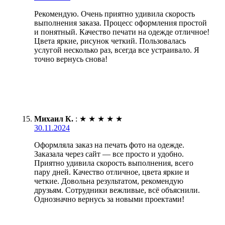
Рекомендую. Очень приятно удивила скорость
выполнения заказа. Процесс оформления простой
и понятный. Качество печати на одежде отличное!
Цвета яркие, рисунок четкий. Пользовалась
услугой несколько раз, всегда все устраивало. Я
точно вернусь снова!
Михаил К.
:
★
★
★
★
★
30.11.2024
Оформляла заказ на печать фото на одежде.
Заказала через сайт — все просто и удобно.
Приятно удивила скорость выполнения, всего
пару дней. Качество отличное, цвета яркие и
четкие. Довольна результатом, рекомендую
друзьям. Сотрудники вежливые, всё объяснили.
Однозначно вернусь за новыми проектами!