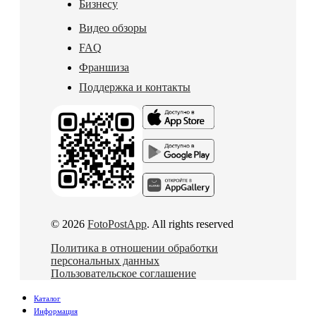
Бизнесу
Видео обзоры
FAQ
Франшиза
Поддержка и контакты
© 2026
FotoPostApp
. All rights reserved
Политика в отношении обработки
персональных данных
Пользовательское соглашение
Каталог
Информация