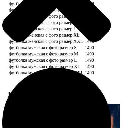
футболка детская с фото рост 128 см
1490
футболка детская с фото рост 134 см
1490
футболка женская с фото размер S
1490
футболка женская с фото размер M
1490
футболка женская с фото размер L
1490
футболка женская с фото размер XL
1490
футболка женская с фото размер XXL
1490
футболка мужская с фото размер S
1490
футболка мужская с фото размер M
1490
футболка мужская с фото размер L
1490
футболка мужская с фото размер XL
1490
футболка мужская с фото размер XXL
1490
Примеры работ