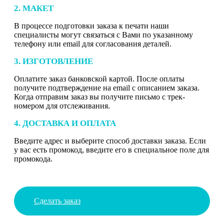
2. МАКЕТ
В процессе подготовки заказа к печати наши
специалисты могут связаться с Вами по указанному
телефону или email для согласования деталей.
3. ИЗГОТОВЛЕНИЕ
Оплатите заказ банковской картой. После оплаты
получите подтверждение на email с описанием заказа.
Когда отправим заказ вы получите письмо с трек-
номером для отслеживания.
4. ДОСТАВКА И ОПЛАТА
Введите адрес и выберите способ доставки заказа. Если
у вас есть промокод, введите его в специальное поле для
промокода.
Сделать заказ