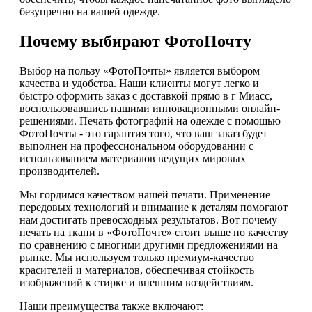
безупречно на вашей одежде.
Почему выбирают ФотоПочту
Выбор на пользу «ФотоПочты» является выбором
качества и удобства. Наши клиенты могут легко и
быстро оформить заказ с доставкой прямо в г Миасс,
воспользовавшись нашими инновационными онлайн-
решениями. Печать фотографий на одежде с помощью
ФотоПочты - это гарантия того, что ваш заказ будет
выполнен на профессиональном оборудовании с
использованием материалов ведущих мировых
производителей.
Мы гордимся качеством нашей печати. Применение
передовых технологий и внимание к деталям помогают
нам достигать превосходных результатов. Вот почему
печать на ткани в «ФотоПочте» стоит выше по качеству
по сравнению с многими другими предложениями на
рынке. Мы используем только премиум-качество
красителей и материалов, обеспечивая стойкость
изображений к стирке и внешним воздействиям.
Наши преимущества также включают: