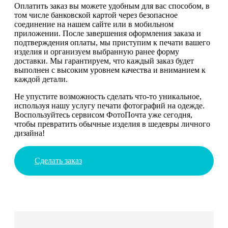
Оплатить заказ вы можете удобным для вас способом, в
том числе банковской картой через безопасное
соединение на нашем сайте или в мобильном
приложении. После завершения оформления заказа и
подтверждения оплаты, мы приступим к печати вашего
изделия и организуем выбранную ранее форму
доставки. Мы гарантируем, что каждый заказ будет
выполнен с высоким уровнем качества и вниманием к
каждой детали.
Не упустите возможность сделать что-то уникальное,
используя нашу услугу печати фотографий на одежде.
Воспользуйтесь сервисом ФотоПочта уже сегодня,
чтобы превратить обычные изделия в шедевры личного
дизайна!
Сделать заказ