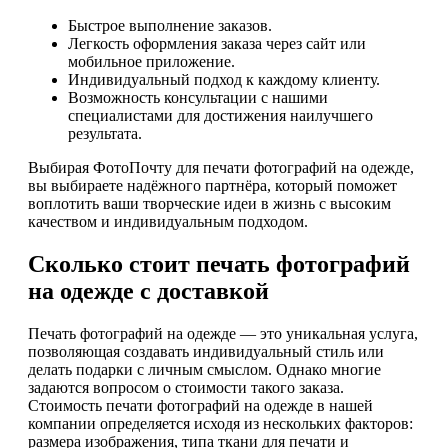
Быстрое выполнение заказов.
Легкость оформления заказа через сайт или
мобильное приложение.
Индивидуальный подход к каждому клиенту.
Возможность консультации с нашими
специалистами для достижения наилучшего
результата.
Выбирая ФотоПочту для печати фотографий на одежде,
вы выбираете надёжного партнёра, который поможет
воплотить ваши творческие идеи в жизнь с высоким
качеством и индивидуальным подходом.
Сколько стоит печать фотографий
на одежде с доставкой
Печать фотографий на одежде — это уникальная услуга,
позволяющая создавать индивидуальный стиль или
делать подарки с личным смыслом. Однако многие
задаются вопросом о стоимости такого заказа.
Стоимость печати фотографий на одежде в нашей
компании определяется исходя из нескольких факторов:
размера изображения, типа ткани для печати и