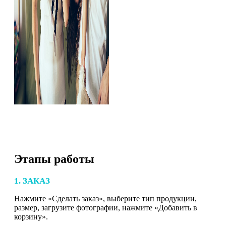
Этапы работы
1. ЗАКАЗ
Нажмите «Сделать заказ», выберите тип продукции,
размер, загрузите фотографии, нажмите «Добавить в
корзину».