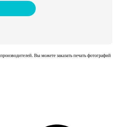
производителей. Вы можете заказать печать фотографий