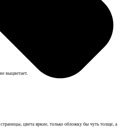
не выцветает.
страницы, цвета яркие, только обложку бы чуть толще, а