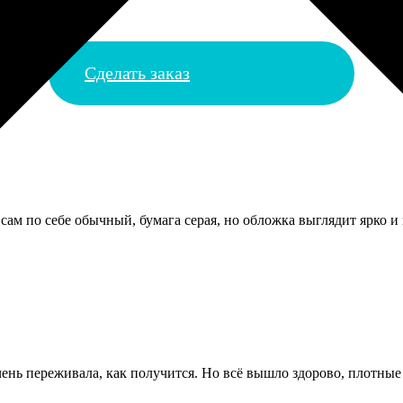
Сделать заказ
сам по себе обычный, бумага серая, но обложка выглядит ярко и 
ень переживала, как получится. Но всё вышло здорово, плотные 