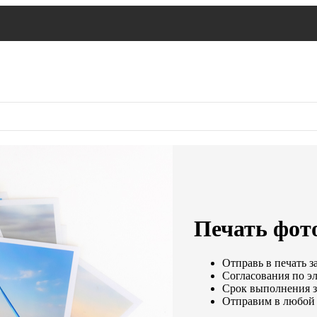
Печать фот
Отправь в печать з
Согласования по эл
Срок выполнения за
Отправим в любой 