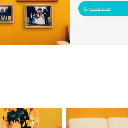
Сделать заказ