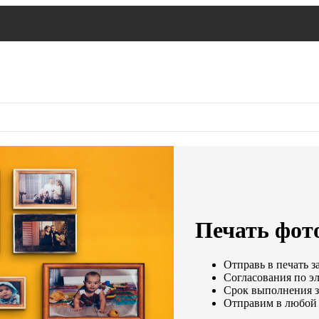
Печать фото
Отправь в печать з
Согласования по эл
Срок выполнения за
Отправим в любой 