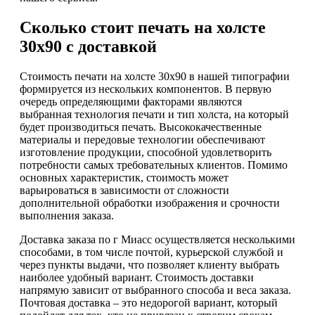
Сколько стоит печать на холсте
30х90 с доставкой
Стоимость печати на холсте 30х90 в нашей типографии
формируется из нескольких компонентов. В первую
очередь определяющими факторами являются
выбранная технология печати и тип холста, на который
будет производиться печать. Высококачественные
материалы и передовые технологии обеспечивают
изготовление продукции, способной удовлетворить
потребности самых требовательных клиентов. Помимо
основных характеристик, стоимость может
варьироваться в зависимости от сложности
дополнительной обработки изображения и срочности
выполнения заказа.
Доставка заказа по г Миасс осуществляется несколькими
способами, в том числе почтой, курьерской службой и
через пункты выдачи, что позволяет клиенту выбрать
наиболее удобный вариант. Стоимость доставки
напрямую зависит от выбранного способа и веса заказа.
Почтовая доставка – это недорогой вариант, который