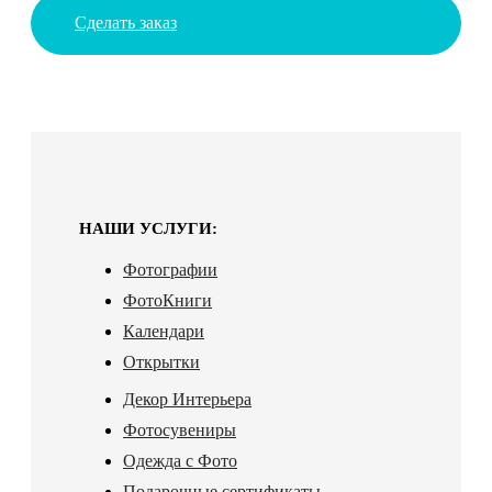
Сделать заказ
НАШИ УСЛУГИ:
Фотографии
ФотоКниги
Календари
Открытки
Декор Интерьера
Фотосувениры
Одежда с Фото
Подарочные сертификаты