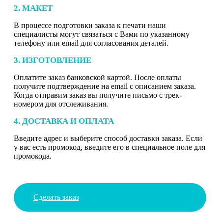
2. МАКЕТ
В процессе подготовки заказа к печати наши
специалисты могут связаться с Вами по указанному
телефону или email для согласования деталей.
3. ИЗГОТОВЛЕНИЕ
Оплатите заказ банковской картой. После оплаты
получите подтверждение на email с описанием заказа.
Когда отправим заказ вы получите письмо с трек-
номером для отслеживания.
4. ДОСТАВКА И ОПЛАТА
Введите адрес и выберите способ доставки заказа. Если
у вас есть промокод, введите его в специальное поле для
промокода.
Сделать заказ