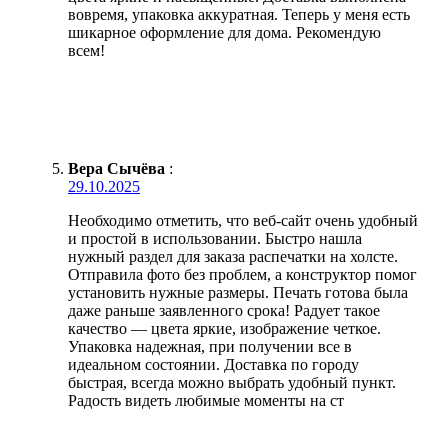
вовремя, упаковка аккуратная. Теперь у меня есть
шикарное оформление для дома. Рекомендую
всем!
Вера Сычёва
:
29.10.2025
Необходимо отметить, что веб-сайт очень удобный
и простой в использовании. Быстро нашла
нужный раздел для заказа распечатки на холсте.
Отправила фото без проблем, а конструктор помог
установить нужные размеры. Печать готова была
даже раньше заявленного срока! Радует такое
качество — цвета яркие, изображение четкое.
Упаковка надежная, при получении все в
идеальном состоянии. Доставка по городу
быстрая, всегда можно выбрать удобный пункт.
Радость видеть любимые моменты на ст