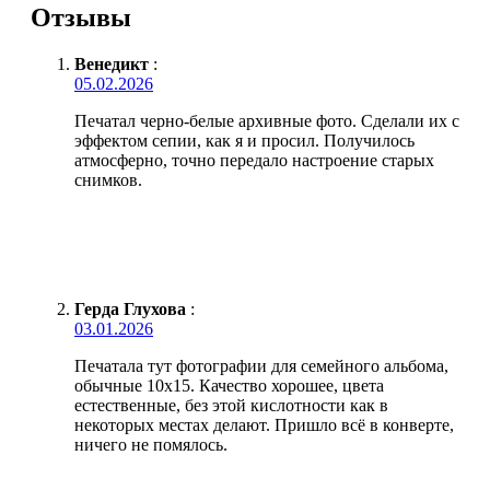
Отзывы
Венедикт
:
05.02.2026
Печатал черно-белые архивные фото. Сделали их с
эффектом сепии, как я и просил. Получилось
атмосферно, точно передало настроение старых
снимков.
Герда Глухова
:
03.01.2026
Печатала тут фотографии для семейного альбома,
обычные 10х15. Качество хорошее, цвета
естественные, без этой кислотности как в
некоторых местах делают. Пришло всё в конверте,
ничего не помялось.