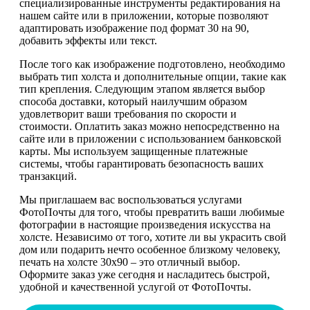
специализированные инструменты редактирования на
нашем сайте или в приложении, которые позволяют
адаптировать изображение под формат 30 на 90,
добавить эффекты или текст.
После того как изображение подготовлено, необходимо
выбрать тип холста и дополнительные опции, такие как
тип крепления. Следующим этапом является выбор
способа доставки, который наилучшим образом
удовлетворит ваши требования по скорости и
стоимости. Оплатить заказ можно непосредственно на
сайте или в приложении с использованием банковской
карты. Мы используем защищенные платежные
системы, чтобы гарантировать безопасность ваших
транзакций.
Мы приглашаем вас воспользоваться услугами
ФотоПочты для того, чтобы превратить ваши любимые
фотографии в настоящие произведения искусства на
холсте. Независимо от того, хотите ли вы украсить свой
дом или подарить нечто особенное близкому человеку,
печать на холсте 30х90 – это отличный выбор.
Оформите заказ уже сегодня и насладитесь быстрой,
удобной и качественной услугой от ФотоПочты.