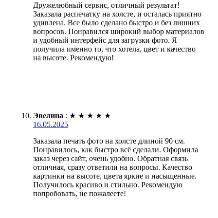
Дружелюбный сервис, отличный результат!
Заказала распечатку на холсте, и осталась приятно
удивлена. Все было сделано быстро и без лишних
вопросов. Понравился широкий выбор материалов
и удобный интерфейс для загрузки фото. Я
получила именно то, что хотела, цвет и качество
на высоте. Рекомендую!
Эвелина
:
★
★
★
★
★
16.05.2025
Заказала печать фото на холсте длиной 90 см.
Понравилось, как быстро всё сделали. Оформила
заказ через сайт, очень удобно. Обратная связь
отличная, сразу ответили на вопросы. Качество
картинки на высоте, цвета яркие и насыщенные.
Получилось красиво и стильно. Рекомендую
попробовать, не пожалеете!