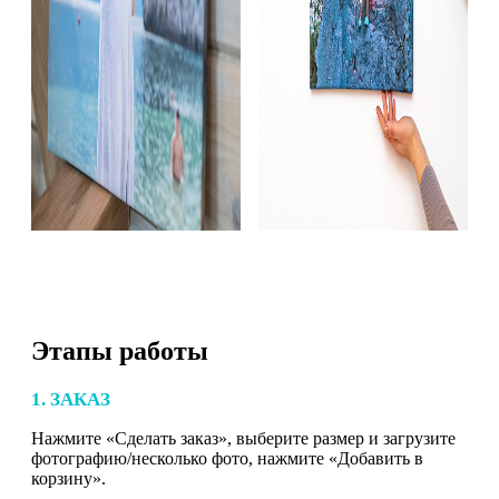
Этапы работы
1. ЗАКАЗ
Нажмите «Сделать заказ», выберите размер и загрузите
фотографию/несколько фото, нажмите «Добавить в
корзину».