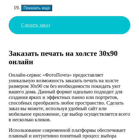
Показать еще
Сделать заказ
Заказать печать на холсте 30х90
онлайн
Онлайн-сервис «ФотоПочта» предоставляет
уникальную возможность заказать печать на холсте
размером 30х90 см без необходимости покидать уют
вашего дома. Данный формат идеально подходит для
создания ярких и эффектных панно или портретов,
способных преобразить любое пространство. Сделать
заказ вы можете, используя удобный сайт или
мобильное приложение, где выбор осуществляется всего
в несколько кликов.
Использование современной платформы обеспечивает
плавный и интуитивно понятный процесс выбора