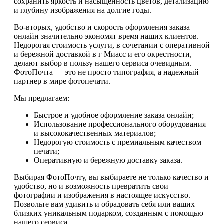
сохранить яркость и насыщенность цветов, детализацию
и глубину изображения на долгие годы.
Во-вторых, удобство и скорость оформления заказа
онлайн значительно экономят время наших клиентов.
Недорогая стоимость услуги, в сочетании с оперативной
и бережной доставкой в г Миасс и его окрестности,
делают выбор в пользу нашего сервиса очевидным.
ФотоПочта — это не просто типография, а надежный
партнер в мире фотопечати.
Мы предлагаем:
Быстрое и удобное оформление заказа онлайн;
Использование профессионального оборудования
и высококачественных материалов;
Недорогую стоимость с премиальным качеством
печати;
Оперативную и бережную доставку заказа.
Выбирая ФотоПочту, вы выбираете не только качество и
удобство, но и возможность превратить свои
фотографии и изображения в настоящее искусство.
Позвольте вам удивить и обрадовать себя или ваших
близких уникальным подарком, созданным с помощью
нашего сервиса.