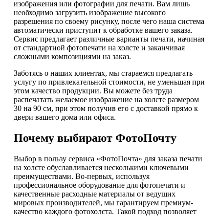
изображения или фотографии для печати. Вам лишь
необходимо загрузить изображение высокого
разрешения по своему рисунку, после чего наша система
автоматически приступит к обработке вашего заказа.
Сервис предлагает различные варианты печати, начиная
от стандартной фотопечати на холсте и заканчивая
сложными композициями на заказ.
Заботясь о наших клиентах, мы стараемся предлагать
услугу по привлекательной стоимости, не уменьшая при
этом качество продукции. Вы можете без труда
распечатать желаемое изображение на холсте размером
30 на 90 см, при этом получив его с доставкой прямо к
двери вашего дома или офиса.
Почему выбирают ФотоПочту
Выбор в пользу сервиса «ФотоПочта» для заказа печати
на холсте обуславливается несколькими ключевыми
преимуществами. Во-первых, используя
профессиональное оборудование для фотопечати и
качественные расходные материалы от ведущих
мировых производителей, мы гарантируем премиум-
качество каждого фотохолста. Такой подход позволяет