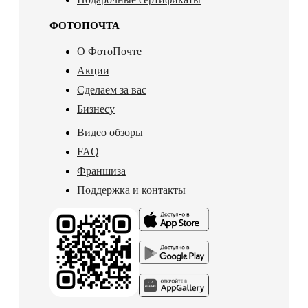
ФОТОПОЧТА
О ФотоПочте
Акции
Сделаем за вас
Бизнесу
Видео обзоры
FAQ
Франшиза
Поддержка и контакты