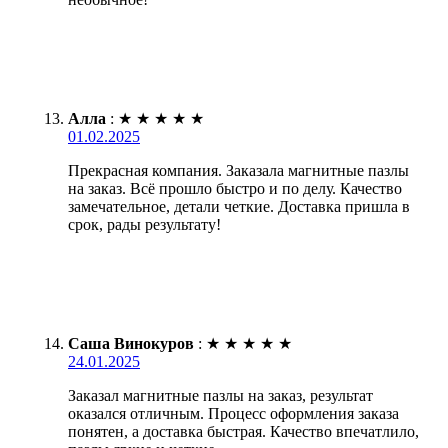
Алла
:
★
★
★
★
★
01.02.2025
Прекрасная компания. Заказала магнитные пазлы
на заказ. Всё прошло быстро и по делу. Качество
замечательное, детали четкие. Доставка пришла в
срок, рады результату!
Саша Винокуров
:
★
★
★
★
★
24.01.2025
Заказал магнитные пазлы на заказ, результат
оказался отличным. Процесс оформления заказа
понятен, а доставка быстрая. Качество впечатлило,