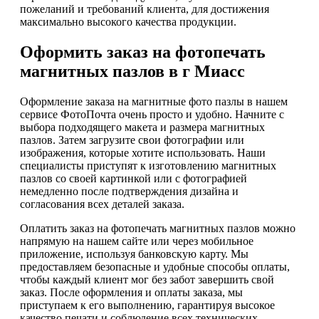
пожеланий и требований клиента, для достижения
максимально высокого качества продукции.
Оформить заказ на фотопечать
магнитных пазлов в г Миасс
Оформление заказа на магнитные фото пазлы в нашем
сервисе ФотоПочта очень просто и удобно. Начните с
выбора подходящего макета и размера магнитных
пазлов. Затем загрузите свои фотографии или
изображения, которые хотите использовать. Наши
специалисты приступят к изготовлению магнитных
пазлов со своей картинкой или с фотографией
немедленно после подтверждения дизайна и
согласования всех деталей заказа.
Оплатить заказ на фотопечать магнитных пазлов можно
напрямую на нашем сайте или через мобильное
приложение, используя банковскую карту. Мы
предоставляем безопасные и удобные способы оплаты,
чтобы каждый клиент мог без забот завершить свой
заказ. После оформления и оплаты заказа, мы
приступаем к его выполнению, гарантируя высокое
качество печати и соблюдение всех технических