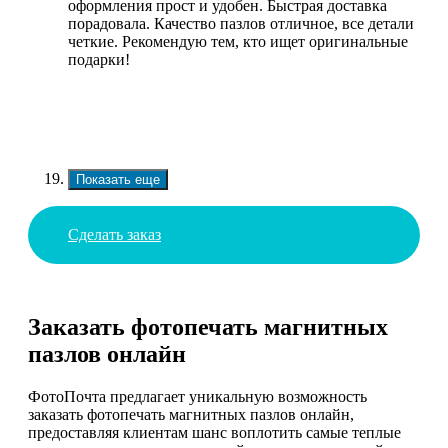
оформления прост и удобен. Быстрая доставка
порадовала. Качество пазлов отличное, все детали
четкие. Рекомендую тем, кто ищет оригинальные
подарки!
Показать еще
Сделать заказ
Заказать фотопечать магнитных
пазлов онлайн
ФотоПочта предлагает уникальную возможность
заказать фотопечать магнитных пазлов онлайн,
предоставляя клиентам шанс воплотить самые теплые