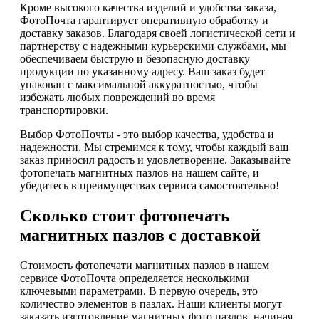
Кроме высокого качества изделий и удобства заказа,
ФотоПочта гарантирует оперативную обработку и
доставку заказов. Благодаря своей логистической сети и
партнерству с надежными курьерскими службами, мы
обеспечиваем быструю и безопасную доставку
продукции по указанному адресу. Ваш заказ будет
упакован с максимальной аккуратностью, чтобы
избежать любых повреждений во время
транспортировки.
Выбор ФотоПочты - это выбор качества, удобства и
надежности. Мы стремимся к тому, чтобы каждый ваш
заказ приносил радость и удовлетворение. Заказывайте
фотопечать магнитных пазлов на нашем сайте, и
убедитесь в преимуществах сервиса самостоятельно!
Сколько стоит фотопечать
магнитных пазлов с доставкой
Стоимость фотопечати магнитных пазлов в нашем
сервисе ФотоПочта определяется несколькими
ключевыми параметрами. В первую очередь, это
количество элементов в пазлах. Наши клиенты могут
заказать изготовление магнитных фото пазлов, начиная