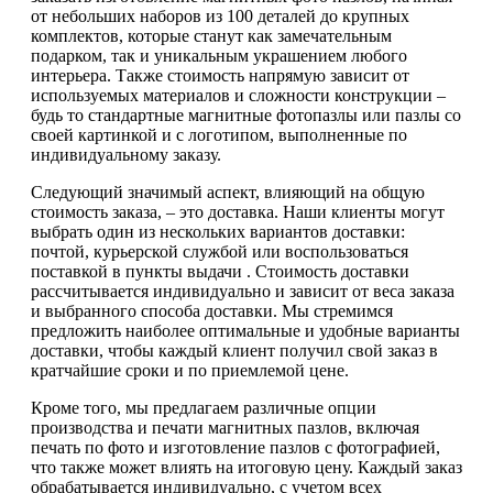
от небольших наборов из 100 деталей до крупных
комплектов, которые станут как замечательным
подарком, так и уникальным украшением любого
интерьера. Также стоимость напрямую зависит от
используемых материалов и сложности конструкции –
будь то стандартные магнитные фотопазлы или пазлы со
своей картинкой и с логотипом, выполненные по
индивидуальному заказу.
Следующий значимый аспект, влияющий на общую
стоимость заказа, – это доставка. Наши клиенты могут
выбрать один из нескольких вариантов доставки:
почтой, курьерской службой или воспользоваться
поставкой в пункты выдачи . Стоимость доставки
рассчитывается индивидуально и зависит от веса заказа
и выбранного способа доставки. Мы стремимся
предложить наиболее оптимальные и удобные варианты
доставки, чтобы каждый клиент получил свой заказ в
кратчайшие сроки и по приемлемой цене.
Кроме того, мы предлагаем различные опции
производства и печати магнитных пазлов, включая
печать по фото и изготовление пазлов с фотографией,
что также может влиять на итоговую цену. Каждый заказ
обрабатывается индивидуально, с учетом всех