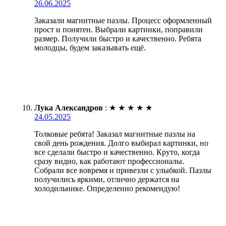
26.06.2025
Заказали магнитные пазлы. Процесс оформленный
прост и понятен. Выбрали картинки, поправили
размер. Получили быстро и качественно. Ребята
молодцы, будем заказывать ещё.
Лука Александров
:
★
★
★
★
★
24.05.2025
Толковые ребята! Заказал магнитные пазлы на
свой день рождения. Долго выбирал картинки, но
все сделали быстро и качественно. Круто, когда
сразу видно, как работают профессионалы.
Собрали все вовремя и привезли с улыбкой. Пазлы
получились яркими, отлично держатся на
холодильнике. Определенно рекомендую!