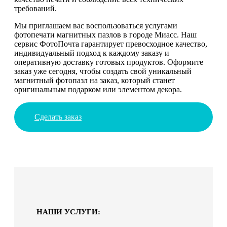
требований.
Мы приглашаем вас воспользоваться услугами
фотопечати магнитных пазлов в городе Миасс. Наш
сервис ФотоПочта гарантирует превосходное качество,
индивидуальный подход к каждому заказу и
оперативную доставку готовых продуктов. Оформите
заказ уже сегодня, чтобы создать свой уникальный
магнитный фотопазл на заказ, который станет
оригинальным подарком или элементом декора.
Сделать заказ
НАШИ УСЛУГИ: