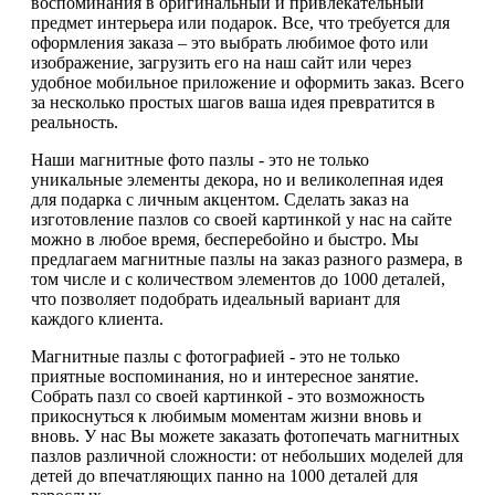
воспоминания в оригинальный и привлекательный
предмет интерьера или подарок. Все, что требуется для
оформления заказа – это выбрать любимое фото или
изображение, загрузить его на наш сайт или через
удобное мобильное приложение и оформить заказ. Всего
за несколько простых шагов ваша идея превратится в
реальность.
Наши магнитные фото пазлы - это не только
уникальные элементы декора, но и великолепная идея
для подарка с личным акцентом. Сделать заказ на
изготовление пазлов со своей картинкой у нас на сайте
можно в любое время, бесперебойно и быстро. Мы
предлагаем магнитные пазлы на заказ разного размера, в
том числе и с количеством элементов до 1000 деталей,
что позволяет подобрать идеальный вариант для
каждого клиента.
Магнитные пазлы с фотографией - это не только
приятные воспоминания, но и интересное занятие.
Собрать пазл со своей картинкой - это возможность
прикоснуться к любимым моментам жизни вновь и
вновь. У нас Вы можете заказать фотопечать магнитных
пазлов различной сложности: от небольших моделей для
детей до впечатляющих панно на 1000 деталей для