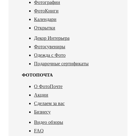
Фотографии
ФотоКниги
Календари
Открытки
Декор Интерьера
Фотосувениры
Одежда с Фото
Подарочные сертификаты
ФОТОПОЧТА
О ФотоПочте
Акции
Сделаем за вас
Бизнесу
Видео обзоры
FAQ