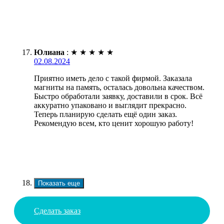
Юлиана
:
★
★
★
★
★
02.08.2024
Приятно иметь дело с такой фирмой. Заказала
магниты на память, осталась довольна качеством.
Быстро обработали заявку, доставили в срок. Всё
аккуратно упаковано и выглядит прекрасно.
Теперь планирую сделать ещё один заказ.
Рекомендую всем, кто ценит хорошую работу!
Показать еще
Сделать заказ