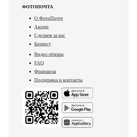
ФОТОПОЧТА
О ФотоПочте
Акции
Сделаем за вас
Бизнесу
Видео обзоры
FAQ
Франшиза
Поддержка и контакты