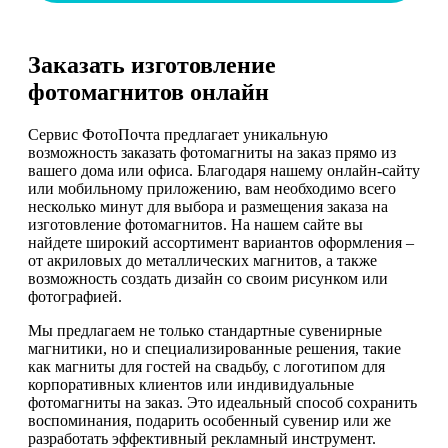
Заказать изготовление
фотомагнитов онлайн
Сервис ФотоПочта предлагает уникальную
возможность заказать фотомагниты на заказ прямо из
вашего дома или офиса. Благодаря нашему онлайн-сайту
или мобильному приложению, вам необходимо всего
несколько минут для выбора и размещения заказа на
изготовление фотомагнитов. На нашем сайте вы
найдете широкий ассортимент вариантов оформления –
от акриловых до металлических магнитов, а также
возможность создать дизайн со своим рисунком или
фотографией.
Мы предлагаем не только стандартные сувенирные
магнитики, но и специализированные решения, такие
как магниты для гостей на свадьбу, с логотипом для
корпоративных клиентов или индивидуальные
фотомагниты на заказ. Это идеальный способ сохранить
воспоминания, подарить особенный сувенир или же
разработать эффективный рекламный инструмент.