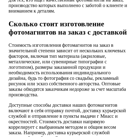
производство которых выполнено с заботой о клиенте и
вниманием к деталям.
Сколько стоит изготовление
фотомагнитов на заказ с доставкой
Стоимость изготовления фотомагнитов на заказ в
значительной степени зависит от нескольких ключевых
факторов, включая тип материала (акриловые,
металлические, или сувенирные типографии с
логотипом), размеры заказанной продукции и
необходимость использования индивидуального
дизайна, будь то фотография со свадьбы, рекламный
рисунок или эскиз собственного авторства. Оптовые
заказы обходятся заказчикам недороже за счет масштаба
производства.
Доступные способы доставки наших фотомагнитов
включают в себя отправку почтой, доставку курьерской
службой и отправление в пункты выдачи г Миасс и
окрестностей. Стоимость доставки напрямую
коррелирует с выбранным методом и общим весом
заказа. Например, доставка курьерской службой