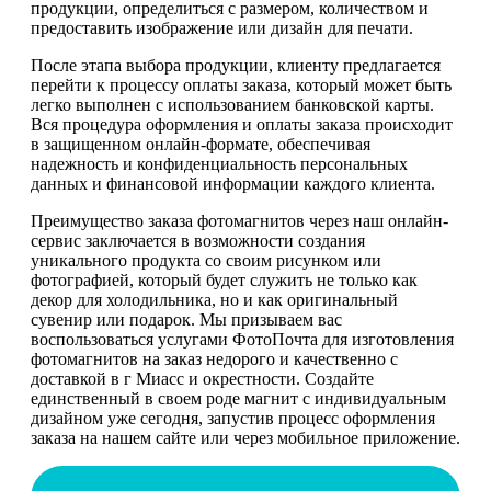
продукции, определиться с размером, количеством и
предоставить изображение или дизайн для печати.
После этапа выбора продукции, клиенту предлагается
перейти к процессу оплаты заказа, который может быть
легко выполнен с использованием банковской карты.
Вся процедура оформления и оплаты заказа происходит
в защищенном онлайн-формате, обеспечивая
надежность и конфиденциальность персональных
данных и финансовой информации каждого клиента.
Преимущество заказа фотомагнитов через наш онлайн-
сервис заключается в возможности создания
уникального продукта со своим рисунком или
фотографией, который будет служить не только как
декор для холодильника, но и как оригинальный
сувенир или подарок. Мы призываем вас
воспользоваться услугами ФотоПочта для изготовления
фотомагнитов на заказ недорого и качественно с
доставкой в г Миасс и окрестности. Создайте
единственный в своем роде магнит с индивидуальным
дизайном уже сегодня, запустив процесс оформления
заказа на нашем сайте или через мобильное приложение.