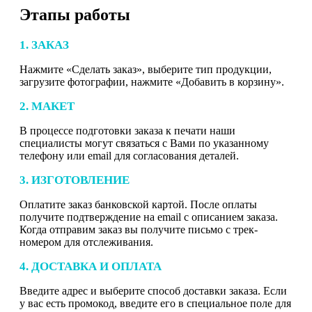
Этапы работы
1. ЗАКАЗ
Нажмите «Сделать заказ», выберите тип продукции,
загрузите фотографии, нажмите «Добавить в корзину».
2. МАКЕТ
В процессе подготовки заказа к печати наши
специалисты могут связаться с Вами по указанному
телефону или email для согласования деталей.
3. ИЗГОТОВЛЕНИЕ
Оплатите заказ банковской картой. После оплаты
получите подтверждение на email с описанием заказа.
Когда отправим заказ вы получите письмо с трек-
номером для отслеживания.
4. ДОСТАВКА И ОПЛАТА
Введите адрес и выберите способ доставки заказа. Если
у вас есть промокод, введите его в специальное поле для