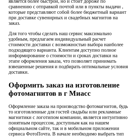
является более быстрой, но и стоит дороже по
сравнению с отправкой почтой или в пункты выдачи ,
которые представляют собой более бюджетный вариант
при доставке сувенирных и свадебных магнитов на
заказ.
Для того чтобы сделать наш сервис максимально
удобным, предлагаем индивидуальный расчет
стоимости доставки с возможностью выбора наиболее
подходящего варианта. Клиентам доступно полное
информирование о стоимости и сроках доставки на
этапе оформления заказа, что позволяет принимать
взвешенные решения и подбирать оптимальные условия
доставки.
Оформить заказ на изготовление
фотомагнитов в г Миасс
Оформление заказа на производство фотомагнитов, будь
то изготовленные для гостей свадьбы или рекламные
магнитики с логотипом компании, является интуитивно
понятным процессом, доступным как на нашем
официальном сайте, так и в мобильном приложении
сервиса ФотоПочта. В начале необходимо выбрать тип