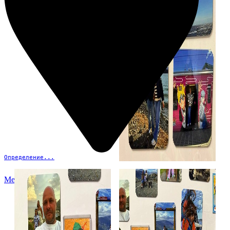
Определение...
Меню