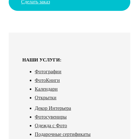
Сделать заказ
НАШИ УСЛУГИ:
Фотографии
ФотоКниги
Календари
Открытки
Декор Интерьера
Фотосувениры
Одежда с Фото
Подарочные сертификаты