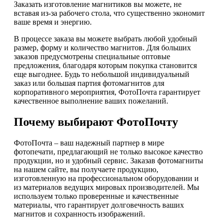
Заказать изготовление магнитиков вы можете, не
вставая из-за рабочего стола, что существенно экономит
ваше время и энергию.
В процессе заказа вы можете выбрать любой удобный
размер, форму и количество магнитов. Для больших
заказов предусмотрены специальные оптовые
предложения, благодаря которым покупка становится
еще выгоднее. Будь то небольшой индивидуальный
заказ или большая партия фотомагнитов для
корпоративного мероприятия, ФотоПочта гарантирует
качественное выполнение ваших пожеланий.
Почему выбирают ФотоПочту
ФотоПочта – ваш надежный партнер в мире
фотопечати, предлагающий не только высокое качество
продукции, но и удобный сервис. Заказав фотомагниты
на нашем сайте, вы получаете продукцию,
изготовленную на профессиональном оборудовании и
из материалов ведущих мировых производителей. Мы
используем только проверенные и качественные
материалы, что гарантирует долговечность ваших
магнитов и сохранность изображений.