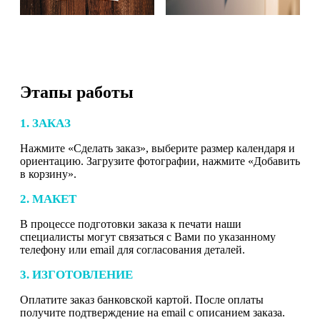
Этапы работы
1. ЗАКАЗ
Нажмите «Сделать заказ», выберите размер календаря и
ориентацию. Загрузите фотографии, нажмите «Добавить
в корзину».
2. МАКЕТ
В процессе подготовки заказа к печати наши
специалисты могут связаться с Вами по указанному
телефону или email для согласования деталей.
3. ИЗГОТОВЛЕНИЕ
Оплатите заказ банковской картой. После оплаты
получите подтверждение на email с описанием заказа.