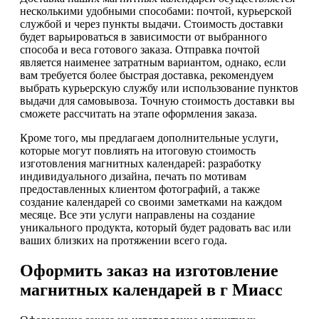
несколькими удобными способами: почтой, курьерской
службой и через пункты выдачи. Стоимость доставки
будет варьироваться в зависимости от выбранного
способа и веса готового заказа. Отправка почтой
является наименее затратным вариантом, однако, если
вам требуется более быстрая доставка, рекомендуем
выбрать курьерскую службу или использование пунктов
выдачи для самовывоза. Точную стоимость доставки вы
сможете рассчитать на этапе оформления заказа.
Кроме того, мы предлагаем дополнительные услуги,
которые могут повлиять на итоговую стоимость
изготовления магнитных календарей: разработку
индивидуального дизайна, печать по мотивам
предоставленных клиентом фотографий, а также
создание календарей со своими заметками на каждом
месяце. Все эти услуги направлены на создание
уникального продукта, который будет радовать вас или
ваших близких на протяжении всего года.
Оформить заказ на изготовление
магнитных календарей в г Миасс