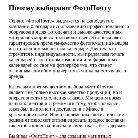
Почему выбирают ФотоПочту
Сервис «ФотоПочта» выделяется на фоне других
компаний благодаря использованию профессионального
оборудования для фотопечати и высококачественных
материалов мировых производителей. Это позволяет
гарантировать премиум-качество фотопечати на каждом
изготовленном магнитном календаре. Для тех, кто
стремится к индивидуальности, мы предлагаем печать
календарей с логотипом компании или фирменных
календарей со своими фотографиями, что станет
отличным способом подчеркнуть уникальность вашего
бренда.
Ключевым преимуществом выбора «ФотоПочта»
является не только высокое качество продукции, но и
оперативность исполнения заказов. Мы ценим время
наших клиентов и стремимся к тому, чтобы каждый
заказ был выполнен и доставлен в г Миасс в
кратчайшие сроки. Наши современные логистические
решения позволяют оптимизировать процесс доставки
так, чтобы клиенты получали свои заказы без задержек.
Выбирая «ФотоПочту» для создания магнитных