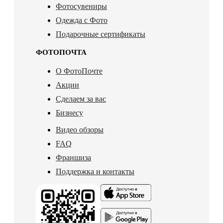
Фотосувениры
Одежда с Фото
Подарочные сертификаты
ФОТОПОЧТА
О ФотоПочте
Акции
Сделаем за вас
Бизнесу
Видео обзоры
FAQ
Франшиза
Поддержка и контакты