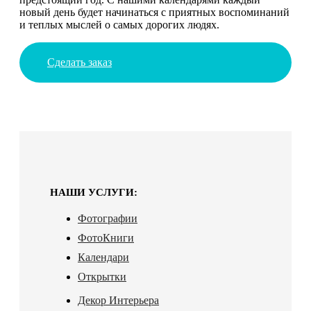
новый день будет начинаться с приятных воспоминаний
и теплых мыслей о самых дорогих людях.
Сделать заказ
НАШИ УСЛУГИ:
Фотографии
ФотоКниги
Календари
Открытки
Декор Интерьера