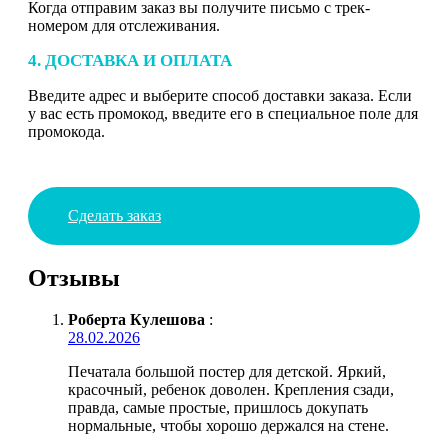
Когда отправим заказ вы получите письмо с трек-
номером для отслеживания.
4. ДОСТАВКА И ОПЛАТА
Введите адрес и выберите способ доставки заказа. Если
у вас есть промокод, введите его в специальное поле для
промокода.
Сделать заказ
Отзывы
Роберта Кулешова
:
28.02.2026
Печатала большой постер для детской. Яркий,
красочный, ребенок доволен. Крепления сзади,
правда, самые простые, пришлось докупать
нормальные, чтобы хорошо держался на стене.