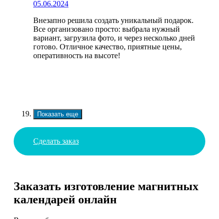
05.06.2024
Внезапно решила создать уникальный подарок.
Все организовано просто: выбрала нужный
вариант, загрузила фото, и через несколько дней
готово. Отличное качество, приятные цены,
оперативность на высоте!
Показать еще
Сделать заказ
Заказать изготовление магнитных
календарей онлайн