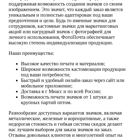
поддерживая возможность создания значков со своим
изображением. Это значит, что каждый заказ является
уникальным и полностью адаптирован под ваши
предпочтения и цели. Будь то именные значки для
сотрудников, кастомные значки для маркетинговых
акций или нагрудный значок с фотографией для
личного использования, ФотоПочта обеспечивает
высокую степень индивидуализации продукции.
Наши преимущества:
Высокое качество печати и материалов;
Широкие возможности кастомизации продукции
под ваши потребности;
Быстрый и удобный онлайн-заказ через сайт или
мобильное приложение;
Доставка в г Миасс и по всей России;
Возможность печати значков от 1 штуки до
крупных партий оптом.
Разнообразие доступных вариантов значков, включая
металлические, железные и корпоративные, а также
недорогая стоимость и гибкая система скидок делают
нас лучшим выбором для заказа значков на заказ.
Отзывы довольных клиентов и многолетний опыт на