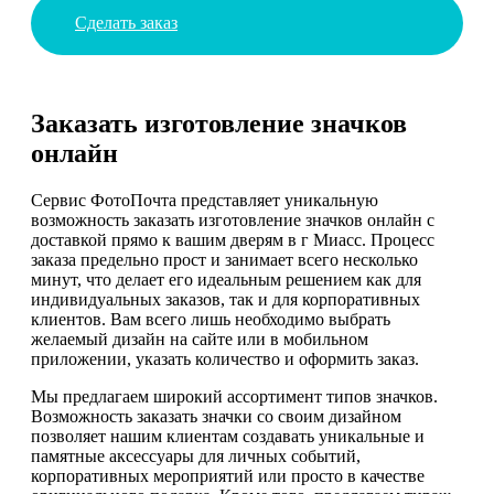
Сделать заказ
Заказать изготовление значков
онлайн
Сервис ФотоПочта представляет уникальную
возможность заказать изготовление значков онлайн с
доставкой прямо к вашим дверям в г Миасс. Процесс
заказа предельно прост и занимает всего несколько
минут, что делает его идеальным решением как для
индивидуальных заказов, так и для корпоративных
клиентов. Вам всего лишь необходимо выбрать
желаемый дизайн на сайте или в мобильном
приложении, указать количество и оформить заказ.
Мы предлагаем широкий ассортимент типов значков.
Возможность заказать значки со своим дизайном
позволяет нашим клиентам создавать уникальные и
памятные аксессуары для личных событий,
корпоративных мероприятий или просто в качестве