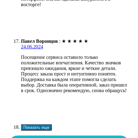
восторге!
Павел Воронцов
:
★
★
★
★
★
24.06.2024
Посещение сервиса оставило только
положительные впечатления. Качество значков
превзошло ожидания, яркие и четкие детали.
Процесс заказа прост и интуитивно понятен.
Поддержка на каждом этапе помогла сделать
выбор. Доставка была оперативной, заказ пришел
в срок. Однозначно рекомендую, снова обращусь!
Показать еще