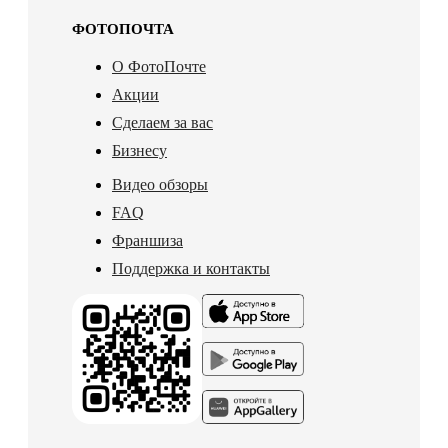
ФОТОПОЧТА
О ФотоПочте
Акции
Сделаем за вас
Бизнесу
Видео обзоры
FAQ
Франшиза
Поддержка и контакты