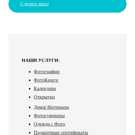
Сделать заказ
НАШИ УСЛУГИ:
Фотографии
ФотоКниги
Календари
Открытки
Декор Интерьера
Фотосувениры
Одежда с Фото
Подарочные сертификаты