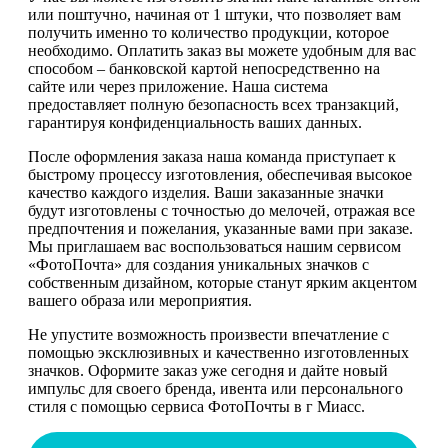
или поштучно, начиная от 1 штуки, что позволяет вам
получить именно то количество продукции, которое
необходимо. Оплатить заказ вы можете удобным для вас
способом – банковской картой непосредственно на
сайте или через приложение. Наша система
предоставляет полную безопасность всех транзакций,
гарантируя конфиденциальность ваших данных.
После оформления заказа наша команда приступает к
быстрому процессу изготовления, обеспечивая высокое
качество каждого изделия. Ваши заказанные значки
будут изготовлены с точностью до мелочей, отражая все
предпочтения и пожелания, указанные вами при заказе.
Мы приглашаем вас воспользоваться нашим сервисом
«ФотоПочта» для создания уникальных значков с
собственным дизайном, которые станут ярким акцентом
вашего образа или мероприятия.
Не упустите возможность произвести впечатление с
помощью эксклюзивных и качественно изготовленных
значков. Оформите заказ уже сегодня и дайте новый
импульс для своего бренда, ивента или персонального
стиля с помощью сервиса ФотоПочты в г Миасс.