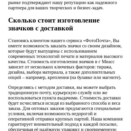
рынке подтверждают нашу репутацию как надежного
партнера для ваших творческих и бизнес-задач.
Сколько стоит изготовление
значков с доставкой
Становясь клиентом нашего сервиса «ФотоПочта», Вы
имеете возможность заказать значки со своим дизайном,
которые будут выпущены с использованием
современных технологий печати и материалов высокого
качества. Стоимость изготовления значков в г Миасс
зависит от нескольких ключевых факторов: тиража,
дизайна, выбора материала, а также дополнительных
опций – например, крепления (на булавке или магните).
Определяясь с методом доставки, вы можете выбрать
традиционную почту, курьерскую службу или же
воспользоваться пункта выдачими. Стоимость доставки
будет исчисляться исходя из выбранного способа и веса
заказа. Для оптовых заказов предлагаются специальные
условия, включая возможность недорогой и
оперативной отправки крупных партий. Наша компания
гарантирует внимательный подход к каждой посылке,
обеспечивая её надёжную упаковку и своевременную