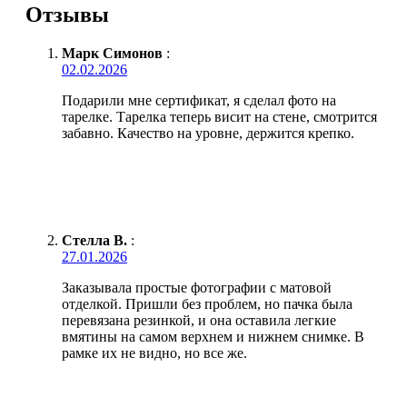
Отзывы
Марк Симонов
:
02.02.2026
Подарили мне сертификат, я сделал фото на
тарелке. Тарелка теперь висит на стене, смотрится
забавно. Качество на уровне, держится крепко.
Стелла В.
:
27.01.2026
Заказывала простые фотографии с матовой
отделкой. Пришли без проблем, но пачка была
перевязана резинкой, и она оставила легкие
вмятины на самом верхнем и нижнем снимке. В
рамке их не видно, но все же.