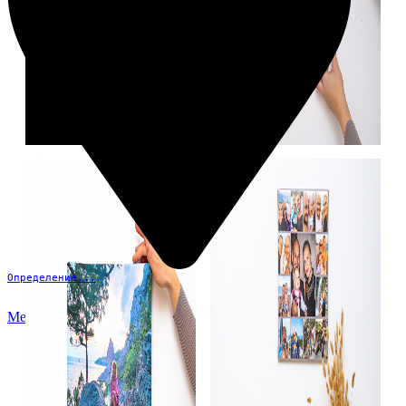
Определение...
Меню