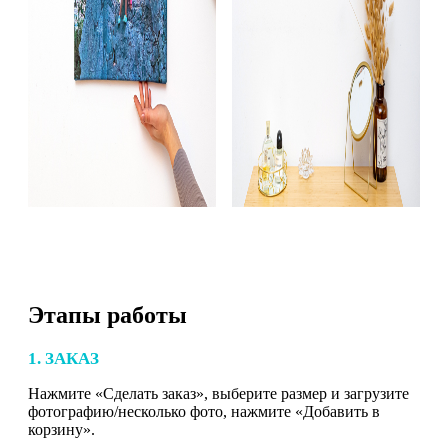
Этапы работы
1. ЗАКАЗ
Нажмите «Сделать заказ», выберите размер и загрузите
фотографию/несколько фото, нажмите «Добавить в
корзину».