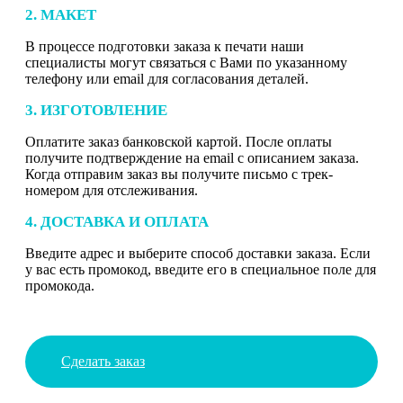
2. МАКЕТ
В процессе подготовки заказа к печати наши
специалисты могут связаться с Вами по указанному
телефону или email для согласования деталей.
3. ИЗГОТОВЛЕНИЕ
Оплатите заказ банковской картой. После оплаты
получите подтверждение на email с описанием заказа.
Когда отправим заказ вы получите письмо с трек-
номером для отслеживания.
4. ДОСТАВКА И ОПЛАТА
Введите адрес и выберите способ доставки заказа. Если
у вас есть промокод, введите его в специальное поле для
промокода.
Сделать заказ