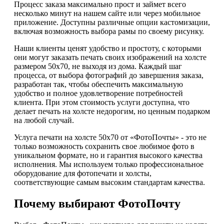
Процесс заказа максимально прост и займет всего
несколько минут на нашем сайте или через мобильное
приложение. Доступны различные опции кастомизации,
включая возможность выбора рамы по своему рисунку.
Наши клиенты ценят удобство и простоту, с которыми
они могут заказать печать своих изображений на холсте
размером 50х70, не выходя из дома. Каждый шаг
процесса, от выбора фотографий до завершения заказа,
разработан так, чтобы обеспечить максимальную
удобство и полное удовлетворение потребностей
клиента. При этом стоимость услуги доступна, что
делает печать на холсте недорогим, но ценным подарком
на любой случай.
Услуга печати на холсте 50х70 от «ФотоПочты» - это не
только возможность сохранить свое любимое фото в
уникальном формате, но и гарантия высокого качества
исполнения. Мы используем только профессиональное
оборудование для фотопечати и холсты,
соответствующие самым высоким стандартам качества.
Почему выбирают ФотоПочту