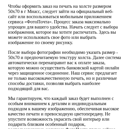
Чтобы оформить заказ на печать на холсте размером
50х70 в г Миасс, следует зайти на официальный веб-
сайт или воспользоваться мобильным приложением
сервиса «ФотоПочта». Процесс заказа максимально
упрощен для вашего удобства. Начать следует с выбора
изображения, которое вы хотите распечатать. Здесь вы
можете использовать свое фото или выбрать
изображение по своему рисунку.
После выбора фотографии необходимо указать размер -
50х70 и предпочитаемую текстуру холста. Далее система
автоматически перенаправит вас к оплате заказа,
которую можно осуществить банковской картой онлайн
через защищенное соединение. Наш сервис предлагает
не только высококачественную печать, но и различные
способы доставки, позволяя выбрать наиболее
подходящий для вас.
Мы гарантируем, что каждый заказ будет выполнен с
особым вниманием к деталям и индивидуальным
подходом к вашему изображению, обеспечивая высокое
качество печати и превосходную цветопередачу. Не
упустите возможность украсить свой интерьер или
подарить близким особенный подарок,