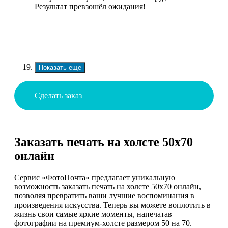
Результат превзошёл ожидания!
Показать еще
Сделать заказ
Заказать печать на холсте 50х70
онлайн
Сервис «ФотоПочта» предлагает уникальную
возможность заказать печать на холсте 50х70 онлайн,
позволяя превратить ваши лучшие воспоминания в
произведения искусства. Теперь вы можете воплотить в
жизнь свои самые яркие моменты, напечатав
фотографии на премиум-холсте размером 50 на 70.