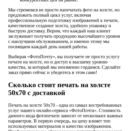
Мы стремимся не просто напечатать фото на холсте, но
предложить полный цикл услуг, включая
профессиональную подготовку изображений к печати,
качественное создание холста, удобную упаковку и
быструю доставку. Верим, что каждый наш клиент
заслуживает получать продукцию высочайшего уровня
с наилучшим обслуживанием, и именно этому мы
посвящаем каждый день нашей работы.
Выбирая «ФотоПочту», вы получаете не просто услугу
печати на холсте, но и доступ к высшему уровню
качества, за который мы неизменно гордимся. Сделайте
заказ прямо сейчас и убедитесь в этом сами!
Сколько стоит печать на холсте
50х70 с доставкой
Печать на холсте 50х70 - одна из самых востребованных
услуг нашего онлайн-сервиса «ФотоПочта». Стоимость
данного вида фотопечати зависит от нескольких важных
параметров. В первую очередь, на цену влияет тип
используемых материалов и качество изображения.