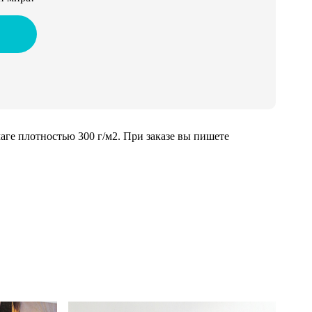
ге плотностью 300 г/м2. При заказе вы пишете