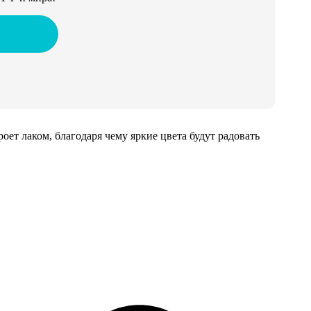
т лаком, благодаря чему яркие цвета будут радовать