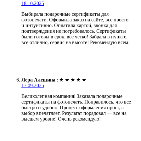
18.10.2025
Выбирала подарочные сертификаты для
фотопечати. Оформила заказ на сайте, все просто
и интуитивно. Оплатила картой, звонка для
подтверждения не потребовалось. Сертификаты
были готовы в срок, все четко! Забрала в пункте,
все отлично, сервис на высоте! Рекомендую всем!
Лера Алешина
:
★
★
★
★
★
17.09.2025
Великолепная компания! Заказала подарочные
сертификаты на фотопечать. Понравилось, что все
быстро и удобно. Процесс оформления прост, а
выбор впечатляет. Результат порадовал — все на
высшем уровне! Очень рекомендую!