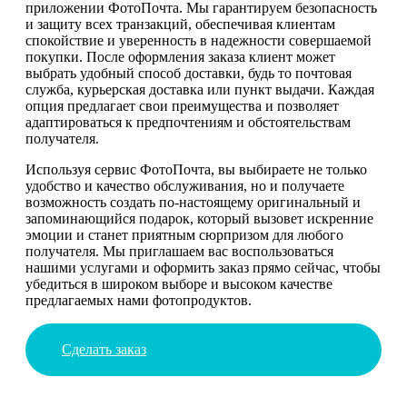
приложении ФотоПочта. Мы гарантируем безопасность
и защиту всех транзакций, обеспечивая клиентам
спокойствие и уверенность в надежности совершаемой
покупки. После оформления заказа клиент может
выбрать удобный способ доставки, будь то почтовая
служба, курьерская доставка или пункт выдачи. Каждая
опция предлагает свои преимущества и позволяет
адаптироваться к предпочтениям и обстоятельствам
получателя.
Используя сервис ФотоПочта, вы выбираете не только
удобство и качество обслуживания, но и получаете
возможность создать по-настоящему оригинальный и
запоминающийся подарок, который вызовет искренние
эмоции и станет приятным сюрпризом для любого
получателя. Мы приглашаем вас воспользоваться
нашими услугами и оформить заказ прямо сейчас, чтобы
убедиться в широком выборе и высоком качестве
предлагаемых нами фотопродуктов.
Сделать заказ