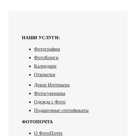
НАШИ УСЛУГИ:
Фотографии
ФотоКниги
Календари
Открытки
Декор Интерьера
Фотосувениры
Одежда с Фото
Подарочные сертификаты
ФОТОПОЧТА
О ФотоПочте