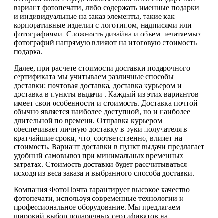
вариант фотопечати, либо содержать именные подарки
и индивидуальные на заказ элементы, такие как
корпоративные изделия с логотипом, надписями или
фотографиями. Сложность дизайна и объем печатаемых
фотографий напрямую влияют на итоговую стоимость
подарка.
Далее, при расчете стоимости доставки подарочного
сертификата мы учитываем различные способы
доставки: почтовая доставка, доставка курьером и
доставка в пункты выдачи . Каждый из этих вариантов
имеет свои особенности и стоимость. Доставка почтой
обычно является наиболее доступной, но и наиболее
длительной по времени. Отправка курьером
обеспечивает личную доставку в руки получателя в
кратчайшие сроки, что, соответственно, влияет на
стоимость. Вариант доставки в пункт выдачи предлагает
удобный самовывоз при минимальных временных
затратах. Стоимость доставки будет рассчитываться
исходя из веса заказа и выбранного способа доставки.
Компания ФотоПочта гарантирует высокое качество
фотопечати, используя современные технологии и
профессиональное оборудование. Мы предлагаем
широкий выбор подарочных сертификатов на