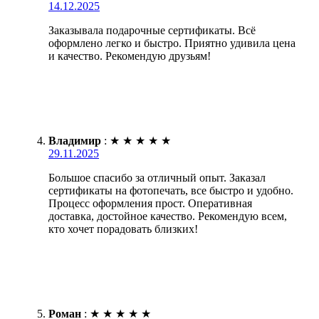
14.12.2025
Заказывала подарочные сертификаты. Всё
оформлено легко и быстро. Приятно удивила цена
и качество. Рекомендую друзьям!
Владимир
:
★
★
★
★
★
29.11.2025
Большое спасибо за отличный опыт. Заказал
сертификаты на фотопечать, все быстро и удобно.
Процесс оформления прост. Оперативная
доставка, достойное качество. Рекомендую всем,
кто хочет порадовать близких!
Роман
:
★
★
★
★
★