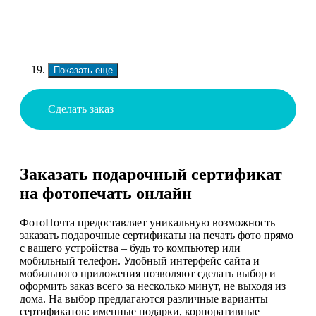
Показать еще
Сделать заказ
Заказать подарочный сертификат
на фотопечать онлайн
ФотоПочта предоставляет уникальную возможность
заказать подарочные сертификаты на печать фото прямо
с вашего устройства – будь то компьютер или
мобильный телефон. Удобный интерфейс сайта и
мобильного приложения позволяют сделать выбор и
оформить заказ всего за несколько минут, не выходя из
дома. На выбор предлагаются различные варианты
сертификатов: именные подарки, корпоративные