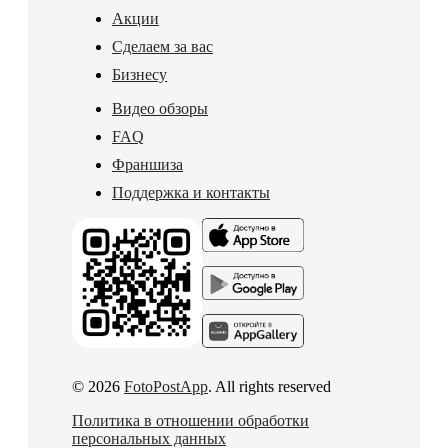
Акции
Сделаем за вас
Бизнесу
Видео обзоры
FAQ
Франшиза
Поддержка и контакты
© 2026
FotoPostApp
. All rights reserved
Политика в отношении обработки
персональных данных