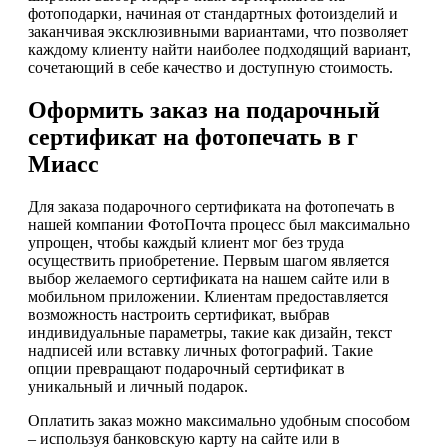
фотоподарки, начиная от стандартных фотоизделий и
заканчивая эксклюзивными вариантами, что позволяет
каждому клиенту найти наиболее подходящий вариант,
сочетающий в себе качество и доступную стоимость.
Оформить заказ на подарочный
сертификат на фотопечать в г
Миасс
Для заказа подарочного сертификата на фотопечать в
нашей компании ФотоПочта процесс был максимально
упрощен, чтобы каждый клиент мог без труда
осуществить приобретение. Первым шагом является
выбор желаемого сертификата на нашем сайте или в
мобильном приложении. Клиентам предоставляется
возможность настроить сертификат, выбрав
индивидуальные параметры, такие как дизайн, текст
надписей или вставку личных фотографий. Такие
опции превращают подарочный сертификат в
уникальный и личный подарок.
Оплатить заказ можно максимально удобным способом
– используя банковскую карту на сайте или в