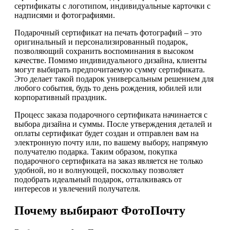
сертификаты с логотипом, индивидуальные карточки с
надписями и фотографиями.
Подарочный сертификат на печать фотографий – это
оригинальный и персонализированный подарок,
позволяющий сохранить воспоминания в высоком
качестве. Помимо индивидуального дизайна, клиенты
могут выбирать предпочитаемую сумму сертификата.
Это делает такой подарок универсальным решением для
любого события, будь то день рождения, юбилей или
корпоративный праздник.
Процесс заказа подарочного сертификата начинается с
выбора дизайна и суммы. После утверждения деталей и
оплаты сертификат будет создан и отправлен вам на
электронную почту или, по вашему выбору, напрямую
получателю подарка. Таким образом, покупка
подарочного сертификата на заказ является не только
удобной, но и волнующей, поскольку позволяет
подобрать идеальный подарок, отталкиваясь от
интересов и увлечений получателя.
Почему выбирают ФотоПочту