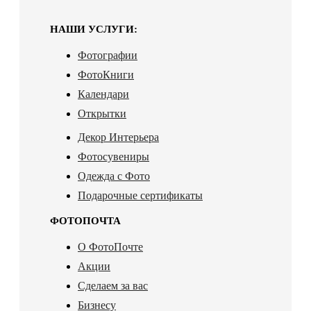
НАШИ УСЛУГИ:
Фотографии
ФотоКниги
Календари
Открытки
Декор Интерьера
Фотосувениры
Одежда с Фото
Подарочные сертификаты
ФОТОПОЧТА
О ФотоПочте
Акции
Сделаем за вас
Бизнесу