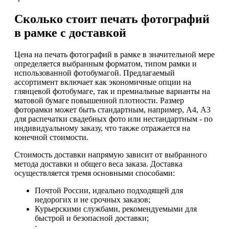
Сколько стоит печать фотографий
в рамке с доставкой
Цена на печать фотографий в рамке в значительной мере
определяется выбранным форматом, типом рамки и
использованной фотобумагой. Предлагаемый
ассортимент включает как экономичные опции на
глянцевой фотобумаге, так и премиальные варианты на
матовой бумаге повышенной плотности. Размер
фоторамки может быть стандартным, например, А4, А3
для распечатки свадебных фото или нестандартным - по
индивидуальному заказу, что также отражается на
конечной стоимости.
Стоимость доставки напрямую зависит от выбранного
метода доставки и общего веса заказа. Доставка
осуществляется тремя основными способами:
Почтой России, идеально подходящей для
недорогих и не срочных заказов;
Курьерскими службами, рекомендуемыми для
быстрой и безопасной доставки;
;