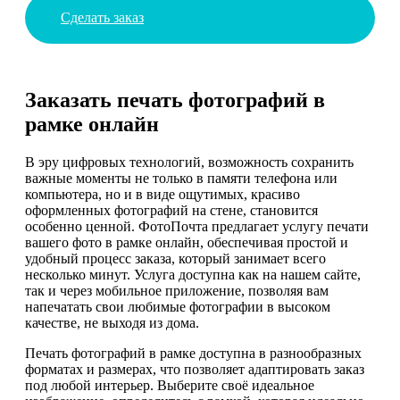
Сделать заказ
Заказать печать фотографий в
рамке онлайн
В эру цифровых технологий, возможность сохранить
важные моменты не только в памяти телефона или
компьютера, но и в виде ощутимых, красиво
оформленных фотографий на стене, становится
особенно ценной. ФотоПочта предлагает услугу печати
вашего фото в рамке онлайн, обеспечивая простой и
удобный процесс заказа, который занимает всего
несколько минут. Услуга доступна как на нашем сайте,
так и через мобильное приложение, позволяя вам
напечатать свои любимые фотографии в высоком
качестве, не выходя из дома.
Печать фотографий в рамке доступна в разнообразных
форматах и размерах, что позволяет адаптировать заказ
под любой интерьер. Выберите своё идеальное