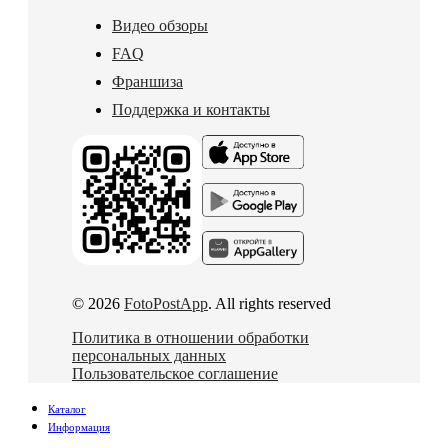
Видео обзоры
FAQ
Франшиза
Поддержка и контакты
© 2026
FotoPostApp
. All rights reserved
Политика в отношении обработки
персональных данных
Пользовательское соглашение
Каталог
Информация