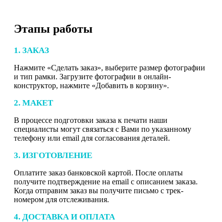
Этапы работы
1. ЗАКАЗ
Нажмите «Сделать заказ», выберите размер фотографии
и тип рамки. Загрузите фотографии в онлайн-
конструктор, нажмите «Добавить в корзину».
2. МАКЕТ
В процессе подготовки заказа к печати наши
специалисты могут связаться с Вами по указанному
телефону или email для согласования деталей.
3. ИЗГОТОВЛЕНИЕ
Оплатите заказ банковской картой. После оплаты
получите подтверждение на email с описанием заказа.
Когда отправим заказ вы получите письмо с трек-
номером для отслеживания.
4. ДОСТАВКА И ОПЛАТА