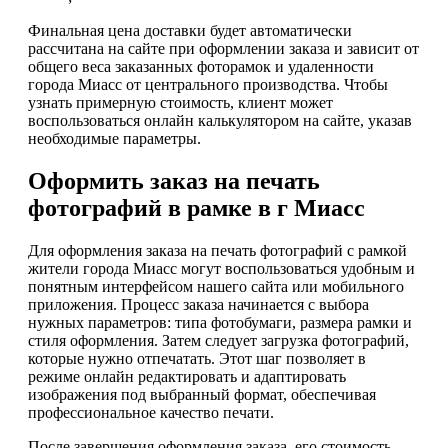
Финальная цена доставки будет автоматически
рассчитана на сайте при оформлении заказа и зависит от
общего веса заказанных фоторамок и удаленности
города Миасс от центрального производства. Чтобы
узнать примерную стоимость, клиент может
воспользоваться онлайн калькулятором на сайте, указав
необходимые параметры.
Оформить заказ на печать
фотографий в рамке в г Миасс
Для оформления заказа на печать фотографий с рамкой
жители города Миасс могут воспользоваться удобным и
понятным интерфейсом нашего сайта или мобильного
приложения. Процесс заказа начинается с выбора
нужных параметров: типа фотобумаги, размера рамки и
стиля оформления. Затем следует загрузка фотографий,
которые нужно отпечатать. Этот шаг позволяет в
режиме онлайн редактировать и адаптировать
изображения под выбранный формат, обеспечивая
профессиональное качество печати.
После завершения оформления заказа, его стоимость