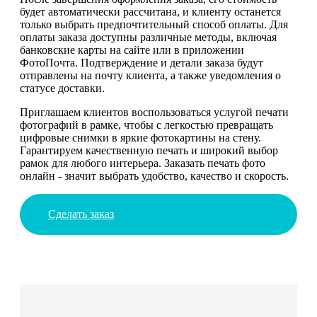
будет автоматически рассчитана, и клиенту останется
только выбрать предпочтительный способ оплаты. Для
оплаты заказа доступны различные методы, включая
банковские карты на сайте или в приложении
ФотоПочта. Подтверждение и детали заказа будут
отправлены на почту клиента, а также уведомления о
статусе доставки.
Приглашаем клиентов воспользоваться услугой печати
фотографий в рамке, чтобы с легкостью превращать
цифровые снимки в яркие фотокартины на стену.
Гарантируем качественную печать и широкий выбор
рамок для любого интерьера. Заказать печать фото
онлайн - значит выбрать удобство, качество и скорость.
Сделать заказ