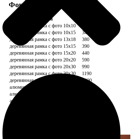
Форматы и цены
Услуга
Цена, руб.
деревянная рамка с фото 10х10
290
деревянная рамка с фото 10х15
340
деревянная рамка с фото 13х18
380
деревянная рамка с фото 15х15
390
деревянная рамка с фото 15х20
440
деревянная рамка с фото 20х20
590
деревянная рамка с фото 20х30
990
деревянная рамка с фото 30х30
1190
деревянная рамка с фото 30х40
1490
алюминиевая рамка с фото 10х15
1490
алюминиевая рамка с фото 20х30
2490
алюминиевая рамка с фото 30х40
2990
Примеры работ