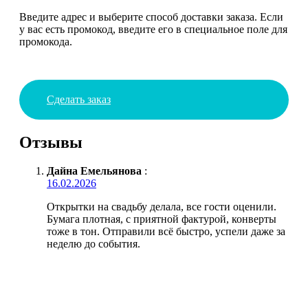
Введите адрес и выберите способ доставки заказа. Если
у вас есть промокод, введите его в специальное поле для
промокода.
Сделать заказ
Отзывы
Дайна Емельянова
:
16.02.2026
Открытки на свадьбу делала, все гости оценили.
Бумага плотная, с приятной фактурой, конверты
тоже в тон. Отправили всё быстро, успели даже за
неделю до события.