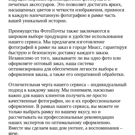
печатных аксессуаров. Это позволяет достигать ярких,
насыщенных цветов и четкости изображения, привнося
в каждую напечатанную фотографию в рамке часть
вашей уникальной истории.
Преимущества ФотоПочты также заключаются в
широком выборе продукции и удобстве использования
нашего сервиса. Мы предлагаем изготовление
фотографий в рамке на заказ в городе Миасс, гарантируя
быструю и безопасную доставку каждого заказа.
Независимо от того, заказываете ли вы одно фото или
оформляете оптовый заказ, наша система
оптимизирована для обеспечения легкости выбора и
оформления заказа, а также его оперативной обработки.
Отличительная черта нашего сервиса – индивидуальный
подход к каждому заказу. Мы понимаем, насколько
важно для наших клиентов получить не просто
качественные фотографии, но и их профессиональное
оформление. В рамках нашего сервиса, вы можете не
только выбрать рамку по вашему вкусу, но и
рассчитывать на профессиональные рекомендации
наших экспертов по оптимальному оформлению.
Вместе мы сделаем ваш дом уютнее, а воспоминания –
ярче.