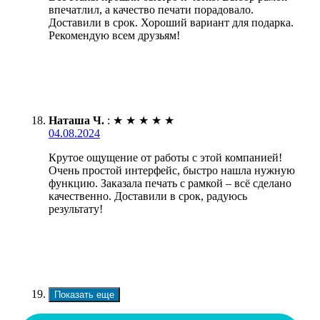
впечатлил, а качество печати порадовало.
Доставили в срок. Хороший вариант для подарка.
Рекомендую всем друзьям!
Наташа Ч.
:
★
★
★
★
★
04.08.2024
Крутое ощущение от работы с этой компанией!
Очень простой интерфейс, быстро нашла нужную
функцию. Заказала печать с рамкой – всё сделано
качественно. Доставили в срок, радуюсь
результату!
Показать еще