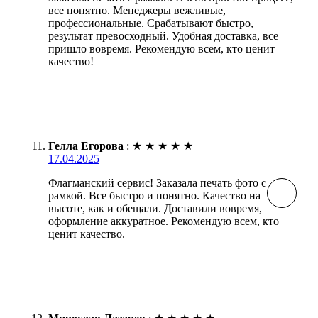
все понятно. Менеджеры вежливые,
профессиональные. Срабатывают быстро,
результат превосходный. Удобная доставка, все
пришло вовремя. Рекомендую всем, кто ценит
качество!
Гелла Егорова
:
★
★
★
★
★
17.04.2025
Флагманский сервис! Заказала печать фото с
рамкой. Все быстро и понятно. Качество на
высоте, как и обещали. Доставили вовремя,
оформление аккуратное. Рекомендую всем, кто
ценит качество.