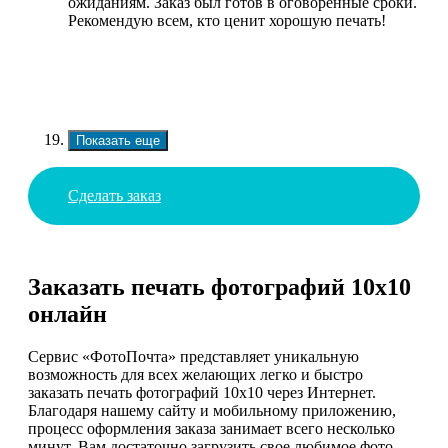
ожиданиям. Заказ был готов в оговоренные сроки.
Рекомендую всем, кто ценит хорошую печать!
Показать еще
Сделать заказ
Заказать печать фотографий 10х10
онлайн
Сервис «ФотоПочта» представляет уникальную
возможность для всех желающих легко и быстро
заказать печать фотографий 10х10 через Интернет.
Благодаря нашему сайту и мобильному приложению,
процесс оформления заказа занимает всего несколько
минут. Вам достаточно загрузить свое любимое фото,