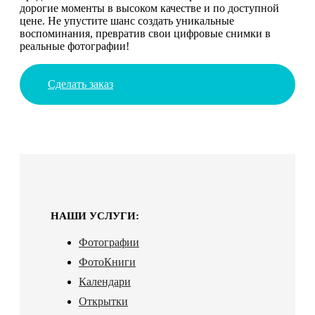
дорогие моменты в высоком качестве и по доступной
цене. Не упустите шанс создать уникальные
воспоминания, превратив свои цифровые снимки в
реальные фотографии!
Сделать заказ
НАШИ УСЛУГИ:
Фотографии
ФотоКниги
Календари
Открытки