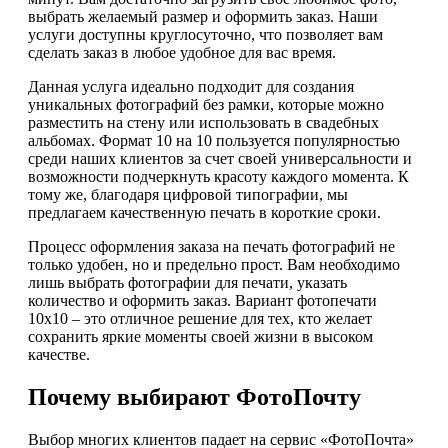
выбрать желаемый размер и оформить заказ. Наши
услуги доступны круглосуточно, что позволяет вам
сделать заказ в любое удобное для вас время.
Данная услуга идеально подходит для создания
уникальных фотографий без рамки, которые можно
разместить на стену или использовать в свадебных
альбомах. Формат 10 на 10 пользуется популярностью
среди наших клиентов за счет своей универсальности и
возможности подчеркнуть красоту каждого момента. К
тому же, благодаря цифровой типографии, мы
предлагаем качественную печать в короткие сроки.
Процесс оформления заказа на печать фотографий не
только удобен, но и предельно прост. Вам необходимо
лишь выбрать фотографии для печати, указать
количество и оформить заказ. Вариант фотопечати
10х10 – это отличное решение для тех, кто желает
сохранить яркие моменты своей жизни в высоком
качестве.
Почему выбирают ФотоПочту
Выбор многих клиентов падает на сервис «ФотоПочта»