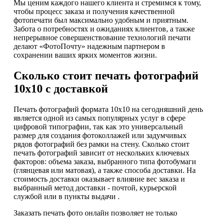
Мы ценим каждого нашего клиента и стремимся к тому,
чтобы процесс заказа и получения качественной
фотопечати был максимально удобным и приятным.
Забота о потребностях и ожиданиях клиентов, а также
непрерывное совершенствование технологий печати
делают «ФотоПочту» надежным партнером в
сохранении ваших ярких моментов жизни.
Сколько стоит печать фотографий
10х10 с доставкой
Печать фотографий формата 10х10 на сегодняшний день
является одной из самых популярных услуг в сфере
цифровой типографии, так как это универсальный
размер для создания фотоколлажей или задумчивых
рядов фотографий без рамки на стену. Сколько стоит
печать фотографий зависит от нескольких ключевых
факторов: объема заказа, выбранного типа фотобумаги
(глянцевая или матовая), а также способа доставки. На
стоимость доставки оказывает влияние вес заказа и
выбранный метод доставки - почтой, курьерской
службой или в пункты выдачи .
Заказать печать фото онлайн позволяет не только