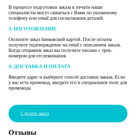
В процессе подготовки заказа к печати наши
специалисты могут связаться с Вами по указанному
телефону или email для согласования деталей.
3. ИЗГОТОВЛЕНИЕ
Оплатите заказ банковской картой. После оплаты
получите подтверждение на email с описанием заказа.
Когда отправим заказ вы получите письмо с трек-
номером для отслеживания.
4. ДОСТАВКА И ОПЛАТА
Введите адрес и выберите способ доставки заказа. Если
у вас есть промокод, введите его в специальное поле для
промокода
Сделать заказ
Отзывы