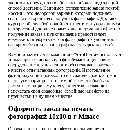
экономить время, но и выбирать наиболее подходящий
способ доставки. Например, отправление заказа почтой
России – это недорогой вариант, который подойдет,
если вы не торопитесь получить фотографии. Доставка
курьерской службой подойдет клиентам, нуждающимся
в скоростной доставке прямо к двери дома или офиса. А
получение заказа в пункт выдачие предоставляет
возможность забрать печать фотографий в удобное для
вас время без привязки к графику курьерских служб.
Важно отметить, что компания «ФотоПочта» использует
только профессиональную фотобумагу и цифровое
оборудование для печати, что обеспечивает высокое
качество отпечатанных фотографий. Изготовление
фотопродукции производится в сжатые сроки, а прайс
на услуги формирован таким образом, чтобы быть
доступным широкому кругу клиентов, желающих
напечатать свои свадебные, семейные или фото из
путешествий в лучшем качестве.
Оформить заказ на печать
фотографий 10х10 в г Миасс
Оформление заказа на профессиональную печать