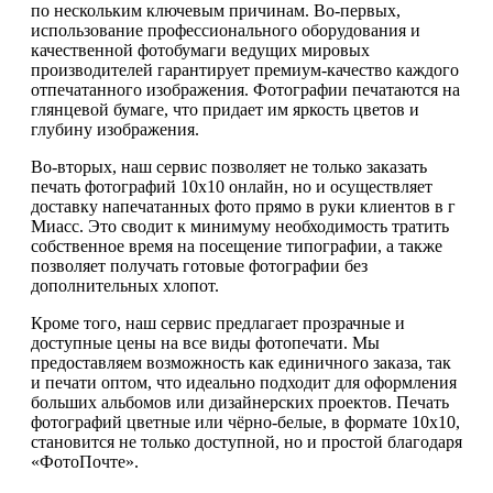
по нескольким ключевым причинам. Во-первых,
использование профессионального оборудования и
качественной фотобумаги ведущих мировых
производителей гарантирует премиум-качество каждого
отпечатанного изображения. Фотографии печатаются на
глянцевой бумаге, что придает им яркость цветов и
глубину изображения.
Во-вторых, наш сервис позволяет не только заказать
печать фотографий 10х10 онлайн, но и осуществляет
доставку напечатанных фото прямо в руки клиентов в г
Миасс. Это сводит к минимуму необходимость тратить
собственное время на посещение типографии, а также
позволяет получать готовые фотографии без
дополнительных хлопот.
Кроме того, наш сервис предлагает прозрачные и
доступные цены на все виды фотопечати. Мы
предоставляем возможность как единичного заказа, так
и печати оптом, что идеально подходит для оформления
больших альбомов или дизайнерских проектов. Печать
фотографий цветные или чёрно-белые, в формате 10х10,
становится не только доступной, но и простой благодаря
«ФотоПочте».