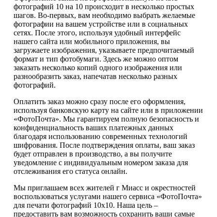
фотографий 10 на 10 происходит в несколько простых
шагов. Во-первых, вам необходимо выбрать желаемые
фотографии на вашем устройстве или в социальных
сетях. После этого, используя удобный интерфейс
нашего сайта или мобильного приложения, вы
загружаете изображения, указываете предпочитаемый
формат и тип фотобумаги. Здесь же можно оптом
заказать несколько копий одного изображения или
разнообразить заказ, напечатав несколько разных
фотографий.
Оплатить заказ можно сразу после его оформления,
используя банковскую карту на сайте или в приложении
«ФотоПочта». Мы гарантируем полную безопасность и
конфиденциальность ваших платежных данных
благодаря использованию современных технологий
шифрования. После подтверждения оплаты, ваш заказ
будет отправлен в производство, а вы получите
уведомление с индивидуальным номером заказа для
отслеживания его статуса онлайн.
Мы приглашаем всех жителей г Миасс и окрестностей
воспользоваться услугами нашего сервиса «ФотоПочта»
для печати фотографий 10х10. Наша цель –
предоставить вам возможность сохранить ваши самые