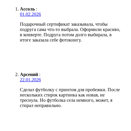
Ассоль
:
01.02.2026
Подарочный сертификат заказывала, чтобы
подруга сама что-то выбрала. Оформили красиво,
в конверте. Подруга потом долго выбирала, в
итоге заказала себе фотокнигу.
Арсений
:
22.01.2026
Сделал футболку с принтом для пробежки. После
нескольких стирок картинка как новая, не
треснула. Но футболка села немного, может, я
стирал неправильно.