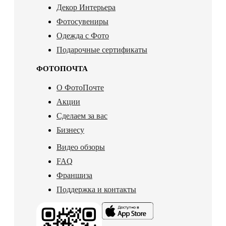
Декор Интерьера
Фотосувениры
Одежда с Фото
Подарочные сертификаты
ФОТОПОЧТА
О ФотоПочте
Акции
Сделаем за вас
Бизнесу
Видео обзоры
FAQ
Франшиза
Поддержка и контакты