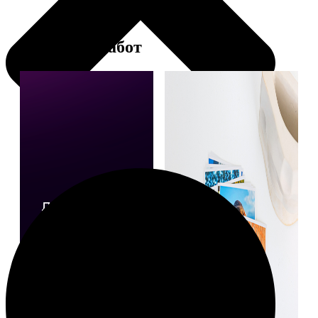
Примеры работ