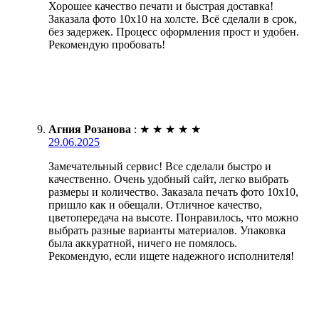
Хорошее качество печати и быстрая доставка!
Заказала фото 10х10 на холсте. Всё сделали в срок,
без задержек. Процесс оформления прост и удобен.
Рекомендую пробовать!
Агния Розанова
:
★
★
★
★
★
29.06.2025
Замечательный сервис! Все сделали быстро и
качественно. Очень удобный сайт, легко выбрать
размеры и количество. Заказала печать фото 10х10,
пришло как и обещали. Отличное качество,
цветопередача на высоте. Понравилось, что можно
выбрать разные варианты материалов. Упаковка
была аккуратной, ничего не помялось.
Рекомендую, если ищете надежного исполнителя!