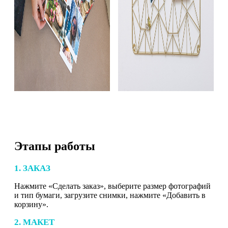
Этапы работы
1. ЗАКАЗ
Нажмите «Сделать заказ», выберите размер фотографий
и тип бумаги, загрузите снимки, нажмите «Добавить в
корзину».
2. МАКЕТ