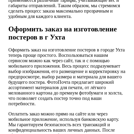
применяются различные тарифы, учитывающие вес и
габариты отправлений. Таким образом, мы стремимся
сделать процесс заказа максимально прозрачным и
удобным для каждого клиента.
Оформить заказ на изготовление
постеров в г Ухта
Оформить заказ на изготовление постеров в городе Ухта
теперь проще простого. Воспользоваться нашим
сервисом можно как через сайт, так и с помощью
мобильного приложения. Весь процесс подразумевает
выбор изображения, его размещение и корректировку на
предпросмотре, выбор размера и материала для вашего
будущего постера. ФотоПочта предлагает широкий
ассортимент материалов для печати, от лёгкого
мелованного картона до премиум фотобумаги и холста,
что позволяет создать постер точно под ваши
потребности.
Оплатить заказ можно прямо на сайте или через
мобильное приложение, используя банковскую карту.
Мы гарантируем безопасность всех транзакций и
конфиденциальность ваших личных данных. После