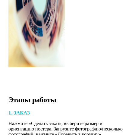
Этапы работы
1. ЗАКАЗ
Нажмите «Сделать заказ», выберите размер и
ориентацию постера. Загрузите фотографию/несколько
фотографий, нажмите «Добавить в корзину».