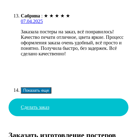
Сабрина
:
★
★
★
★
★
07.04.2025
Заказала постеры на заказ, всё понравилось!
Качество печати отличное, цвета яркие. Процесс
оформления заказа очень удобный, всё просто и
понятно. Получила быстро, без задержек. Всё
сделано качественно!
Показать еще
Сделать заказ
Заказать изготовление постеров