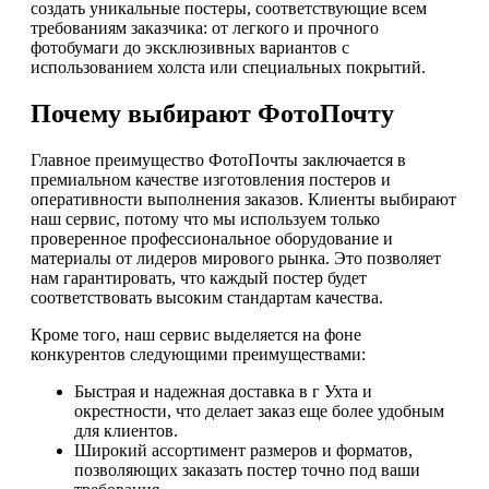
создать уникальные постеры, соответствующие всем
требованиям заказчика: от легкого и прочного
фотобумаги до эксклюзивных вариантов с
использованием холста или специальных покрытий.
Почему выбирают ФотоПочту
Главное преимущество ФотоПочты заключается в
премиальном качестве изготовления постеров и
оперативности выполнения заказов. Клиенты выбирают
наш сервис, потому что мы используем только
проверенное профессиональное оборудование и
материалы от лидеров мирового рынка. Это позволяет
нам гарантировать, что каждый постер будет
соответствовать высоким стандартам качества.
Кроме того, наш сервис выделяется на фоне
конкурентов следующими преимуществами:
Быстрая и надежная доставка в г Ухта и
окрестности, что делает заказ еще более удобным
для клиентов.
Широкий ассортимент размеров и форматов,
позволяющих заказать постер точно под ваши