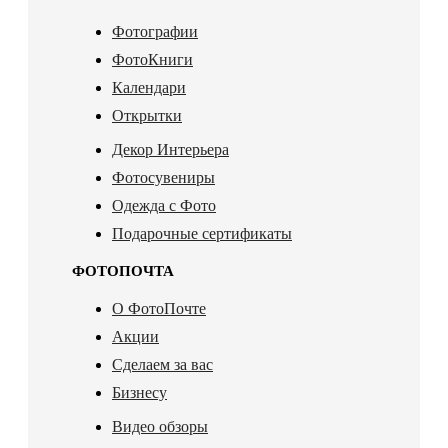
Фотографии
ФотоКниги
Календари
Открытки
Декор Интерьера
Фотосувениры
Одежда с Фото
Подарочные сертификаты
ФОТОПОЧТА
О ФотоПочте
Акции
Сделаем за вас
Бизнесу
Видео обзоры