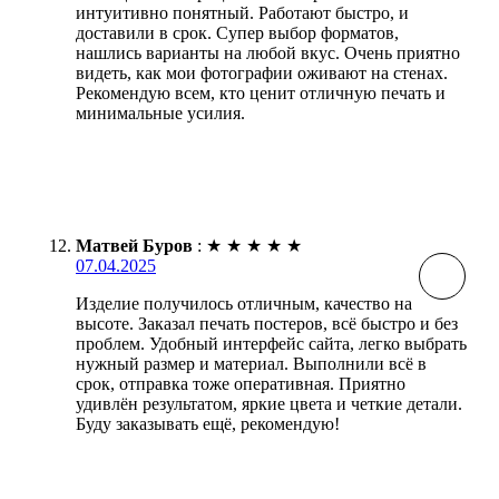
интуитивно понятный. Работают быстро, и
доставили в срок. Супер выбор форматов,
нашлись варианты на любой вкус. Очень приятно
видеть, как мои фотографии оживают на стенах.
Рекомендую всем, кто ценит отличную печать и
минимальные усилия.
Матвей Буров
:
★
★
★
★
★
07.04.2025
Изделие получилось отличным, качество на
высоте. Заказал печать постеров, всё быстро и без
проблем. Удобный интерфейс сайта, легко выбрать
нужный размер и материал. Выполнили всё в
срок, отправка тоже оперативная. Приятно
удивлён результатом, яркие цвета и четкие детали.
Буду заказывать ещё, рекомендую!