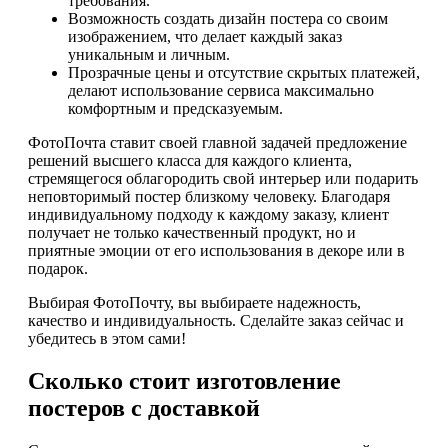
требования.
Возможность создать дизайн постера со своим
изображением, что делает каждый заказ
уникальным и личным.
Прозрачные цены и отсутствие скрытых платежей,
делают использование сервиса максимально
комфортным и предсказуемым.
ФотоПочта ставит своей главной задачей предложение
решений высшего класса для каждого клиента,
стремящегося облагородить свой интерьер или подарить
неповторимый постер близкому человеку. Благодаря
индивидуальному подходу к каждому заказу, клиент
получает не только качественный продукт, но и
приятные эмоции от его использования в декоре или в
подарок.
Выбирая ФотоПочту, вы выбираете надежность,
качество и индивидуальность. Сделайте заказ сейчас и
убедитесь в этом сами!
Сколько стоит изготовление
постеров с доставкой