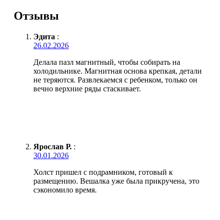
Отзывы
Эдита
:
26.02.2026
Делала пазл магнитный, чтобы собирать на
холодильнике. Магнитная основа крепкая, детали
не теряются. Развлекаемся с ребенком, только он
вечно верхние ряды стаскивает.
Ярослав Р.
:
30.01.2026
Холст пришел с подрамником, готовый к
размещению. Вешалка уже была прикручена, это
сэкономило время.