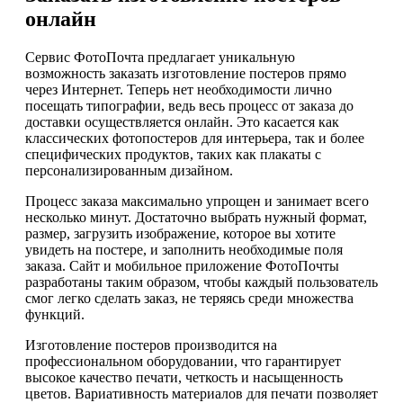
онлайн
Сервис ФотоПочта предлагает уникальную
возможность заказать изготовление постеров прямо
через Интернет. Теперь нет необходимости лично
посещать типографии, ведь весь процесс от заказа до
доставки осуществляется онлайн. Это касается как
классических фотопостеров для интерьера, так и более
специфических продуктов, таких как плакаты с
персонализированным дизайном.
Процесс заказа максимально упрощен и занимает всего
несколько минут. Достаточно выбрать нужный формат,
размер, загрузить изображение, которое вы хотите
увидеть на постере, и заполнить необходимые поля
заказа. Сайт и мобильное приложение ФотоПочты
разработаны таким образом, чтобы каждый пользователь
смог легко сделать заказ, не теряясь среди множества
функций.
Изготовление постеров производится на
профессиональном оборудовании, что гарантирует
высокое качество печати, четкость и насыщенность
цветов. Вариативность материалов для печати позволяет