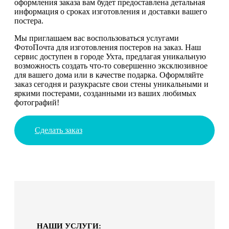
оформления заказа вам будет предоставлена детальная
информация о сроках изготовления и доставки вашего
постера.
Мы приглашаем вас воспользоваться услугами
ФотоПочта для изготовления постеров на заказ. Наш
сервис доступен в городе Ухта, предлагая уникальную
возможность создать что-то совершенно эксклюзивное
для вашего дома или в качестве подарка. Оформляйте
заказ сегодня и разукрасьте свои стены уникальными и
яркими постерами, созданными из ваших любимых
фотографий!
Сделать заказ
НАШИ УСЛУГИ: